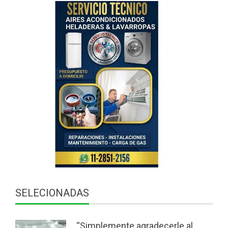
SELECIONADAS
“Simplemente agradecerle al