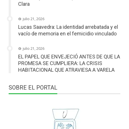
Clara
julio 21, 2026
Lucas Saavedra: La identidad arrebatada y el
vacío de memoria en el femicidio vinculado
julio 21, 2026
EL PAPEL QUE ENVEJECIÓ ANTES DE QUE LA
PROMESA SE CUMPLIERA: LA CRISIS
HABITACIONAL QUE ATRAVIESA A VARELA
SOBRE EL PORTAL