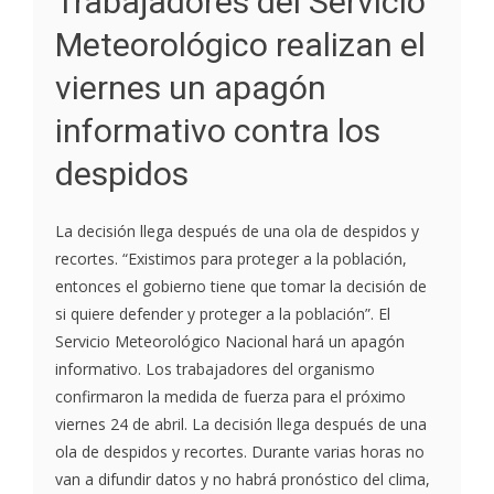
Trabajadores del Servicio
Meteorológico realizan el
viernes un apagón
informativo contra los
despidos
La decisión llega después de una ola de despidos y
recortes. “Existimos para proteger a la población,
entonces el gobierno tiene que tomar la decisión de
si quiere defender y proteger a la población”. El
Servicio Meteorológico Nacional hará un apagón
informativo. Los trabajadores del organismo
confirmaron la medida de fuerza para el próximo
viernes 24 de abril. La decisión llega después de una
ola de despidos y recortes. Durante varias horas no
van a difundir datos y no habrá pronóstico del clima,