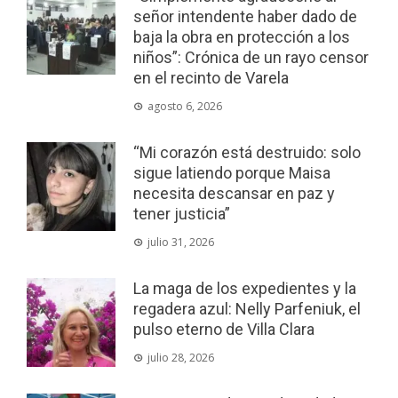
señor intendente haber dado de
baja la obra en protección a los
niños”: Crónica de un rayo censor
en el recinto de Varela
agosto 6, 2026
“Mi corazón está destruido: solo
sigue latiendo porque Maisa
necesita descansar en paz y
tener justicia”
julio 31, 2026
La maga de los expedientes y la
regadera azul: Nelly Parfeniuk, el
pulso eterno de Villa Clara
julio 28, 2026