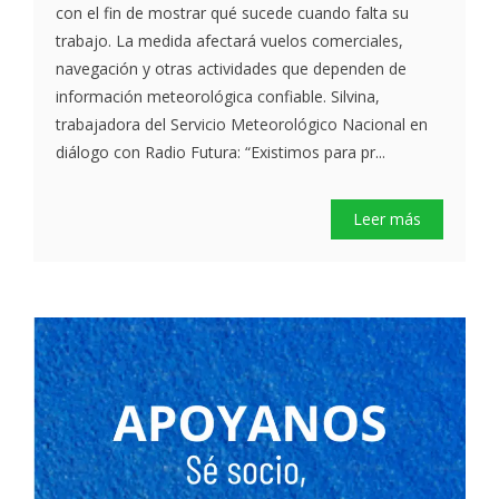
con el fin de mostrar qué sucede cuando falta su
trabajo. La medida afectará vuelos comerciales,
navegación y otras actividades que dependen de
información meteorológica confiable. Silvina,
trabajadora del Servicio Meteorológico Nacional en
diálogo con Radio Futura: “Existimos para pr...
Leer más