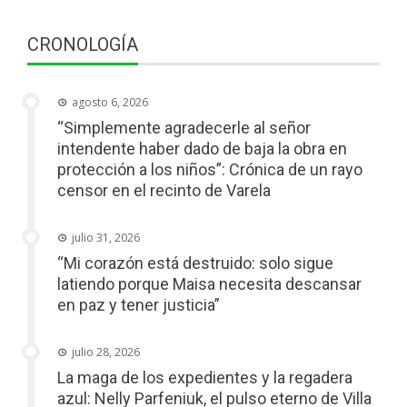
CRONOLOGÍA
agosto 6, 2026
“Simplemente agradecerle al señor
intendente haber dado de baja la obra en
protección a los niños”: Crónica de un rayo
censor en el recinto de Varela
julio 31, 2026
“Mi corazón está destruido: solo sigue
latiendo porque Maisa necesita descansar
en paz y tener justicia”
julio 28, 2026
La maga de los expedientes y la regadera
azul: Nelly Parfeniuk, el pulso eterno de Villa