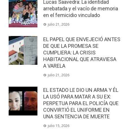
Lucas Saavedra: La identidad
arrebatada y el vacío de memoria
en el femicidio vinculado
julio 21, 2026
EL PAPEL QUE ENVEJECIÓ ANTES
DE QUE LA PROMESA SE
CUMPLIERA: LA CRISIS
HABITACIONAL QUE ATRAVIESA
A VARELA
julio 21, 2026
EL ESTADO LE DIO UN ARMA Y ÉL
LA USÓ PARA MATAR A SU EX:
PERPETUA PARA EL POLICÍA QUE
CONVIRTIÓ EL UNIFORME EN
UNA SENTENCIA DE MUERTE
julio 15, 2026