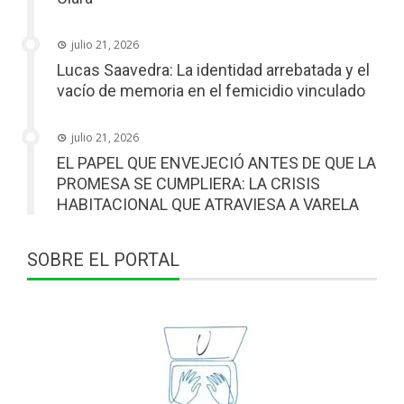
julio 21, 2026
Lucas Saavedra: La identidad arrebatada y el
vacío de memoria en el femicidio vinculado
julio 21, 2026
EL PAPEL QUE ENVEJECIÓ ANTES DE QUE LA
PROMESA SE CUMPLIERA: LA CRISIS
HABITACIONAL QUE ATRAVIESA A VARELA
SOBRE EL PORTAL