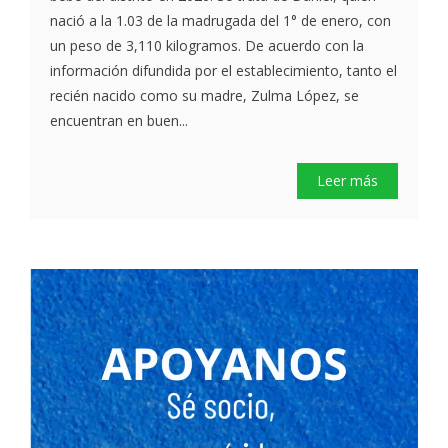
nació a la 1.03 de la madrugada del 1° de enero, con
un peso de 3,110 kilogramos. De acuerdo con la
información difundida por el establecimiento, tanto el
recién nacido como su madre, Zulma López, se
encuentran en buen...
Leer más