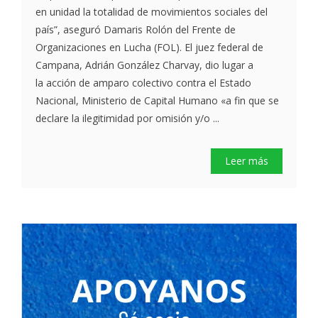
en unidad la totalidad de movimientos sociales del
país”, aseguró Damaris Rolón del Frente de
Organizaciones en Lucha (FOL). El juez federal de
Campana, Adrián González Charvay, dio lugar a
la acción de amparo colectivo contra el Estado
Nacional, Ministerio de Capital Humano «a fin que se
declare la ilegitimidad por omisión y/o ...
Leer más