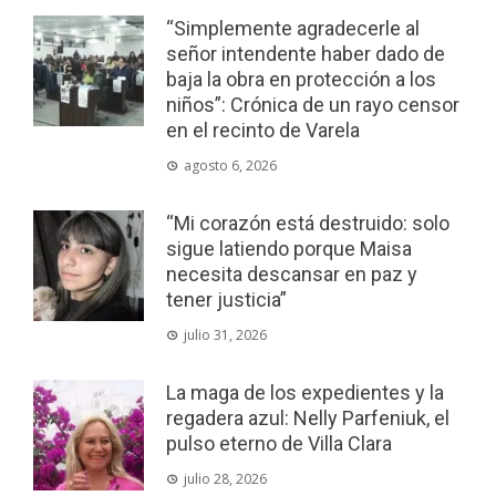
“Simplemente agradecerle al
señor intendente haber dado de
baja la obra en protección a los
niños”: Crónica de un rayo censor
en el recinto de Varela
agosto 6, 2026
“Mi corazón está destruido: solo
sigue latiendo porque Maisa
necesita descansar en paz y
tener justicia”
julio 31, 2026
La maga de los expedientes y la
regadera azul: Nelly Parfeniuk, el
pulso eterno de Villa Clara
julio 28, 2026