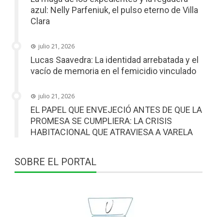
azul: Nelly Parfeniuk, el pulso eterno de Villa
Clara
julio 21, 2026
Lucas Saavedra: La identidad arrebatada y el
vacío de memoria en el femicidio vinculado
julio 21, 2026
EL PAPEL QUE ENVEJECIÓ ANTES DE QUE LA
PROMESA SE CUMPLIERA: LA CRISIS
HABITACIONAL QUE ATRAVIESA A VARELA
SOBRE EL PORTAL