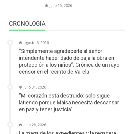
julio 15, 2026
CRONOLOGÍA
agosto 6, 2026
“Simplemente agradecerle al señor
intendente haber dado de baja la obra en
protección a los niños”: Crónica de un rayo
censor en el recinto de Varela
julio 31, 2026
“Mi corazón está destruido: solo sigue
latiendo porque Maisa necesita descansar
en paz y tener justicia”
julio 28, 2026
La maga de los expedientes y la regadera