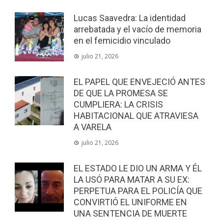
Lucas Saavedra: La identidad
arrebatada y el vacío de memoria
en el femicidio vinculado
julio 21, 2026
EL PAPEL QUE ENVEJECIÓ ANTES
DE QUE LA PROMESA SE
CUMPLIERA: LA CRISIS
HABITACIONAL QUE ATRAVIESA
A VARELA
julio 21, 2026
EL ESTADO LE DIO UN ARMA Y ÉL
LA USÓ PARA MATAR A SU EX:
PERPETUA PARA EL POLICÍA QUE
CONVIRTIÓ EL UNIFORME EN
UNA SENTENCIA DE MUERTE