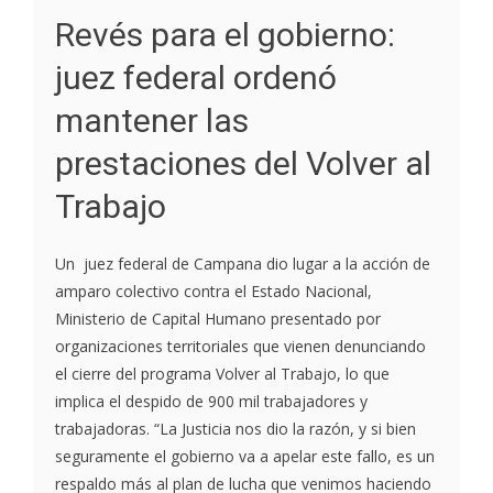
Revés para el gobierno:
juez federal ordenó
mantener las
prestaciones del Volver al
Trabajo
Un juez federal de Campana dio lugar a la acción de
amparo colectivo contra el Estado Nacional,
Ministerio de Capital Humano presentado por
organizaciones territoriales que vienen denunciando
el cierre del programa Volver al Trabajo, lo que
implica el despido de 900 mil trabajadores y
trabajadoras. “La Justicia nos dio la razón, y si bien
seguramente el gobierno va a apelar este fallo, es un
respaldo más al plan de lucha que venimos haciendo