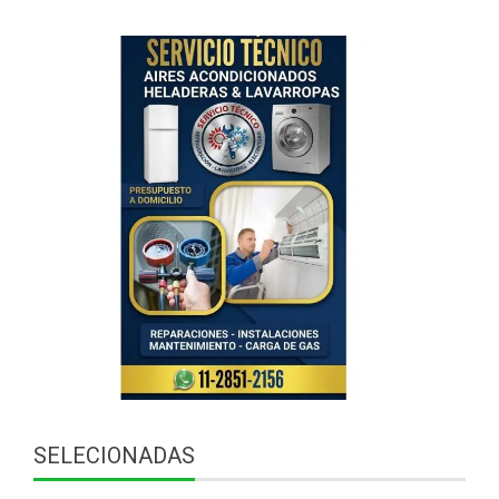
SELECIONADAS