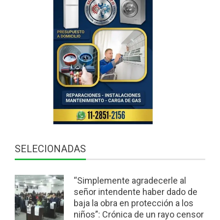
SELECIONADAS
“Simplemente agradecerle al
señor intendente haber dado de
baja la obra en protección a los
niños”: Crónica de un rayo censor