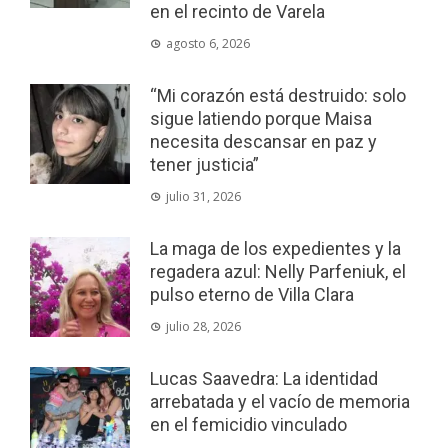
en el recinto de Varela
agosto 6, 2026
“Mi corazón está destruido: solo
sigue latiendo porque Maisa
necesita descansar en paz y
tener justicia”
julio 31, 2026
La maga de los expedientes y la
regadera azul: Nelly Parfeniuk, el
pulso eterno de Villa Clara
julio 28, 2026
Lucas Saavedra: La identidad
arrebatada y el vacío de memoria
en el femicidio vinculado