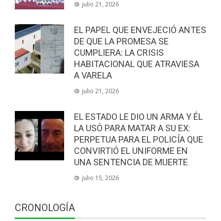
julio 21, 2026
EL PAPEL QUE ENVEJECIÓ ANTES
DE QUE LA PROMESA SE
CUMPLIERA: LA CRISIS
HABITACIONAL QUE ATRAVIESA
A VARELA
julio 21, 2026
EL ESTADO LE DIO UN ARMA Y ÉL
LA USÓ PARA MATAR A SU EX:
PERPETUA PARA EL POLICÍA QUE
CONVIRTIÓ EL UNIFORME EN
UNA SENTENCIA DE MUERTE
julio 15, 2026
CRONOLOGÍA