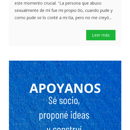
este momento crucial. "La persona que abuso
sexualmente de mí fue mi propio tío, cuando pude y
como pude se lo conté a mi tía, pero no me creyó...
Leer más