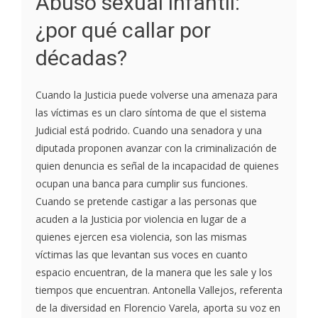
Abuso sexual infantil:
¿por qué callar por
décadas?
Cuando la Justicia puede volverse una amenaza para
las víctimas es un claro síntoma de que el sistema
Judicial está podrido. Cuando una senadora y una
diputada proponen avanzar con la criminalización de
quien denuncia es señal de la incapacidad de quienes
ocupan una banca para cumplir sus funciones.
Cuando se pretende castigar a las personas que
acuden a la Justicia por violencia en lugar de a
quienes ejercen esa violencia, son las mismas
víctimas las que levantan sus voces en cuanto
espacio encuentran, de la manera que les sale y los
tiempos que encuentran. Antonella Vallejos, referenta
de la diversidad en Florencio Varela, aporta su voz en