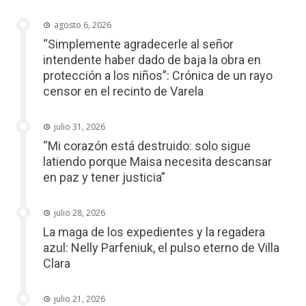
agosto 6, 2026
“Simplemente agradecerle al señor
intendente haber dado de baja la obra en
protección a los niños”: Crónica de un rayo
censor en el recinto de Varela
julio 31, 2026
“Mi corazón está destruido: solo sigue
latiendo porque Maisa necesita descansar
en paz y tener justicia”
julio 28, 2026
La maga de los expedientes y la regadera
azul: Nelly Parfeniuk, el pulso eterno de Villa
Clara
julio 21, 2026