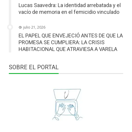
Lucas Saavedra: La identidad arrebatada y el
vacío de memoria en el femicidio vinculado
julio 21, 2026
EL PAPEL QUE ENVEJECIÓ ANTES DE QUE LA
PROMESA SE CUMPLIERA: LA CRISIS
HABITACIONAL QUE ATRAVIESA A VARELA
SOBRE EL PORTAL