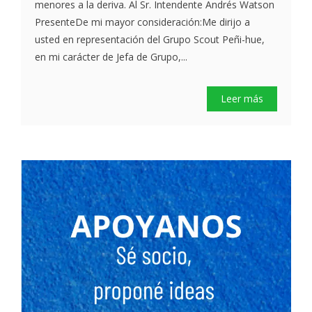
menores a la deriva. Al Sr. Intendente Andrés Watson
PresenteDe mi mayor consideración:Me dirijo a
usted en representación del Grupo Scout Peñi-hue,
en mi carácter de Jefa de Grupo,...
Leer más