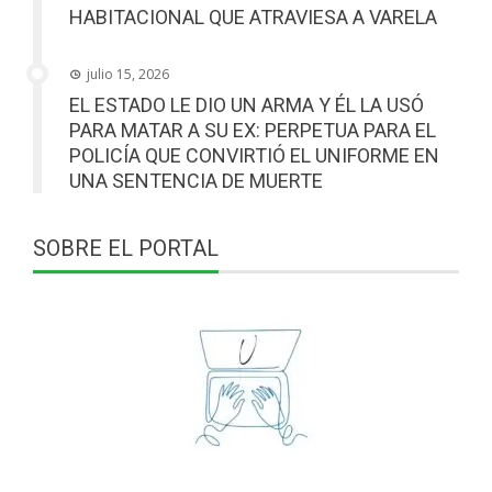
HABITACIONAL QUE ATRAVIESA A VARELA
julio 15, 2026
EL ESTADO LE DIO UN ARMA Y ÉL LA USÓ
PARA MATAR A SU EX: PERPETUA PARA EL
POLICÍA QUE CONVIRTIÓ EL UNIFORME EN
UNA SENTENCIA DE MUERTE
SOBRE EL PORTAL