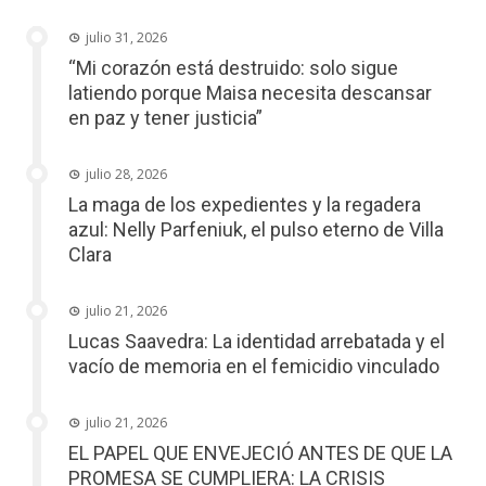
julio 31, 2026
“Mi corazón está destruido: solo sigue
latiendo porque Maisa necesita descansar
en paz y tener justicia”
julio 28, 2026
La maga de los expedientes y la regadera
azul: Nelly Parfeniuk, el pulso eterno de Villa
Clara
julio 21, 2026
Lucas Saavedra: La identidad arrebatada y el
vacío de memoria en el femicidio vinculado
julio 21, 2026
EL PAPEL QUE ENVEJECIÓ ANTES DE QUE LA
PROMESA SE CUMPLIERA: LA CRISIS