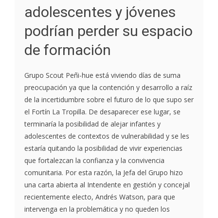
adolescentes y jóvenes
podrían perder su espacio
de formación
Grupo Scout Peñi-hue está viviendo días de suma
preocupación ya que la contención y desarrollo a raíz
de la incertidumbre sobre el futuro de lo que supo ser
el Fortín La Tropilla. De desaparecer ese lugar, se
terminaría la posibilidad de alejar infantes y
adolescentes de contextos de vulnerabilidad y se les
estaría quitando la posibilidad de vivir experiencias
que fortalezcan la confianza y la convivencia
comunitaria. Por esta razón, la Jefa del Grupo hizo
una carta abierta al Intendente en gestión y concejal
recientemente electo, Andrés Watson, para que
intervenga en la problemática y no queden los