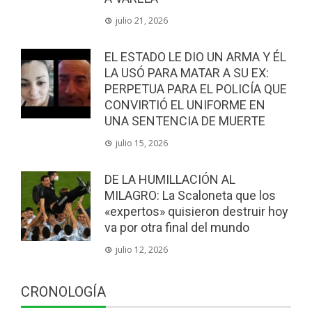
julio 21, 2026
EL ESTADO LE DIO UN ARMA Y ÉL
LA USÓ PARA MATAR A SU EX:
PERPETUA PARA EL POLICÍA QUE
CONVIRTIÓ EL UNIFORME EN
UNA SENTENCIA DE MUERTE
julio 15, 2026
DE LA HUMILLACIÓN AL
MILAGRO: La Scaloneta que los
«expertos» quisieron destruir hoy
va por otra final del mundo
julio 12, 2026
CRONOLOGÍA