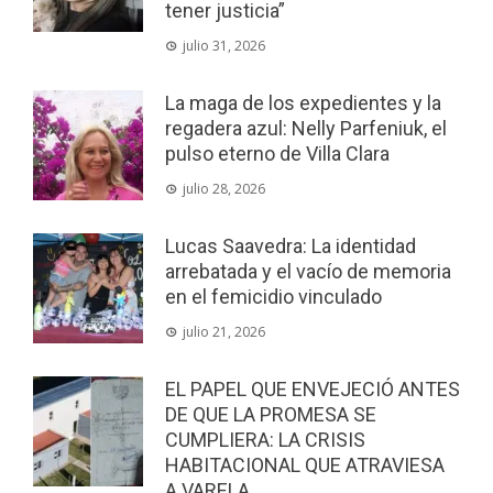
tener justicia”
julio 31, 2026
La maga de los expedientes y la
regadera azul: Nelly Parfeniuk, el
pulso eterno de Villa Clara
julio 28, 2026
Lucas Saavedra: La identidad
arrebatada y el vacío de memoria
en el femicidio vinculado
julio 21, 2026
EL PAPEL QUE ENVEJECIÓ ANTES
DE QUE LA PROMESA SE
CUMPLIERA: LA CRISIS
HABITACIONAL QUE ATRAVIESA
A VARELA