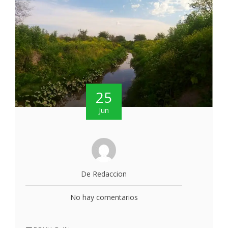
25
Jun
De Redaccion
No hay comentarios