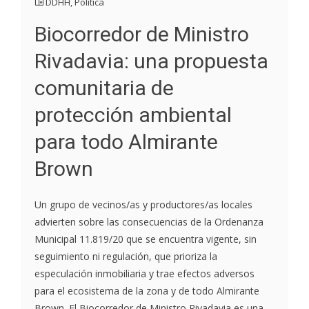
DDHH
,
Política
Biocorredor de Ministro
Rivadavia: una propuesta
comunitaria de
protección ambiental
para todo Almirante
Brown
Un grupo de vecinos/as y productores/as locales
advierten sobre las consecuencias de la Ordenanza
Municipal 11.819/20 que se encuentra vigente, sin
seguimiento ni regulación, que prioriza la
especulación inmobiliaria y trae efectos adversos
para el ecosistema de la zona y de todo Almirante
Brown. El Biocorredor de Ministro Rivadavia es una