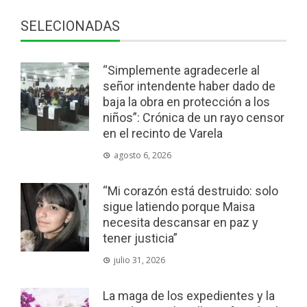
SELECIONADAS
“Simplemente agradecerle al
señor intendente haber dado de
baja la obra en protección a los
niños”: Crónica de un rayo censor
en el recinto de Varela
agosto 6, 2026
“Mi corazón está destruido: solo
sigue latiendo porque Maisa
necesita descansar en paz y
tener justicia”
julio 31, 2026
La maga de los expedientes y la