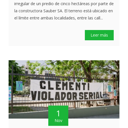
irregular de un predio de cinco hectáreas por parte de
la constructora Sauber SA. El terreno está ubicado en
el límite entre ambas localidades, entre las call...
Leer más
1
Nov