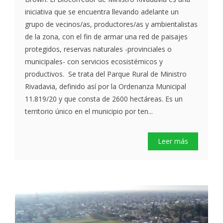
iniciativa que se encuentra llevando adelante un
grupo de vecinos/as, productores/as y ambientalistas
de la zona, con el fin de armar una red de paisajes
protegidos, reservas naturales -provinciales o
municipales- con servicios ecosistémicos y
productivos. Se trata del Parque Rural de Ministro
Rivadavia, definido así por la Ordenanza Municipal
11.819/20 y que consta de 2600 hectáreas. Es un
territorio único en el municipio por ten...
Leer más