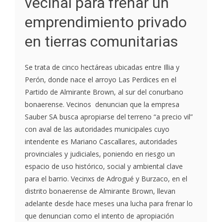
vecinal para frenar un
emprendimiento privado
en tierras comunitarias
Se trata de cinco hectáreas ubicadas entre Illia y
Perón, donde nace el arroyo Las Perdices en el
Partido de Almirante Brown, al sur del conurbano
bonaerense. Vecinos denuncian que la empresa
Sauber SA busca apropiarse del terreno “a precio vil”
con aval de las autoridades municipales cuyo
intendente es Mariano Cascallares, autoridades
provinciales y judiciales, poniendo en riesgo un
espacio de uso histórico, social y ambiental clave
para el barrio. Vecinxs de Adrogué y Burzaco, en el
distrito bonaerense de Almirante Brown, llevan
adelante desde hace meses una lucha para frenar lo
que denuncian como el intento de apropiación