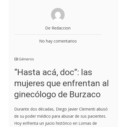
De Redaccion
No hay comentarios
Géneros
“Hasta acá, doc”: las
mujeres que enfrentan al
ginecólogo de Burzaco
Durante dos décadas, Diego Javier Clementi abusó
de su poder médico para abusar de sus pacientes.
Hoy enfrenta un juicio histórico en Lomas de