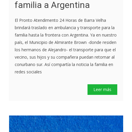
familia a Argentina
El Pronto Atendimento 24 Horas de Barra Velha
brindará traslado en ambulancia y transporte para la
familia hasta la frontera con Argentina. Ya en nuestro
país, el Municipio de Almirante Brown -donde residen
los hermanos de Alejandro- el transporte para que el
vecino, sus hijos y su compañera puedan retornar al
conurbano sur. Así compartía la noticia la familia en
redes sociales
Leer más