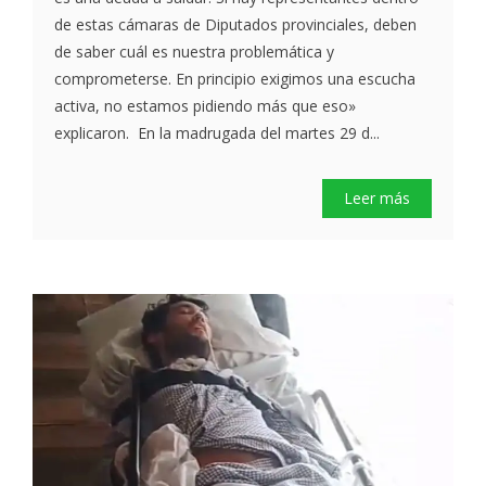
de estas cámaras de Diputados provinciales, deben
de saber cuál es nuestra problemática y
comprometerse. En principio exigimos una escucha
activa, no estamos pidiendo más que eso»
explicaron. En la madrugada del martes 29 d...
Leer más