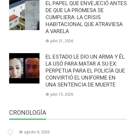
EL PAPEL QUE ENVEJECIÓ ANTES
DE QUE LA PROMESA SE
CUMPLIERA: LA CRISIS
HABITACIONAL QUE ATRAVIESA
A VARELA
julio 21, 2026
EL ESTADO LE DIO UN ARMA Y ÉL
LA USÓ PARA MATAR A SU EX:
PERPETUA PARA EL POLICÍA QUE
CONVIRTIÓ EL UNIFORME EN
UNA SENTENCIA DE MUERTE
julio 15, 2026
CRONOLOGÍA
agosto 6, 2026