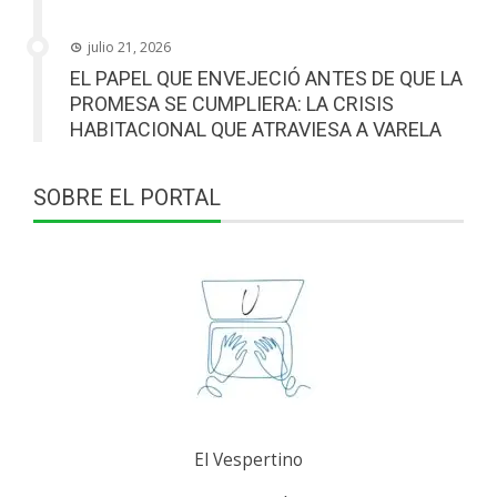
julio 21, 2026
EL PAPEL QUE ENVEJECIÓ ANTES DE QUE LA
PROMESA SE CUMPLIERA: LA CRISIS
HABITACIONAL QUE ATRAVIESA A VARELA
SOBRE EL PORTAL
El Vespertino