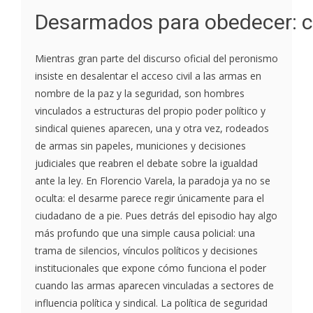
Desarmados para obedecer: cu
Mientras gran parte del discurso oficial del peronismo
insiste en desalentar el acceso civil a las armas en
nombre de la paz y la seguridad, son hombres
vinculados a estructuras del propio poder político y
sindical quienes aparecen, una y otra vez, rodeados
de armas sin papeles, municiones y decisiones
judiciales que reabren el debate sobre la igualdad
ante la ley. En Florencio Varela, la paradoja ya no se
oculta: el desarme parece regir únicamente para el
ciudadano de a pie. Pues detrás del episodio hay algo
más profundo que una simple causa policial: una
trama de silencios, vínculos políticos y decisiones
institucionales que expone cómo funciona el poder
cuando las armas aparecen vinculadas a sectores de
influencia política y sindical. La política de seguridad