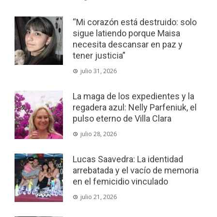
“Mi corazón está destruido: solo
sigue latiendo porque Maisa
necesita descansar en paz y
tener justicia”
julio 31, 2026
La maga de los expedientes y la
regadera azul: Nelly Parfeniuk, el
pulso eterno de Villa Clara
julio 28, 2026
Lucas Saavedra: La identidad
arrebatada y el vacío de memoria
en el femicidio vinculado
julio 21, 2026