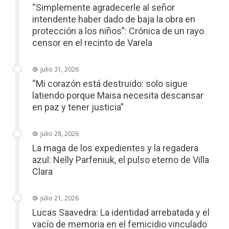
“Simplemente agradecerle al señor
intendente haber dado de baja la obra en
protección a los niños”: Crónica de un rayo
censor en el recinto de Varela
julio 31, 2026
“Mi corazón está destruido: solo sigue
latiendo porque Maisa necesita descansar
en paz y tener justicia”
julio 28, 2026
La maga de los expedientes y la regadera
azul: Nelly Parfeniuk, el pulso eterno de Villa
Clara
julio 21, 2026
Lucas Saavedra: La identidad arrebatada y el
vacío de memoria en el femicidio vinculado