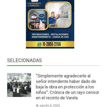
SELECIONADAS
“Simplemente agradecerle al
señor intendente haber dado de
baja la obra en protección a los
niños”: Crónica de un rayo censor
en el recinto de Varela
agosto 6, 2026