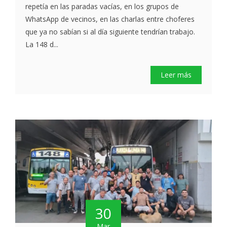
repetía en las paradas vacías, en los grupos de
WhatsApp de vecinos, en las charlas entre choferes
que ya no sabían si al día siguiente tendrían trabajo.
La 148 d...
Leer más
30
Mar