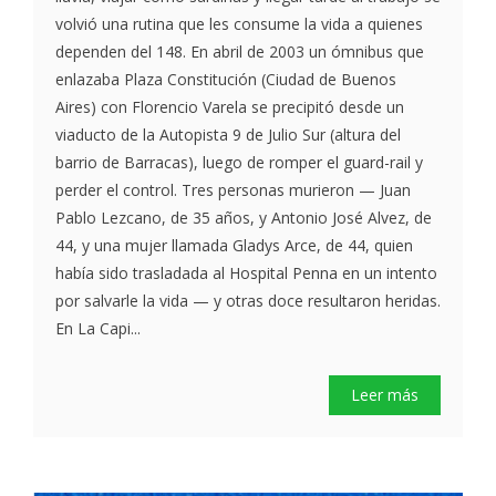
volvió una rutina que les consume la vida a quienes
dependen del 148. En abril de 2003 un ómnibus que
enlazaba Plaza Constitución (Ciudad de Buenos
Aires) con Florencio Varela se precipitó desde un
viaducto de la Autopista 9 de Julio Sur (altura del
barrio de Barracas), luego de romper el guard-rail y
perder el control. Tres personas murieron — Juan
Pablo Lezcano, de 35 años, y Antonio José Alvez, de
44, y una mujer llamada Gladys Arce, de 44, quien
había sido trasladada al Hospital Penna en un intento
por salvarle la vida — y otras doce resultaron heridas.
En La Capi...
Leer más