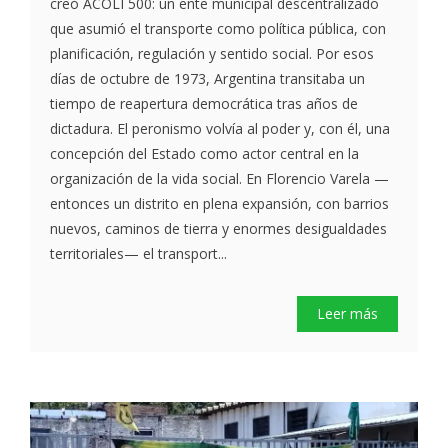
creó ACOLI 500: un ente municipal descentralizado
que asumió el transporte como política pública, con
planificación, regulación y sentido social. Por esos
días de octubre de 1973, Argentina transitaba un
tiempo de reapertura democrática tras años de
dictadura. El peronismo volvía al poder y, con él, una
concepción del Estado como actor central en la
organización de la vida social. En Florencio Varela —
entonces un distrito en plena expansión, con barrios
nuevos, caminos de tierra y enormes desigualdades
territoriales— el transport...
Leer más