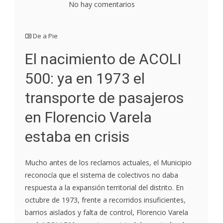
No hay comentarios
De a Pie
El nacimiento de ACOLI
500: ya en 1973 el
transporte de pasajeros
en Florencio Varela
estaba en crisis
Mucho antes de los reclamos actuales, el Municipio
reconocía que el sistema de colectivos no daba
respuesta a la expansión territorial del distrito. En
octubre de 1973, frente a recorridos insuficientes,
barrios aislados y falta de control, Florencio Varela