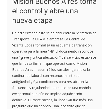
Misión Buenos Aires toma
el control y abre una
nueva etapa
Un acta firmada este 1° de abril entre la Secretaría de
Transporte, la UTA y la empresa La Central de
Vicente López formaliza un esquema de transición
operativa para la línea 148. El documento reconoce
una “grave y crítica afectación” del servicio, establece
que la nueva firma —que operará como Misión
Buenos Aires— asumirá los ramales, garantiza la
continuidad laboral con reconocimiento de
antigüedad y fija condiciones para restablecer la
frecuencia y regularidad, en medio de una medida
excepcional que aún no implica adjudicación
definitiva. Durante meses, la línea 148 fue más una
pregunta que un servicio. Una incógnita que se