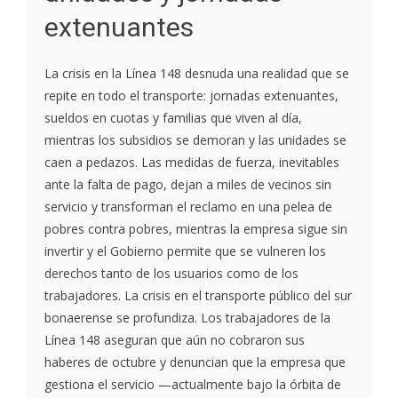
extenuantes
La crisis en la Línea 148 desnuda una realidad que se
repite en todo el transporte: jornadas extenuantes,
sueldos en cuotas y familias que viven al día,
mientras los subsidios se demoran y las unidades se
caen a pedazos. Las medidas de fuerza, inevitables
ante la falta de pago, dejan a miles de vecinos sin
servicio y transforman el reclamo en una pelea de
pobres contra pobres, mientras la empresa sigue sin
invertir y el Gobierno permite que se vulneren los
derechos tanto de los usuarios como de los
trabajadores. La crisis en el transporte público del sur
bonaerense se profundiza. Los trabajadores de la
Línea 148 aseguran que aún no cobraron sus
haberes de octubre y denuncian que la empresa que
gestiona el servicio —actualmente bajo la órbita de