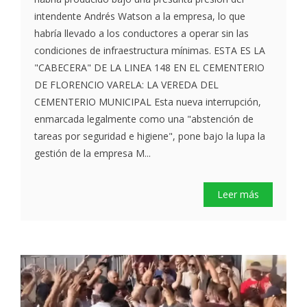
intendente Andrés Watson a la empresa, lo que
habría llevado a los conductores a operar sin las
condiciones de infraestructura mínimas. ESTA ES LA
"CABECERA" DE LA LINEA 148 EN EL CEMENTERIO
DE FLORENCIO VARELA: LA VEREDA DEL
CEMENTERIO MUNICIPAL Esta nueva interrupción,
enmarcada legalmente como una "abstención de
tareas por seguridad e higiene", pone bajo la lupa la
gestión de la empresa M...
Leer más