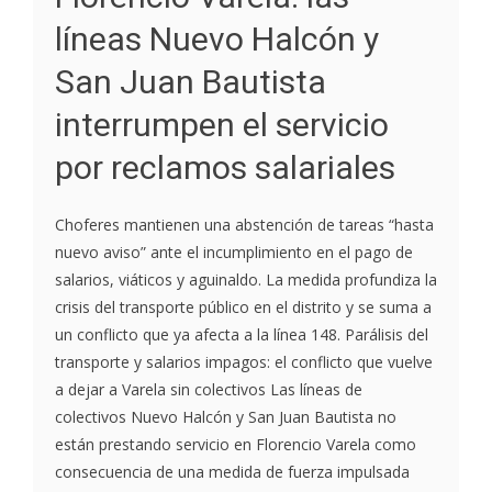
líneas Nuevo Halcón y
San Juan Bautista
interrumpen el servicio
por reclamos salariales
Choferes mantienen una abstención de tareas “hasta
nuevo aviso” ante el incumplimiento en el pago de
salarios, viáticos y aguinaldo. La medida profundiza la
crisis del transporte público en el distrito y se suma a
un conflicto que ya afecta a la línea 148. Parálisis del
transporte y salarios impagos: el conflicto que vuelve
a dejar a Varela sin colectivos Las líneas de
colectivos Nuevo Halcón y San Juan Bautista no
están prestando servicio en Florencio Varela como
consecuencia de una medida de fuerza impulsada