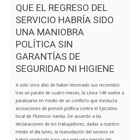
QUE EL REGRESO DEL
SERVICIO HABRÍA SIDO
UNA MANIOBRA
POLÍTICA SIN
GARANTÍAS DE
SEGURIDAD NI HIGIENE
A solo once días de haber retomado sus recorridos
tras un parate de cuatro meses, la Línea 148 vuelve a
paralizarse en medio de un conflicto que involucra
acusaciones de presión política contra el Ejecutivo
local de Florencio Varela. De acuerdo a las
declaraciones de los trabajadores, dadas a nuestro
medio el día lunes, la reanudación del servicio se
habría producido bajo una presunta presión del