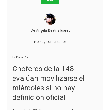
De Angela Beatriz Juárez
No hay comentarios
De a Pie
Choferes de la 148
evalúan movilizarse el
miércoles si no hay
definición oficial