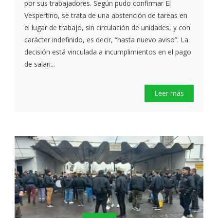
por sus trabajadores. Según pudo confirmar El
Vespertino, se trata de una abstención de tareas en
el lugar de trabajo, sin circulación de unidades, y con
carácter indefinido, es decir, “hasta nuevo aviso”. La
decisión está vinculada a incumplimientos en el pago
de salari...
Leer más