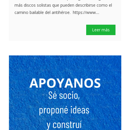
más discos solistas que pueden describirse como el
camino bailable del antihéroe. https://www....
Leer más