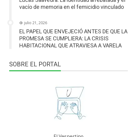
vacío de memoria en el femicidio vinculado
julio 21, 2026
EL PAPEL QUE ENVEJECIÓ ANTES DE QUE LA
PROMESA SE CUMPLIERA: LA CRISIS
HABITACIONAL QUE ATRAVIESA A VARELA
SOBRE EL PORTAL
El Vespertino