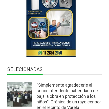
SELECIONADAS
“Simplemente agradecerle al
señor intendente haber dado de
baja la obra en protección a los
niños”: Crónica de un rayo censor
en el recinto de Varela