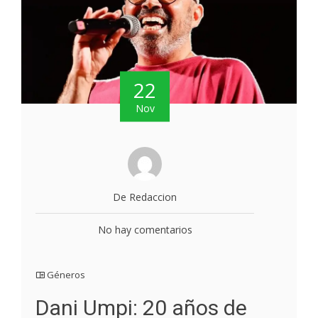
22
Nov
De Redaccion
No hay comentarios
Géneros
Dani Umpi: 20 años de