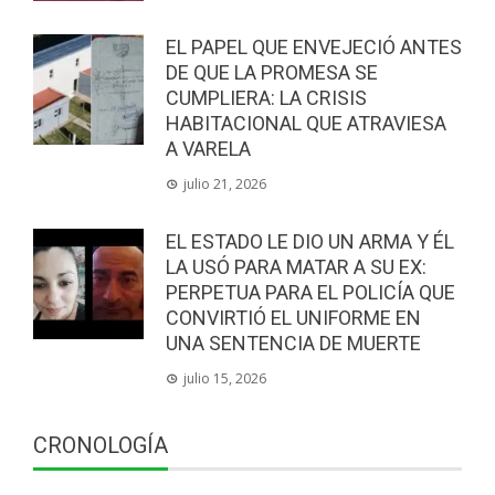
EL PAPEL QUE ENVEJECIÓ ANTES
DE QUE LA PROMESA SE
CUMPLIERA: LA CRISIS
HABITACIONAL QUE ATRAVIESA
A VARELA
julio 21, 2026
EL ESTADO LE DIO UN ARMA Y ÉL
LA USÓ PARA MATAR A SU EX:
PERPETUA PARA EL POLICÍA QUE
CONVIRTIÓ EL UNIFORME EN
UNA SENTENCIA DE MUERTE
julio 15, 2026
CRONOLOGÍA