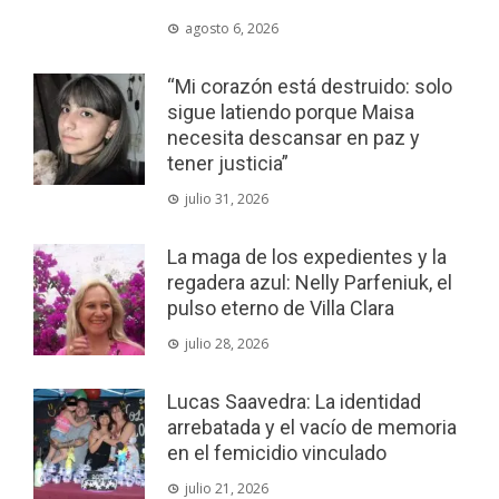
agosto 6, 2026
“Mi corazón está destruido: solo
sigue latiendo porque Maisa
necesita descansar en paz y
tener justicia”
julio 31, 2026
La maga de los expedientes y la
regadera azul: Nelly Parfeniuk, el
pulso eterno de Villa Clara
julio 28, 2026
Lucas Saavedra: La identidad
arrebatada y el vacío de memoria
en el femicidio vinculado
julio 21, 2026