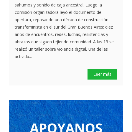
sahumos y sonido de caja ancestral. Luego la
comisión organizadora leyó el documento de
apertura, repasando una década de construcción
transfeminista en el sur del Gran Buenos Aires: diez
años de encuentros, redes, luchas, resistencias y
abrazos que siguen tejiendo comunidad. A las 13 se
realizó un taller sobre violencia digital, una de las
activida...
Leer más