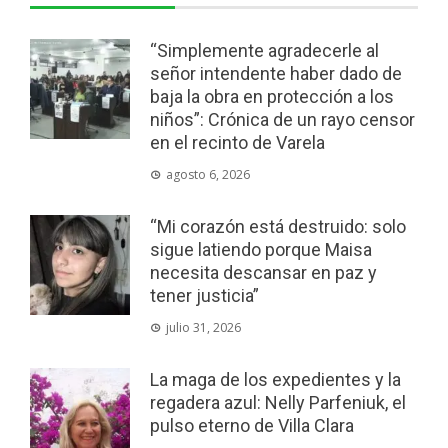
“Simplemente agradecerle al
señor intendente haber dado de
baja la obra en protección a los
niños”: Crónica de un rayo censor
en el recinto de Varela
agosto 6, 2026
“Mi corazón está destruido: solo
sigue latiendo porque Maisa
necesita descansar en paz y
tener justicia”
julio 31, 2026
La maga de los expedientes y la
regadera azul: Nelly Parfeniuk, el
pulso eterno de Villa Clara