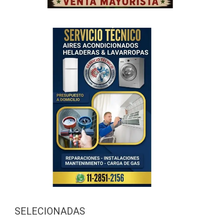
SELECIONADAS