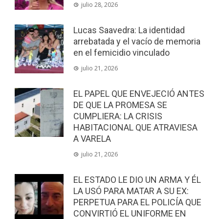
julio 28, 2026
Lucas Saavedra: La identidad
arrebatada y el vacío de memoria
en el femicidio vinculado
julio 21, 2026
EL PAPEL QUE ENVEJECIÓ ANTES
DE QUE LA PROMESA SE
CUMPLIERA: LA CRISIS
HABITACIONAL QUE ATRAVIESA
A VARELA
julio 21, 2026
EL ESTADO LE DIO UN ARMA Y ÉL
LA USÓ PARA MATAR A SU EX:
PERPETUA PARA EL POLICÍA QUE
CONVIRTIÓ EL UNIFORME EN