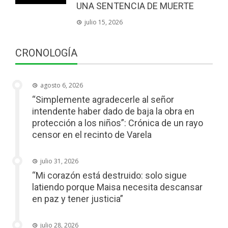
UNA SENTENCIA DE MUERTE
julio 15, 2026
CRONOLOGÍA
agosto 6, 2026
“Simplemente agradecerle al señor
intendente haber dado de baja la obra en
protección a los niños”: Crónica de un rayo
censor en el recinto de Varela
julio 31, 2026
“Mi corazón está destruido: solo sigue
latiendo porque Maisa necesita descansar
en paz y tener justicia”
julio 28, 2026