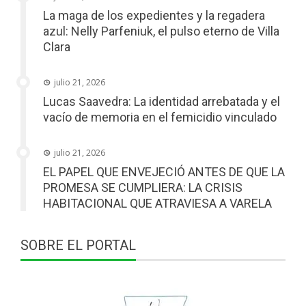
La maga de los expedientes y la regadera
azul: Nelly Parfeniuk, el pulso eterno de Villa
Clara
julio 21, 2026
Lucas Saavedra: La identidad arrebatada y el
vacío de memoria en el femicidio vinculado
julio 21, 2026
EL PAPEL QUE ENVEJECIÓ ANTES DE QUE LA
PROMESA SE CUMPLIERA: LA CRISIS
HABITACIONAL QUE ATRAVIESA A VARELA
SOBRE EL PORTAL