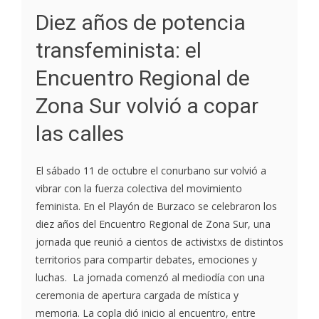
Diez años de potencia
transfeminista: el
Encuentro Regional de
Zona Sur volvió a copar
las calles
El sábado 11 de octubre el conurbano sur volvió a
vibrar con la fuerza colectiva del movimiento
feminista. En el Playón de Burzaco se celebraron los
diez años del Encuentro Regional de Zona Sur, una
jornada que reunió a cientos de activistxs de distintos
territorios para compartir debates, emociones y
luchas. La jornada comenzó al mediodía con una
ceremonia de apertura cargada de mística y
memoria. La copla dió inicio al encuentro, entre