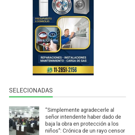
SELECIONADAS
“Simplemente agradecerle al
señor intendente haber dado de
baja la obra en protección a los
niños”: Crónica de un rayo censor