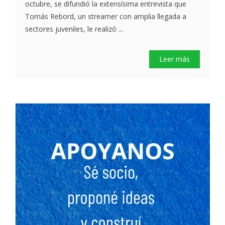
octubre, se difundió la extensísima entrevista que
Tomás Rebord, un streamer con amplia llegada a
sectores juveniles, le realizó ...
Leer más