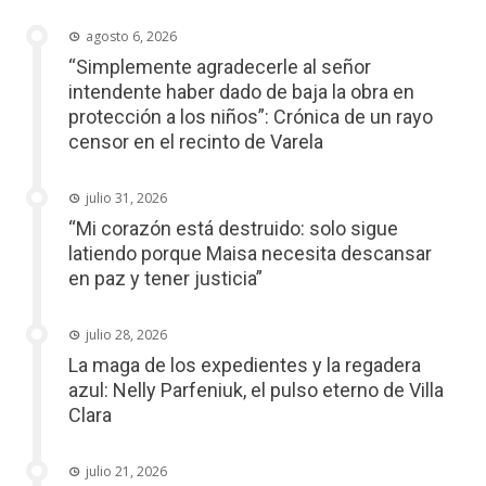
agosto 6, 2026
“Simplemente agradecerle al señor
intendente haber dado de baja la obra en
protección a los niños”: Crónica de un rayo
censor en el recinto de Varela
julio 31, 2026
“Mi corazón está destruido: solo sigue
latiendo porque Maisa necesita descansar
en paz y tener justicia”
julio 28, 2026
La maga de los expedientes y la regadera
azul: Nelly Parfeniuk, el pulso eterno de Villa
Clara
julio 21, 2026