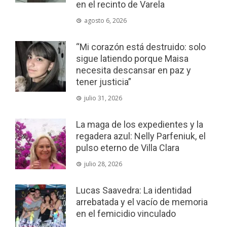
en el recinto de Varela
agosto 6, 2026
“Mi corazón está destruido: solo
sigue latiendo porque Maisa
necesita descansar en paz y
tener justicia”
julio 31, 2026
La maga de los expedientes y la
regadera azul: Nelly Parfeniuk, el
pulso eterno de Villa Clara
julio 28, 2026
Lucas Saavedra: La identidad
arrebatada y el vacío de memoria
en el femicidio vinculado