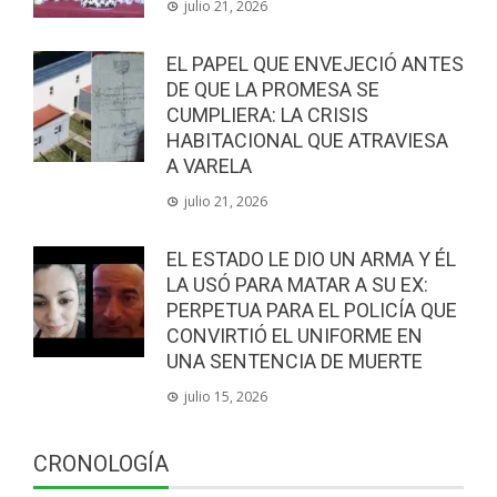
julio 21, 2026
EL PAPEL QUE ENVEJECIÓ ANTES
DE QUE LA PROMESA SE
CUMPLIERA: LA CRISIS
HABITACIONAL QUE ATRAVIESA
A VARELA
julio 21, 2026
EL ESTADO LE DIO UN ARMA Y ÉL
LA USÓ PARA MATAR A SU EX:
PERPETUA PARA EL POLICÍA QUE
CONVIRTIÓ EL UNIFORME EN
UNA SENTENCIA DE MUERTE
julio 15, 2026
CRONOLOGÍA