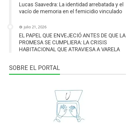
Lucas Saavedra: La identidad arrebatada y el
vacío de memoria en el femicidio vinculado
julio 21, 2026
EL PAPEL QUE ENVEJECIÓ ANTES DE QUE LA
PROMESA SE CUMPLIERA: LA CRISIS
HABITACIONAL QUE ATRAVIESA A VARELA
SOBRE EL PORTAL