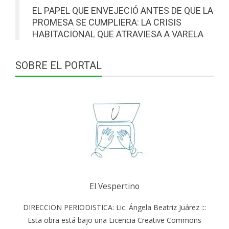
EL PAPEL QUE ENVEJECIÓ ANTES DE QUE LA
PROMESA SE CUMPLIERA: LA CRISIS
HABITACIONAL QUE ATRAVIESA A VARELA
SOBRE EL PORTAL
El Vespertino
DIRECCION PERIODISTICA: Lic. Ángela Beatriz Juárez :::
Esta obra está bajo una Licencia Creative Commons