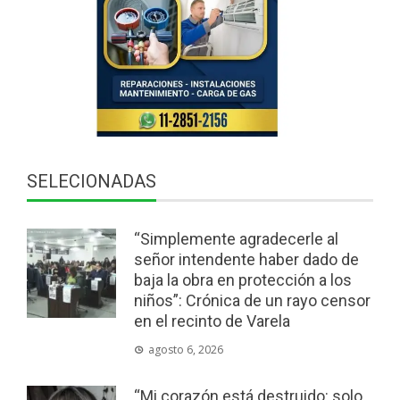
SELECIONADAS
“Simplemente agradecerle al
señor intendente haber dado de
baja la obra en protección a los
niños”: Crónica de un rayo censor
en el recinto de Varela
agosto 6, 2026
“Mi corazón está destruido: solo