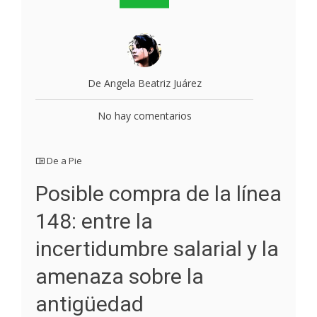
De Angela Beatriz Juárez
No hay comentarios
De a Pie
Posible compra de la línea
148: entre la
incertidumbre salarial y la
amenaza sobre la
antigüedad