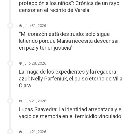
protección a los niños”: Crónica de un rayo
censor en el recinto de Varela
julio 31, 2026
“Mi corazón está destruido: solo sigue
latiendo porque Maisa necesita descansar
en paz y tener justicia”
julio 28, 2026
La maga de los expedientes y la regadera
azul: Nelly Parfeniuk, el pulso eterno de Villa
Clara
julio 21, 2026
Lucas Saavedra: La identidad arrebatada y el
vacío de memoria en el femicidio vinculado
julio 21, 2026