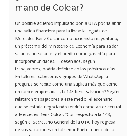
mano de Colcar?
Un posible acuerdo impulsado por la UTA podría abrir
una salida financiera para la línea: la llegada de
Mercedes Benz Colcar como accionista mayoritario,
un préstamo del Ministerio de Economía para saldar
salarios adeudados y el predio como garantía para
incorporar unidades. El desenlace, según
trabajadores, podría definirse en los próximos días.
En talleres, cabeceras y grupos de WhatsApp la
pregunta se repite como una súplica más que como
un rumor empresarial: ¿la 148 tiene salvación? Según
relataron trabajadores a este medio, el escenario
que se estaría negociando tendría como actor central
a Mercedes Benz Colcar. “Con respecto a la 148,
según el Secretario General de la UTA, hoy regresa
de sus vacaciones un tal señor Prieto, dueño de la