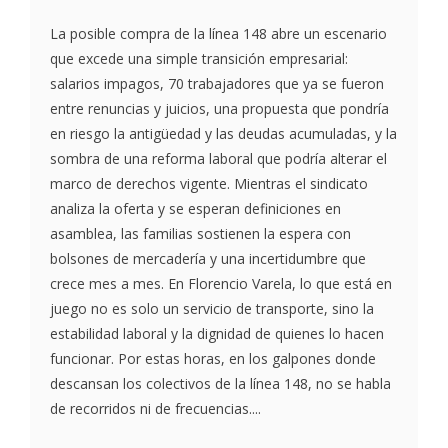
La posible compra de la línea 148 abre un escenario
que excede una simple transición empresarial:
salarios impagos, 70 trabajadores que ya se fueron
entre renuncias y juicios, una propuesta que pondría
en riesgo la antigüedad y las deudas acumuladas, y la
sombra de una reforma laboral que podría alterar el
marco de derechos vigente. Mientras el sindicato
analiza la oferta y se esperan definiciones en
asamblea, las familias sostienen la espera con
bolsones de mercadería y una incertidumbre que
crece mes a mes. En Florencio Varela, lo que está en
juego no es solo un servicio de transporte, sino la
estabilidad laboral y la dignidad de quienes lo hacen
funcionar. Por estas horas, en los galpones donde
descansan los colectivos de la línea 148, no se habla
de recorridos ni de frecuencias....