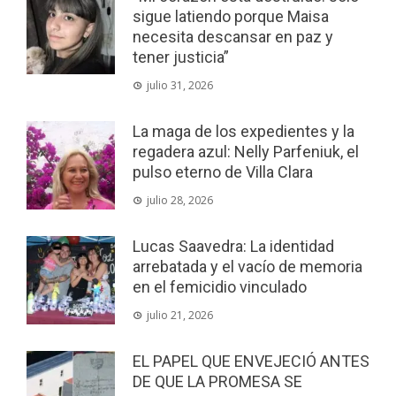
sigue latiendo porque Maisa
necesita descansar en paz y
tener justicia”
julio 31, 2026
La maga de los expedientes y la
regadera azul: Nelly Parfeniuk, el
pulso eterno de Villa Clara
julio 28, 2026
Lucas Saavedra: La identidad
arrebatada y el vacío de memoria
en el femicidio vinculado
julio 21, 2026
EL PAPEL QUE ENVEJECIÓ ANTES
DE QUE LA PROMESA SE