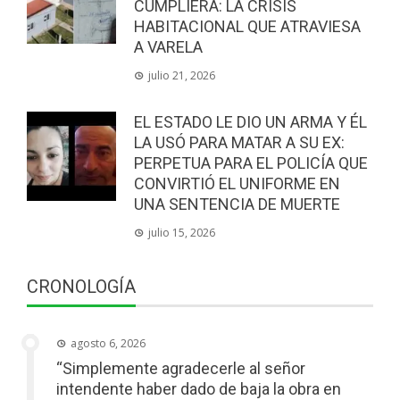
CUMPLIERA: LA CRISIS
HABITACIONAL QUE ATRAVIESA
A VARELA
julio 21, 2026
EL ESTADO LE DIO UN ARMA Y ÉL
LA USÓ PARA MATAR A SU EX:
PERPETUA PARA EL POLICÍA QUE
CONVIRTIÓ EL UNIFORME EN
UNA SENTENCIA DE MUERTE
julio 15, 2026
CRONOLOGÍA
agosto 6, 2026
“Simplemente agradecerle al señor
intendente haber dado de baja la obra en