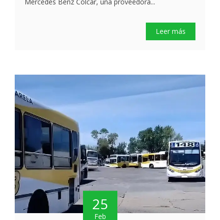
Mercedes Benz Colcar, una proveedora...
Leer más
25
Feb