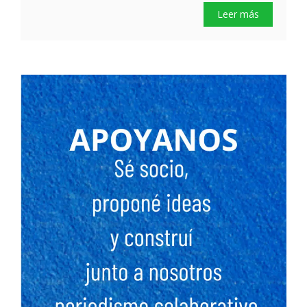
Leer más