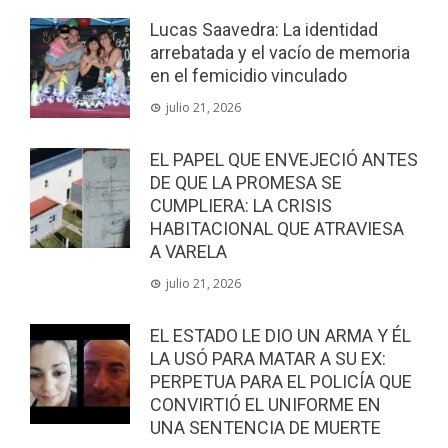
Lucas Saavedra: La identidad
arrebatada y el vacío de memoria
en el femicidio vinculado
julio 21, 2026
EL PAPEL QUE ENVEJECIÓ ANTES
DE QUE LA PROMESA SE
CUMPLIERA: LA CRISIS
HABITACIONAL QUE ATRAVIESA
A VARELA
julio 21, 2026
EL ESTADO LE DIO UN ARMA Y ÉL
LA USÓ PARA MATAR A SU EX:
PERPETUA PARA EL POLICÍA QUE
CONVIRTIÓ EL UNIFORME EN
UNA SENTENCIA DE MUERTE