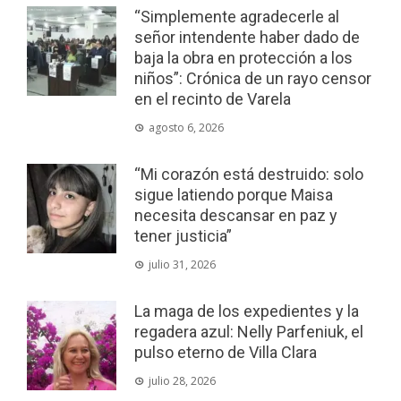
“Simplemente agradecerle al
señor intendente haber dado de
baja la obra en protección a los
niños”: Crónica de un rayo censor
en el recinto de Varela
agosto 6, 2026
“Mi corazón está destruido: solo
sigue latiendo porque Maisa
necesita descansar en paz y
tener justicia”
julio 31, 2026
La maga de los expedientes y la
regadera azul: Nelly Parfeniuk, el
pulso eterno de Villa Clara
julio 28, 2026