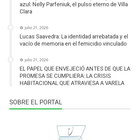
azul: Nelly Parfeniuk, el pulso eterno de Villa
Clara
julio 21, 2026
Lucas Saavedra: La identidad arrebatada y el
vacío de memoria en el femicidio vinculado
julio 21, 2026
EL PAPEL QUE ENVEJECIÓ ANTES DE QUE LA
PROMESA SE CUMPLIERA: LA CRISIS
HABITACIONAL QUE ATRAVIESA A VARELA
SOBRE EL PORTAL