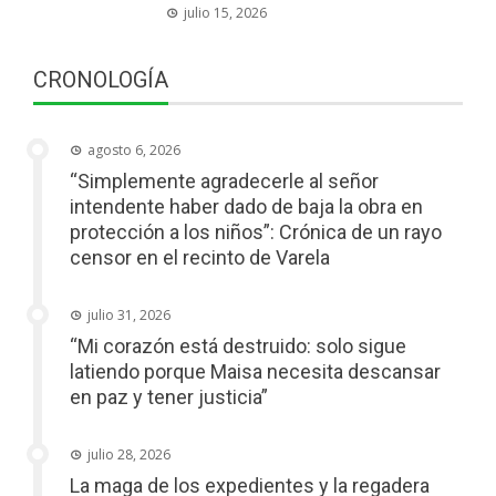
julio 15, 2026
CRONOLOGÍA
agosto 6, 2026
“Simplemente agradecerle al señor
intendente haber dado de baja la obra en
protección a los niños”: Crónica de un rayo
censor en el recinto de Varela
julio 31, 2026
“Mi corazón está destruido: solo sigue
latiendo porque Maisa necesita descansar
en paz y tener justicia”
julio 28, 2026
La maga de los expedientes y la regadera