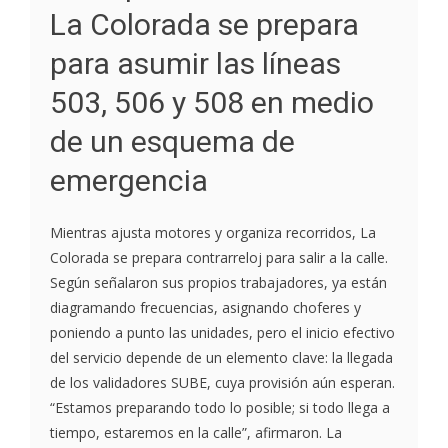
La Colorada se prepara
para asumir las líneas
503, 506 y 508 en medio
de un esquema de
emergencia
Mientras ajusta motores y organiza recorridos, La
Colorada se prepara contrarreloj para salir a la calle.
Según señalaron sus propios trabajadores, ya están
diagramando frecuencias, asignando choferes y
poniendo a punto las unidades, pero el inicio efectivo
del servicio depende de un elemento clave: la llegada
de los validadores SUBE, cuya provisión aún esperan.
“Estamos preparando todo lo posible; si todo llega a
tiempo, estaremos en la calle”, afirmaron. La