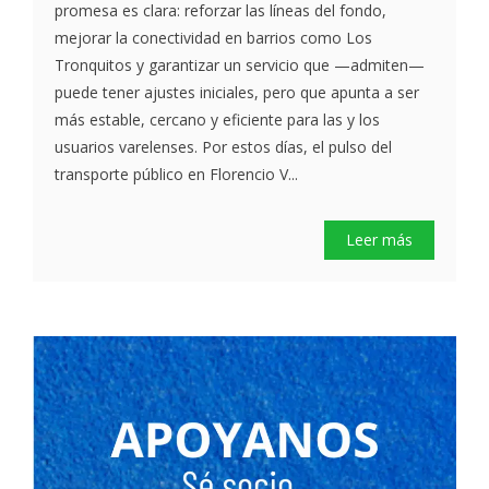
promesa es clara: reforzar las líneas del fondo,
mejorar la conectividad en barrios como Los
Tronquitos y garantizar un servicio que —admiten—
puede tener ajustes iniciales, pero que apunta a ser
más estable, cercano y eficiente para las y los
usuarios varelenses. Por estos días, el pulso del
transporte público en Florencio V...
Leer más