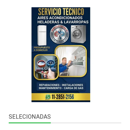
SELECIONADAS