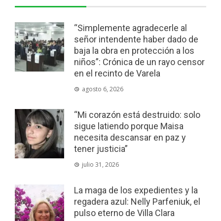
“Simplemente agradecerle al
señor intendente haber dado de
baja la obra en protección a los
niños”: Crónica de un rayo censor
en el recinto de Varela
agosto 6, 2026
“Mi corazón está destruido: solo
sigue latiendo porque Maisa
necesita descansar en paz y
tener justicia”
julio 31, 2026
La maga de los expedientes y la
regadera azul: Nelly Parfeniuk, el
pulso eterno de Villa Clara