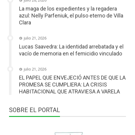
julio 28, 2026
La maga de los expedientes y la regadera
azul: Nelly Parfeniuk, el pulso eterno de Villa
Clara
julio 21, 2026
Lucas Saavedra: La identidad arrebatada y el
vacío de memoria en el femicidio vinculado
julio 21, 2026
EL PAPEL QUE ENVEJECIÓ ANTES DE QUE LA
PROMESA SE CUMPLIERA: LA CRISIS
HABITACIONAL QUE ATRAVIESA A VARELA
SOBRE EL PORTAL