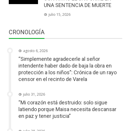
UNA SENTENCIA DE MUERTE
julio 15, 2026
CRONOLOGÍA
agosto 6, 2026
“Simplemente agradecerle al señor
intendente haber dado de baja la obra en
protección a los niños”: Crónica de un rayo
censor en el recinto de Varela
julio 31, 2026
“Mi corazón está destruido: solo sigue
latiendo porque Maisa necesita descansar
en paz y tener justicia”