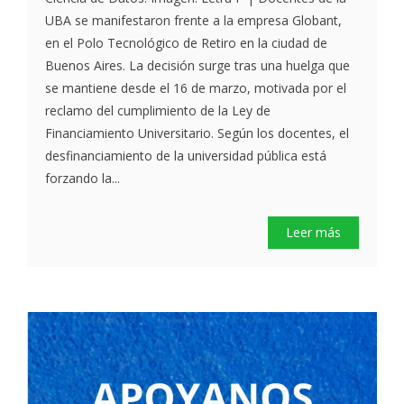
UBA se manifestaron frente a la empresa Globant,
en el Polo Tecnológico de Retiro en la ciudad de
Buenos Aires. La decisión surge tras una huelga que
se mantiene desde el 16 de marzo, motivada por el
reclamo del cumplimiento de la Ley de
Financiamiento Universitario. Según los docentes, el
desfinanciamiento de la universidad pública está
forzando la...
Leer más