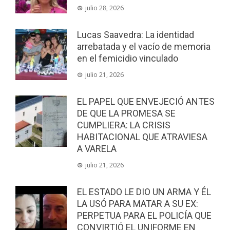
julio 28, 2026
Lucas Saavedra: La identidad
arrebatada y el vacío de memoria
en el femicidio vinculado
julio 21, 2026
EL PAPEL QUE ENVEJECIÓ ANTES
DE QUE LA PROMESA SE
CUMPLIERA: LA CRISIS
HABITACIONAL QUE ATRAVIESA
A VARELA
julio 21, 2026
EL ESTADO LE DIO UN ARMA Y ÉL
LA USÓ PARA MATAR A SU EX:
PERPETUA PARA EL POLICÍA QUE
CONVIRTIÓ EL UNIFORME EN