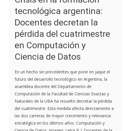
tecnológica argentina:
Docentes decretan la
pérdida del cuatrimestre
en Computación y
Ciencia de Datos
En un hecho sin precedentes que pone en jaque el
futuro del desarrollo tecnológico en Argentina, la
asamblea docente del Departamento de
Computación de la Facultad de Ciencias Exactas y
Naturales de la UBA ha resuelto decretar la pérdida
del cuatrimestre. Esta medida afecta directamente a
las dos carreras de mayor crecimiento y relevancia
estratégica en los últimos años: Computación y
Ciencia de Datos. Imagen: Letra P | Docentes de la