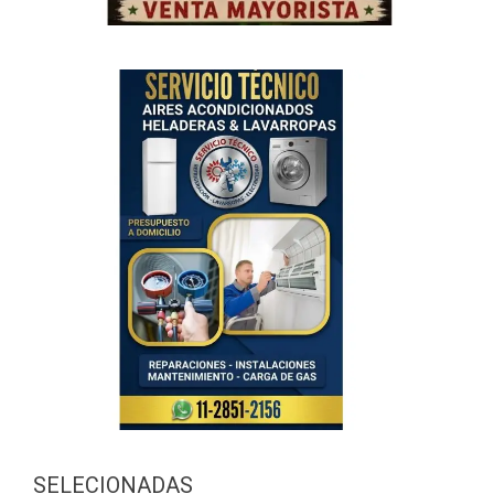
SELECIONADAS