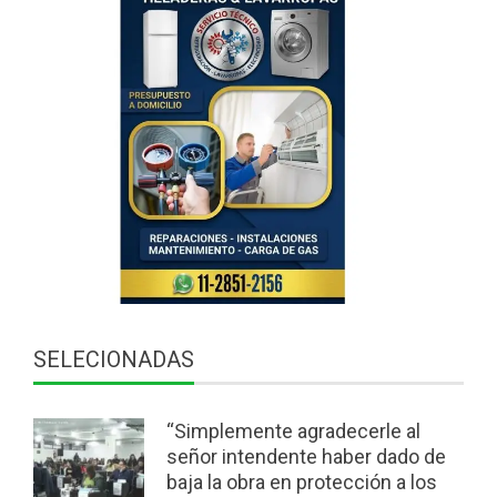
SELECIONADAS
“Simplemente agradecerle al
señor intendente haber dado de
baja la obra en protección a los