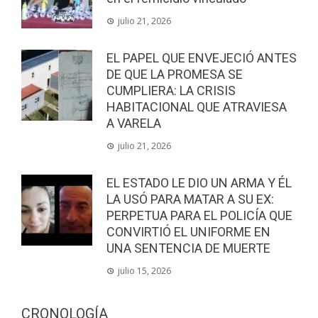
julio 21, 2026
EL PAPEL QUE ENVEJECIÓ ANTES
DE QUE LA PROMESA SE
CUMPLIERA: LA CRISIS
HABITACIONAL QUE ATRAVIESA
A VARELA
julio 21, 2026
EL ESTADO LE DIO UN ARMA Y ÉL
LA USÓ PARA MATAR A SU EX:
PERPETUA PARA EL POLICÍA QUE
CONVIRTIÓ EL UNIFORME EN
UNA SENTENCIA DE MUERTE
julio 15, 2026
CRONOLOGÍA