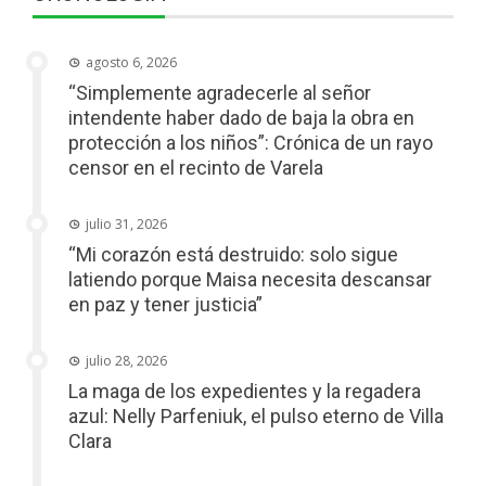
agosto 6, 2026
“Simplemente agradecerle al señor
intendente haber dado de baja la obra en
protección a los niños”: Crónica de un rayo
censor en el recinto de Varela
julio 31, 2026
“Mi corazón está destruido: solo sigue
latiendo porque Maisa necesita descansar
en paz y tener justicia”
julio 28, 2026
La maga de los expedientes y la regadera
azul: Nelly Parfeniuk, el pulso eterno de Villa
Clara