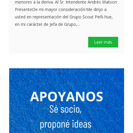
menores a la deriva. Al Sr. Intendente Andrés Watson
PresenteDe mi mayor consideración:Me dirijo a
usted en representación del Grupo Scout Peñi-hue,
en mi carácter de Jefa de Grupo,...
Leer más