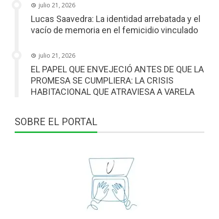
julio 21, 2026
Lucas Saavedra: La identidad arrebatada y el
vacío de memoria en el femicidio vinculado
julio 21, 2026
EL PAPEL QUE ENVEJECIÓ ANTES DE QUE LA
PROMESA SE CUMPLIERA: LA CRISIS
HABITACIONAL QUE ATRAVIESA A VARELA
SOBRE EL PORTAL