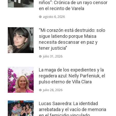
niños”: Crónica de un rayo censor
en el recinto de Varela
agosto 6, 2026
“Mi corazón está destruido: solo
sigue latiendo porque Maisa
necesita descansar en paz y
tener justicia”
julio 31, 2026
La maga de los expedientes y la
regadera azul: Nelly Parfeniuk, el
pulso eterno de Villa Clara
julio 28, 2026
Lucas Saavedra: La identidad
arrebatada y el vacío de memoria
en el femicidio vinculado