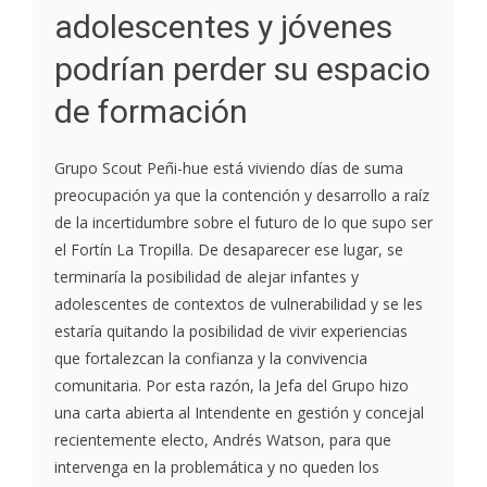
adolescentes y jóvenes
podrían perder su espacio
de formación
Grupo Scout Peñi-hue está viviendo días de suma
preocupación ya que la contención y desarrollo a raíz
de la incertidumbre sobre el futuro de lo que supo ser
el Fortín La Tropilla. De desaparecer ese lugar, se
terminaría la posibilidad de alejar infantes y
adolescentes de contextos de vulnerabilidad y se les
estaría quitando la posibilidad de vivir experiencias
que fortalezcan la confianza y la convivencia
comunitaria. Por esta razón, la Jefa del Grupo hizo
una carta abierta al Intendente en gestión y concejal
recientemente electo, Andrés Watson, para que
intervenga en la problemática y no queden los