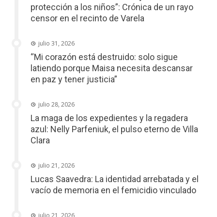
protección a los niños”: Crónica de un rayo
censor en el recinto de Varela
julio 31, 2026
“Mi corazón está destruido: solo sigue
latiendo porque Maisa necesita descansar
en paz y tener justicia”
julio 28, 2026
La maga de los expedientes y la regadera
azul: Nelly Parfeniuk, el pulso eterno de Villa
Clara
julio 21, 2026
Lucas Saavedra: La identidad arrebatada y el
vacío de memoria en el femicidio vinculado
julio 21, 2026