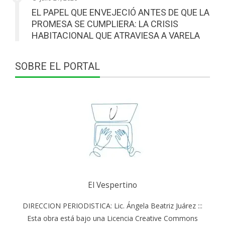
EL PAPEL QUE ENVEJECIÓ ANTES DE QUE LA
PROMESA SE CUMPLIERA: LA CRISIS
HABITACIONAL QUE ATRAVIESA A VARELA
SOBRE EL PORTAL
El Vespertino
DIRECCION PERIODISTICA: Lic. Ángela Beatriz Juárez :::
Esta obra está bajo una Licencia Creative Commons