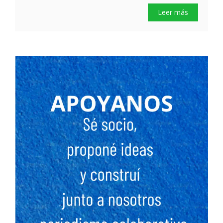
Leer más