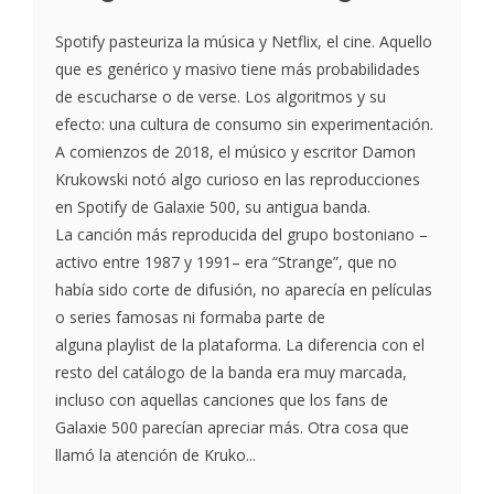
Spotify pasteuriza la música y Netflix, el cine. Aquello
que es genérico y masivo tiene más probabilidades
de escucharse o de verse. Los algoritmos y su
efecto: una cultura de consumo sin experimentación.
A comienzos de 2018, el músico y escritor Damon
Krukowski notó algo curioso en las reproducciones
en Spotify de Galaxie 500, su antigua banda.
La canción más reproducida del grupo bostoniano –
activo entre 1987 y 1991– era “Strange”, que no
había sido corte de difusión, no aparecía en películas
o series famosas ni formaba parte de
alguna playlist de la plataforma. La diferencia con el
resto del catálogo de la banda era muy marcada,
incluso con aquellas canciones que los fans de
Galaxie 500 parecían apreciar más. Otra cosa que
llamó la atención de Kruko...