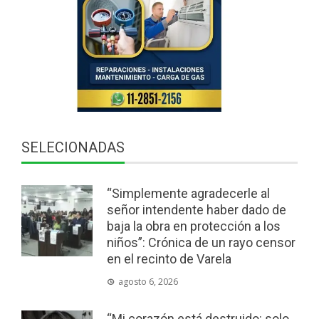
SELECIONADAS
“Simplemente agradecerle al
señor intendente haber dado de
baja la obra en protección a los
niños”: Crónica de un rayo censor
en el recinto de Varela
agosto 6, 2026
“Mi corazón está destruido: solo