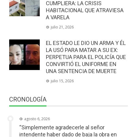
CUMPLIERA: LA CRISIS
HABITACIONAL QUE ATRAVIESA
A VARELA
julio 21, 2026
EL ESTADO LE DIO UN ARMA Y ÉL
LA USÓ PARA MATAR A SU EX:
PERPETUA PARA EL POLICÍA QUE
CONVIRTIÓ EL UNIFORME EN
UNA SENTENCIA DE MUERTE
julio 15, 2026
CRONOLOGÍA
agosto 6, 2026
“Simplemente agradecerle al señor
intendente haber dado de baja la obra en