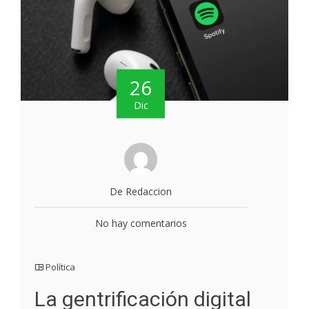
26
Dic
De Redaccion
No hay comentarios
Política
La gentrificación digital