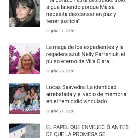
sigue latiendo porque Maisa
necesita descansar en paz y
tener justicia”
julio 31, 2026
La maga de los expedientes y la
regadera azul: Nelly Parfeniuk, el
pulso eterno de Villa Clara
julio 28, 2026
Lucas Saavedra: La identidad
arrebatada y el vacío de memoria
en el femicidio vinculado
julio 21, 2026
EL PAPEL QUE ENVEJECIÓ ANTES
DE QUE LA PROMESA SE