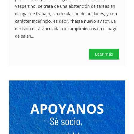
Vespertino, se trata de una abstención de tareas en
el lugar de trabajo, sin circulación de unidades, y con
carácter indefinido, es decir, “hasta nuevo aviso”. La
decisión está vinculada a incumplimientos en el pago
de salari...
Leer más