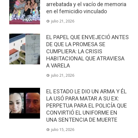
arrebatada y el vacío de memoria
en el femicidio vinculado
julio 21, 2026
EL PAPEL QUE ENVEJECIÓ ANTES
DE QUE LA PROMESA SE
CUMPLIERA: LA CRISIS
HABITACIONAL QUE ATRAVIESA
A VARELA
julio 21, 2026
EL ESTADO LE DIO UN ARMA Y ÉL
LA USÓ PARA MATAR A SU EX:
PERPETUA PARA EL POLICÍA QUE
CONVIRTIÓ EL UNIFORME EN
UNA SENTENCIA DE MUERTE
julio 15, 2026