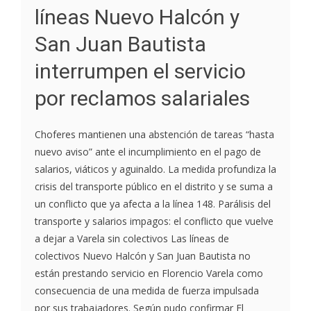
líneas Nuevo Halcón y
San Juan Bautista
interrumpen el servicio
por reclamos salariales
Choferes mantienen una abstención de tareas “hasta
nuevo aviso” ante el incumplimiento en el pago de
salarios, viáticos y aguinaldo. La medida profundiza la
crisis del transporte público en el distrito y se suma a
un conflicto que ya afecta a la línea 148. Parálisis del
transporte y salarios impagos: el conflicto que vuelve
a dejar a Varela sin colectivos Las líneas de
colectivos Nuevo Halcón y San Juan Bautista no
están prestando servicio en Florencio Varela como
consecuencia de una medida de fuerza impulsada
por sus trabajadores. Según pudo confirmar El