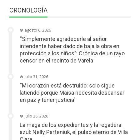
CRONOLOGÍA
agosto 6, 2026
“Simplemente agradecerle al señor
intendente haber dado de baja la obra en
protección a los niños”: Crónica de un rayo
censor en el recinto de Varela
julio 31, 2026
“Mi corazón está destruido: solo sigue
latiendo porque Maisa necesita descansar
en paz y tener justicia”
julio 28, 2026
La maga de los expedientes y la regadera
azul: Nelly Parfeniuk, el pulso eterno de Villa
Clara