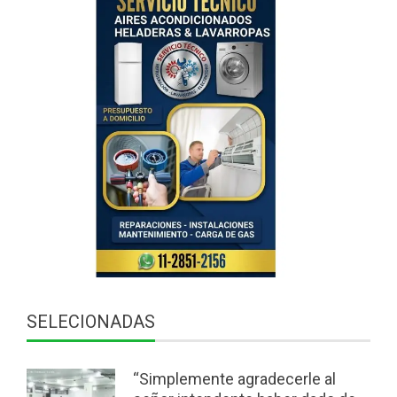
SELECIONADAS
“Simplemente agradecerle al