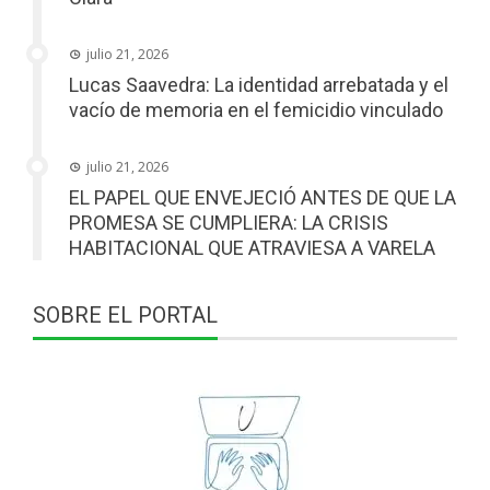
julio 21, 2026
Lucas Saavedra: La identidad arrebatada y el
vacío de memoria en el femicidio vinculado
julio 21, 2026
EL PAPEL QUE ENVEJECIÓ ANTES DE QUE LA
PROMESA SE CUMPLIERA: LA CRISIS
HABITACIONAL QUE ATRAVIESA A VARELA
SOBRE EL PORTAL