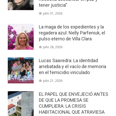
tener justicia”
julio 31, 2026
La maga de los expedientes y la
regadera azul: Nelly Parfeniuk, el
pulso eterno de Villa Clara
julio 28, 2026
Lucas Saavedra: La identidad
arrebatada y el vacío de memoria
en el femicidio vinculado
julio 21, 2026
EL PAPEL QUE ENVEJECIÓ ANTES
DE QUE LA PROMESA SE
CUMPLIERA: LA CRISIS
HABITACIONAL QUE ATRAVIESA