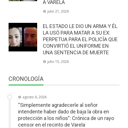
A VARELA
julio 21, 2026
EL ESTADO LE DIO UN ARMA Y ÉL
LA USÓ PARA MATAR A SU EX:
PERPETUA PARA EL POLICÍA QUE
CONVIRTIÓ EL UNIFORME EN
UNA SENTENCIA DE MUERTE
julio 15, 2026
CRONOLOGÍA
agosto 6, 2026
“Simplemente agradecerle al señor
intendente haber dado de baja la obra en
protección a los niños”: Crónica de un rayo
censor en el recinto de Varela