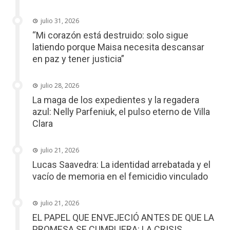
julio 31, 2026
“Mi corazón está destruido: solo sigue
latiendo porque Maisa necesita descansar
en paz y tener justicia”
julio 28, 2026
La maga de los expedientes y la regadera
azul: Nelly Parfeniuk, el pulso eterno de Villa
Clara
julio 21, 2026
Lucas Saavedra: La identidad arrebatada y el
vacío de memoria en el femicidio vinculado
julio 21, 2026
EL PAPEL QUE ENVEJECIÓ ANTES DE QUE LA
PROMESA SE CUMPLIERA: LA CRISIS