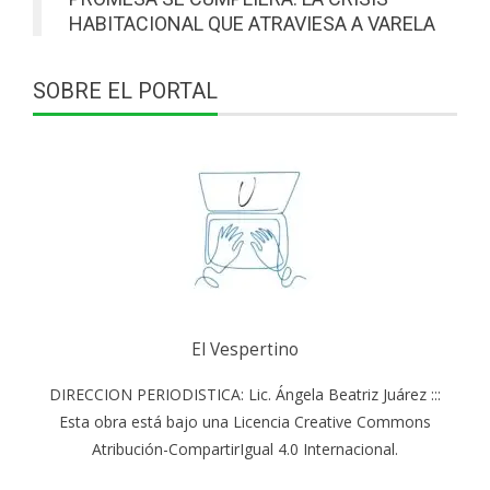
HABITACIONAL QUE ATRAVIESA A VARELA
SOBRE EL PORTAL
El Vespertino
DIRECCION PERIODISTICA: Lic. Ángela Beatriz Juárez :::
Esta obra está bajo una Licencia Creative Commons
Atribución-CompartirIgual 4.0 Internacional.