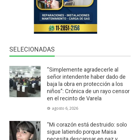
SELECIONADAS
“Simplemente agradecerle al
señor intendente haber dado de
baja la obra en protección a los
niños”: Crónica de un rayo censor
en el recinto de Varela
agosto 6, 2026
“Mi corazón está destruido: solo
sigue latiendo porque Maisa
necesita descansar en paz y