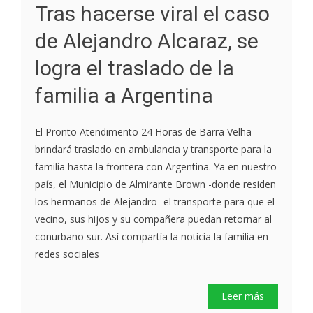
Tras hacerse viral el caso
de Alejandro Alcaraz, se
logra el traslado de la
familia a Argentina
El Pronto Atendimento 24 Horas de Barra Velha
brindará traslado en ambulancia y transporte para la
familia hasta la frontera con Argentina. Ya en nuestro
país, el Municipio de Almirante Brown -donde residen
los hermanos de Alejandro- el transporte para que el
vecino, sus hijos y su compañera puedan retornar al
conurbano sur. Así compartía la noticia la familia en
redes sociales
Leer más