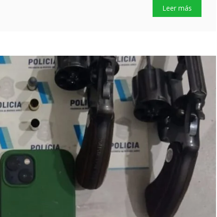
Leer más