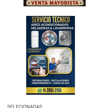
SELECIONADAS