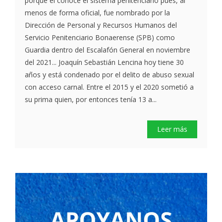
porque él conoce el sistema penitenciario pues, al
menos de forma oficial, fue nombrado por la
Dirección de Personal y Recursos Humanos del
Servicio Penitenciario Bonaerense (SPB) como
Guardia dentro del Escalafón General en noviembre
del 2021... Joaquín Sebastián Lencina hoy tiene 30
años y está condenado por el delito de abuso sexual
con acceso carnal. Entre el 2015 y el 2020 sometió a
su prima quien, por entonces tenía 13 a...
Leer más