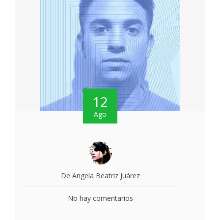
12
Ago
De Angela Beatriz Juárez
No hay comentarios