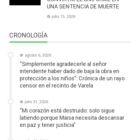
UNA SENTENCIA DE MUERTE
julio 15, 2026
CRONOLOGÍA
agosto 6, 2026
“Simplemente agradecerle al señor
intendente haber dado de baja la obra en
protección a los niños”: Crónica de un rayo
censor en el recinto de Varela
julio 31, 2026
“Mi corazón está destruido: solo sigue
latiendo porque Maisa necesita descansar
en paz y tener justicia”