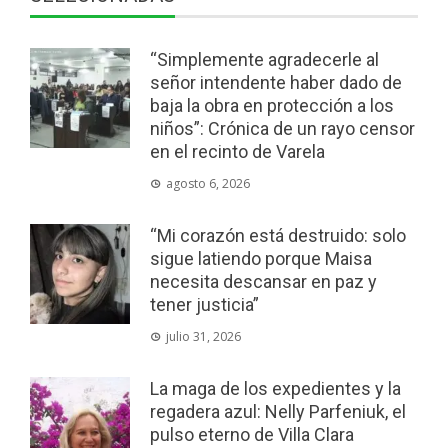
“Simplemente agradecerle al
señor intendente haber dado de
baja la obra en protección a los
niños”: Crónica de un rayo censor
en el recinto de Varela
agosto 6, 2026
“Mi corazón está destruido: solo
sigue latiendo porque Maisa
necesita descansar en paz y
tener justicia”
julio 31, 2026
La maga de los expedientes y la
regadera azul: Nelly Parfeniuk, el
pulso eterno de Villa Clara