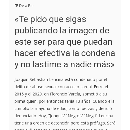
De a Pie
«Te pido que sigas
publicando la imagen de
este ser para que puedan
hacer efectiva la condena
y no lastime a nadie más»
Joaquin Sebastian Lencina está condenado por el
delito de abuso sexual con acceso carnal. Entre el
2015 y el 2020, en Florencio Varela, sometió a su
prima quien, por entonces tenía 13 años. Cuando ella
cumplió la mayoría de edad, tomó fuerzas y decidió
denunciarlo. Hoy, "Joaqui"/ "Negro"/ "Negri" Lencina
tiene una orden de detención pero está prófugo. Será