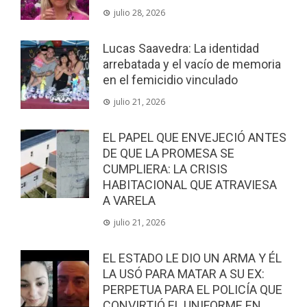
julio 28, 2026
Lucas Saavedra: La identidad
arrebatada y el vacío de memoria
en el femicidio vinculado
julio 21, 2026
EL PAPEL QUE ENVEJECIÓ ANTES
DE QUE LA PROMESA SE
CUMPLIERA: LA CRISIS
HABITACIONAL QUE ATRAVIESA
A VARELA
julio 21, 2026
EL ESTADO LE DIO UN ARMA Y ÉL
LA USÓ PARA MATAR A SU EX:
PERPETUA PARA EL POLICÍA QUE
CONVIRTIÓ EL UNIFORME EN