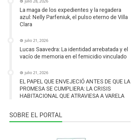
julio 28, 2026
La maga de los expedientes y la regadera
azul: Nelly Parfeniuk, el pulso eterno de Villa
Clara
julio 21, 2026
Lucas Saavedra: La identidad arrebatada y el
vacío de memoria en el femicidio vinculado
julio 21, 2026
EL PAPEL QUE ENVEJECIÓ ANTES DE QUE LA
PROMESA SE CUMPLIERA: LA CRISIS
HABITACIONAL QUE ATRAVIESA A VARELA
SOBRE EL PORTAL