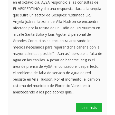
en el octavo día, AySA respondió a las consultas de
EL VESPERTINO y dio una respuesta clara a la sequía
que sufre un sector de Bosques: “Estimada Lic.
Ángela Juárez, la zona de Villa Hudson se encuentra
afectada por la rotura de un Caño de DN 500mm en
la calle Santa Sofía y Luis Agote. El personal de
Grandes Conductos se encuentra arbitrando los
medios necesarios para reparar dicha cañería con la
mayor celeridad posible”… Aun así, persiste la falta de
agua en las canillas. A pesar de haberse, según el
área de prensa de AySA, encontrado el desperfecto;
el problema de falta de servicio de agua de red
persiste en Villa Hudson. Por el momento, el camión
cisterna del municipio de Florencio Varela está
abasteciendo a los pobladores quie...
Leer más