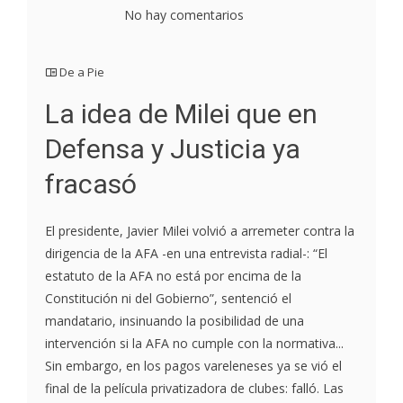
No hay comentarios
De a Pie
La idea de Milei que en
Defensa y Justicia ya
fracasó
El presidente, Javier Milei volvió a arremeter contra la
dirigencia de la AFA -en una entrevista radial-: “El
estatuto de la AFA no está por encima de la
Constitución ni del Gobierno”, sentenció el
mandatario, insinuando la posibilidad de una
intervención si la AFA no cumple con la normativa...
Sin embargo, en los pagos vareleneses ya se vió el
final de la película privatizadora de clubes: falló. Las