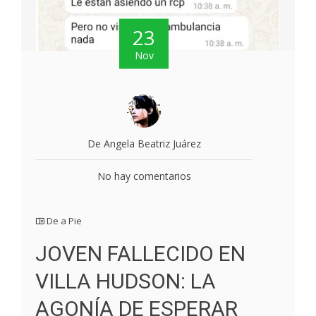
23
Nov
De Angela Beatriz Juárez
No hay comentarios
De a Pie
JOVEN FALLECIDO EN
VILLA HUDSON: LA
AGONÍA DE ESPERAR