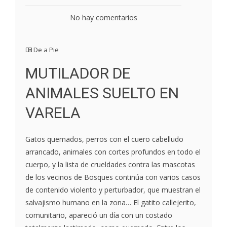
No hay comentarios
De a Pie
MUTILADOR DE
ANIMALES SUELTO EN
VARELA
Gatos quemados, perros con el cuero cabelludo
arrancado, animales con cortes profundos en todo el
cuerpo, y la lista de crueldades contra las mascotas
de los vecinos de Bosques continúa con varios casos
de contenido violento y perturbador, que muestran el
salvajismo humano en la zona… El gatito callejerito,
comunitario, apareció un día con un costado