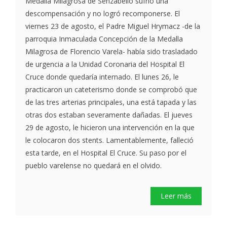
Medalla Milagrosa de Senzabello sufrió una
descompensación y no logró recomponerse. El
viernes 23 de agosto, el Padre Miguel Hrymacz -de la
parroquia Inmaculada Concepción de la Medalla
Milagrosa de Florencio Varela- había sido trasladado
de urgencia a la Unidad Coronaria del Hospital El
Cruce donde quedaría internado. El lunes 26, le
practicaron un cateterismo donde se comprobó que
de las tres arterias principales, una está tapada y las
otras dos estaban severamente dañadas. El jueves
29 de agosto, le hicieron una intervención en la que
le colocaron dos stents. Lamentablemente, falleció
esta tarde, en el Hospital El Cruce. Su paso por el
pueblo varelense no quedará en el olvido.
Leer más