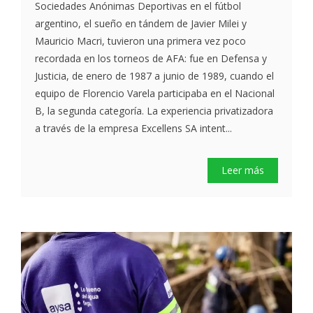
Sociedades Anónimas Deportivas en el fútbol
argentino, el sueño en tándem de Javier Milei y
Mauricio Macri, tuvieron una primera vez poco
recordada en los torneos de AFA: fue en Defensa y
Justicia, de enero de 1987 a junio de 1989, cuando el
equipo de Florencio Varela participaba en el Nacional
B, la segunda categoría. La experiencia privatizadora
a través de la empresa Excellens SA intent...
Leer más