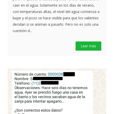
caer en el agua. Solamente en los días de verano,
con temperaturas altas, el nivel del agua comienza a
bajar y el pozo se hace visible para que los valientes
decidan si se animan a pasarlo. Pero no es solo una
cuestión d...
Leer más