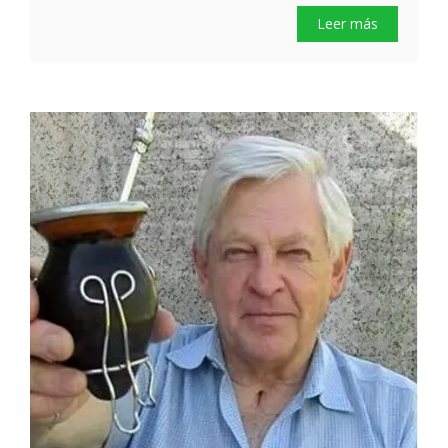
Leer más