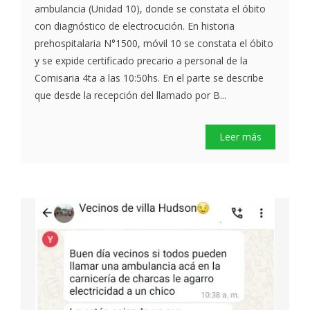
ambulancia (Unidad 10), donde se constata el óbito
con diagnóstico de electrocución. En historia
prehospitalaria N°1500, móvil 10 se constata el óbito
y se expide certificado precario a personal de la
Comisaria 4ta a las 10:50hs. En el parte se describe
que desde la recepción del llamado por B...
Leer más