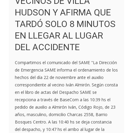
VECINOS DE VILLA
HUDSON Y AFIRMA QUE
TARDÓ SOLO 8 MINUTOS
EN LLEGAR AL LUGAR
DEL ACCIDENTE
Compartimos el comunicado del SAME "La Dirección
de Emergencia SAME informa el ordenamiento de los
hechos del día 22 de noviembre ante el auxilio
correspondiente al vecino Iván Almirón. Según consta
en el libro de actas del Despacho SAME se
recepciona a través de BaseCom a las 10:39 hs el
pedido de auxilio a Almirón Iván, Código Rojo, de 23
años, masculino, domicilio Charcas 2558, Barrio
Bosques Centro. A las 10:40 hs se deja constancia
del despacho, y 10:47 hs el arribo al lugar de la