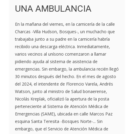
UNA AMBULANCIA
En la mañana del viernes, en la carnicería de la calle
Charcas -Villa Hudson, Bosques-, un muchacho que
trabajaba junto a su padre en la carnicería habría
recibido una descarga eléctrica. Inmediatamente,
varios vecinos al unísono comenzaron a llamar
pidiendo ayuda al sistema de asistencia de
emergencias. Sin embargo, la ambulancia recién llegó
30 minutos después del hecho. En el mes de agosto
del 2024, el intendente de Florencio Varela, Andrés
Watson, junto al ministro de Salud bonaerense,
Nicolás Kreplak, oficializó la apertura de la posta
perteneciente al Sistema de Atención Médica de
Emergencias (SAME), ubicada en calle Marcos Paz
esquina Santa Teresita -Bosques Norte-... Sin
embargo, que el Servicio de Atención Médica de