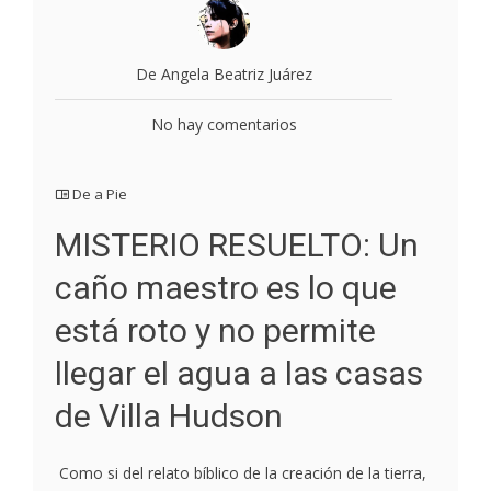
De Angela Beatriz Juárez
No hay comentarios
De a Pie
MISTERIO RESUELTO: Un
caño maestro es lo que
está roto y no permite
llegar el agua a las casas
de Villa Hudson
Como si del relato bíblico de la creación de la tierra,