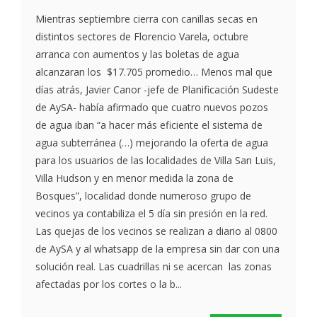
Mientras septiembre cierra con canillas secas en
distintos sectores de Florencio Varela, octubre
arranca con aumentos y las boletas de agua
alcanzaran los $17.705 promedio… Menos mal que
días atrás, Javier Canor -jefe de Planificación Sudeste
de AySA- había afirmado que cuatro nuevos pozos
de agua iban “a hacer más eficiente el sistema de
agua subterránea (…) mejorando la oferta de agua
para los usuarios de las localidades de Villa San Luis,
Villa Hudson y en menor medida la zona de
Bosques”, localidad donde numeroso grupo de
vecinos ya contabiliza el 5 día sin presión en la red.
Las quejas de los vecinos se realizan a diario al 0800
de AySA y al whatsapp de la empresa sin dar con una
solución real. Las cuadrillas ni se acercan las zonas
afectadas por los cortes o la b...