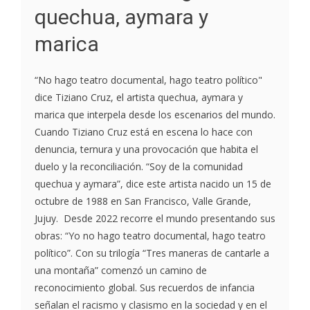
quechua, aymara y
marica
“No hago teatro documental, hago teatro político"
dice Tiziano Cruz, el artista quechua, aymara y
marica que interpela desde los escenarios del mundo.
Cuando Tiziano Cruz está en escena lo hace con
denuncia, ternura y una provocación que habita el
duelo y la reconciliación. “Soy de la comunidad
quechua y aymara”, dice este artista nacido un 15 de
octubre de 1988 en San Francisco, Valle Grande,
Jujuy. Desde 2022 recorre el mundo presentando sus
obras: “Yo no hago teatro documental, hago teatro
político”. Con su trilogía “Tres maneras de cantarle a
una montaña” comenzó un camino de
reconocimiento global. Sus recuerdos de infancia
señalan el racismo y clasismo en la sociedad y en el