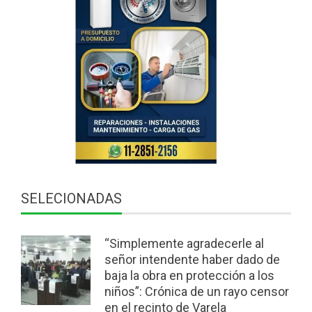
SELECIONADAS
“Simplemente agradecerle al
señor intendente haber dado de
baja la obra en protección a los
niños”: Crónica de un rayo censor
en el recinto de Varela