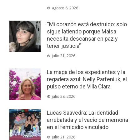
agosto 6, 2026
“Mi corazón está destruido: solo
sigue latiendo porque Maisa
necesita descansar en paz y
tener justicia”
julio 31, 2026
La maga de los expedientes y la
regadera azul: Nelly Parfeniuk, el
pulso eterno de Villa Clara
julio 28, 2026
Lucas Saavedra: La identidad
arrebatada y el vacío de memoria
en el femicidio vinculado
julio 21, 2026