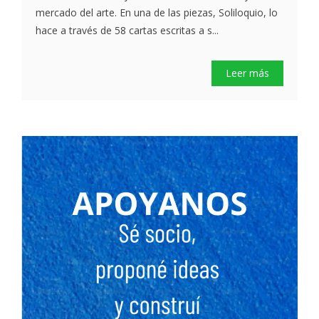
mercado del arte. En una de las piezas, Soliloquio, lo
hace a través de 58 cartas escritas a s...
Leer más