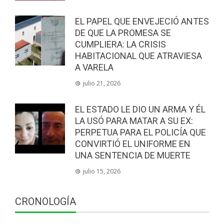
EL PAPEL QUE ENVEJECIÓ ANTES
DE QUE LA PROMESA SE
CUMPLIERA: LA CRISIS
HABITACIONAL QUE ATRAVIESA
A VARELA
julio 21, 2026
EL ESTADO LE DIO UN ARMA Y ÉL
LA USÓ PARA MATAR A SU EX:
PERPETUA PARA EL POLICÍA QUE
CONVIRTIÓ EL UNIFORME EN
UNA SENTENCIA DE MUERTE
julio 15, 2026
CRONOLOGÍA