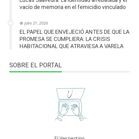
vacío de memoria en el femicidio vinculado
julio 21, 2026
EL PAPEL QUE ENVEJECIÓ ANTES DE QUE LA
PROMESA SE CUMPLIERA: LA CRISIS
HABITACIONAL QUE ATRAVIESA A VARELA
SOBRE EL PORTAL
El Vespertino