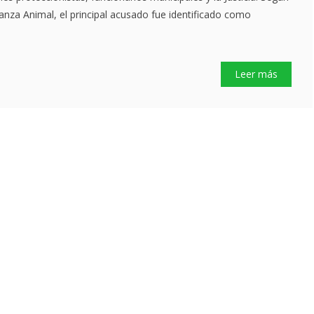
ianza Animal, el principal acusado fue identificado como
Leer más