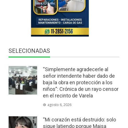
SELECIONADAS
“Simplemente agradecerle al
señor intendente haber dado de
baja la obra en protección a los
niños”: Crónica de un rayo censor
en el recinto de Varela
agosto 6, 2026
“Mi corazón está destruido: solo
sigue latiendo porque Maisa