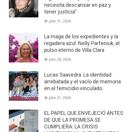
necesita descansar en paz y
tener justicia”
julio 31, 2026
La maga de los expedientes y la
regadera azul: Nelly Parfeniuk, el
pulso eterno de Villa Clara
julio 28, 2026
Lucas Saavedra: La identidad
arrebatada y el vacío de memoria
en el femicidio vinculado
julio 21, 2026
EL PAPEL QUE ENVEJECIÓ ANTES
DE QUE LA PROMESA SE
CUMPLIERA: LA CRISIS