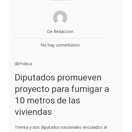
De Redaccion
No hay comentarios
Política
Diputados promueven
proyecto para fumigar a
10 metros de las
viviendas
Treinta y dos diputados nacionales vinculados al