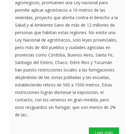
agronegocio, promueven una Ley nacional para
permitir aplicar agrotóxicos a 10 metros de las
viviendas, proyecto que atenta contra el derecho a la
Salud y al Ambiente Sano de más de 12 millones de
personas que habitan estas regiones. No existe una
Ley Nacional de agrotóxicos, solo leyes provinciales,
pero más de 400 pueblos y ciudades agrícolas en
provincias como Córdoba, Buenos Aires, Santa Fe,
Santiago del Estero, Chaco, Entre Ríos y Tucumán
han puesto restricciones locales a las fumigaciones
alejándolas de las zonas pobladas y las escuelas,
estableciendo retiros de 500 a 1500 metros. Estas
restricciones logran disminuir la exposición, el
contacto, con los venenos en gran medida, pero
esos resguardos sin fumigar, que son menos de 2%
de las...
Leer más