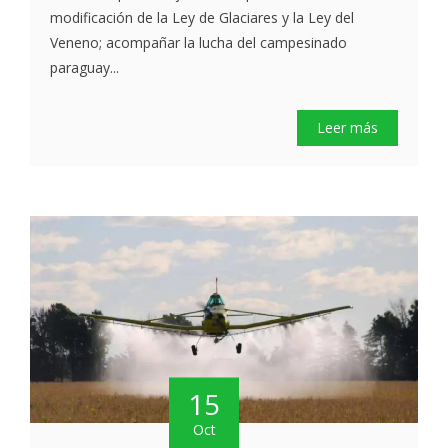
modificación de la Ley de Glaciares y la Ley del
Veneno; acompañar la lucha del campesinado
paraguay...
Leer más
15
Oct