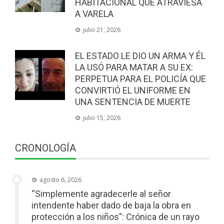
HABITACIONAL QUE ATRAVIESA
A VARELA
julio 21, 2026
EL ESTADO LE DIO UN ARMA Y ÉL
LA USÓ PARA MATAR A SU EX:
PERPETUA PARA EL POLICÍA QUE
CONVIRTIÓ EL UNIFORME EN
UNA SENTENCIA DE MUERTE
julio 15, 2026
CRONOLOGÍA
agosto 6, 2026
“Simplemente agradecerle al señor
intendente haber dado de baja la obra en
protección a los niños”: Crónica de un rayo