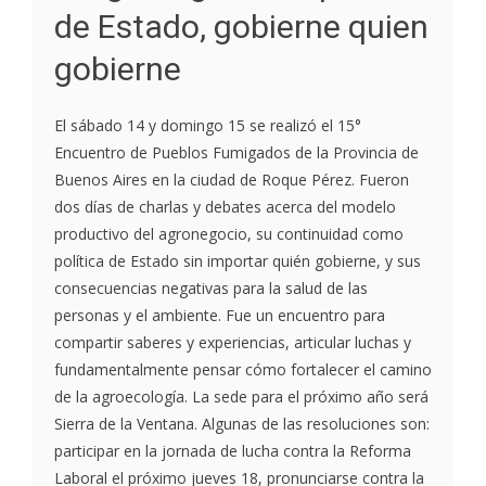
de Estado, gobierne quien
gobierne
El sábado 14 y domingo 15 se realizó el 15°
Encuentro de Pueblos Fumigados de la Provincia de
Buenos Aires en la ciudad de Roque Pérez. Fueron
dos días de charlas y debates acerca del modelo
productivo del agronegocio, su continuidad como
política de Estado sin importar quién gobierne, y sus
consecuencias negativas para la salud de las
personas y el ambiente. Fue un encuentro para
compartir saberes y experiencias, articular luchas y
fundamentalmente pensar cómo fortalecer el camino
de la agroecología. La sede para el próximo año será
Sierra de la Ventana. Algunas de las resoluciones son:
participar en la jornada de lucha contra la Reforma
Laboral el próximo jueves 18, pronunciarse contra la