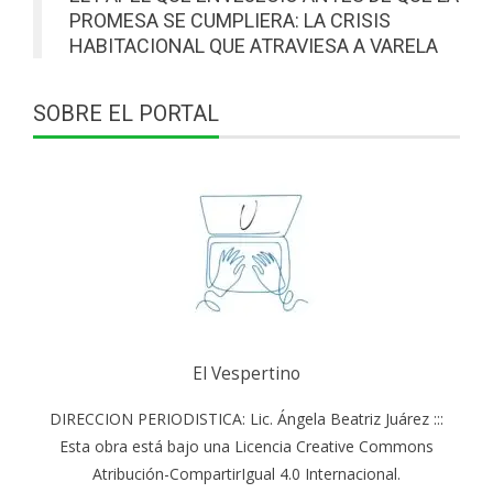
PROMESA SE CUMPLIERA: LA CRISIS
HABITACIONAL QUE ATRAVIESA A VARELA
SOBRE EL PORTAL
El Vespertino
DIRECCION PERIODISTICA: Lic. Ángela Beatriz Juárez :::
Esta obra está bajo una Licencia Creative Commons
Atribución-CompartirIgual 4.0 Internacional.