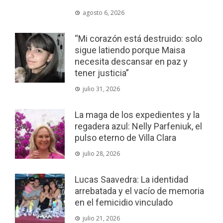
agosto 6, 2026
“Mi corazón está destruido: solo
sigue latiendo porque Maisa
necesita descansar en paz y
tener justicia”
julio 31, 2026
La maga de los expedientes y la
regadera azul: Nelly Parfeniuk, el
pulso eterno de Villa Clara
julio 28, 2026
Lucas Saavedra: La identidad
arrebatada y el vacío de memoria
en el femicidio vinculado
julio 21, 2026