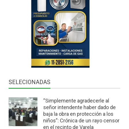
SELECIONADAS
“Simplemente agradecerle al
señor intendente haber dado de
baja la obra en protección a los
niños”: Crónica de un rayo censor
en el recinto de Varela