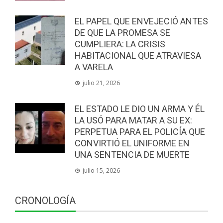
EL PAPEL QUE ENVEJECIÓ ANTES
DE QUE LA PROMESA SE
CUMPLIERA: LA CRISIS
HABITACIONAL QUE ATRAVIESA
A VARELA
julio 21, 2026
EL ESTADO LE DIO UN ARMA Y ÉL
LA USÓ PARA MATAR A SU EX:
PERPETUA PARA EL POLICÍA QUE
CONVIRTIÓ EL UNIFORME EN
UNA SENTENCIA DE MUERTE
julio 15, 2026
CRONOLOGÍA