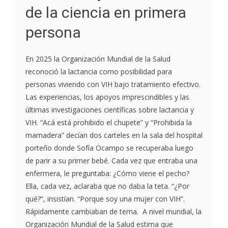
de la ciencia en primera
persona
En 2025 la Organización Mundial de la Salud
reconoció la lactancia como posibilidad para
personas viviendo con VIH bajo tratamiento efectivo.
Las experiencias, los apoyos imprescindibles y las
últimas investigaciones científicas sobre lactancia y
VIH. “Acá está prohibido el chupete” y “Prohibida la
mamadera” decían dos carteles en la sala del hospital
porteño donde Sofía Ocampo se recuperaba luego
de parir a su primer bebé. Cada vez que entraba una
enfermera, le preguntaba: ¿Cómo viene el pecho?
Ella, cada vez, aclaraba que no daba la teta. “¿Por
qué?”, insistían. “Porque soy una mujer con VIH”.
Rápidamente cambiaban de tema. A nivel mundial, la
Organización Mundial de la Salud estima que