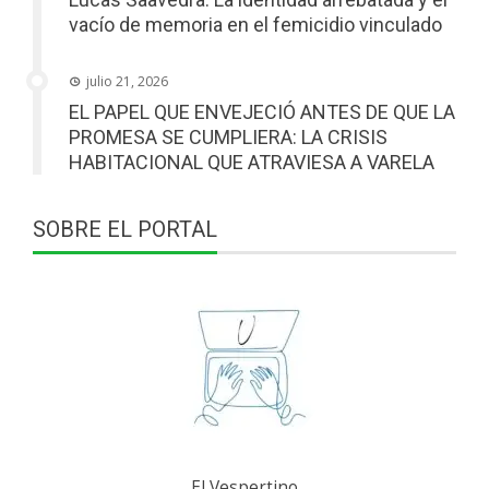
vacío de memoria en el femicidio vinculado
julio 21, 2026
EL PAPEL QUE ENVEJECIÓ ANTES DE QUE LA
PROMESA SE CUMPLIERA: LA CRISIS
HABITACIONAL QUE ATRAVIESA A VARELA
SOBRE EL PORTAL
El Vespertino