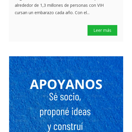
alrededor de 1,3 millones de personas con VIH
cursan un embarazo cada año. Con el...
Leer más