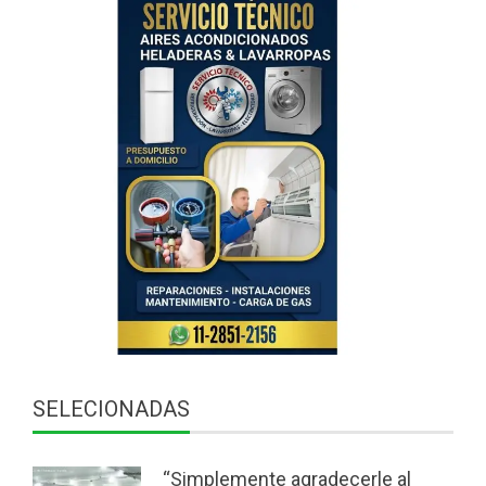
SELECIONADAS
“Simplemente agradecerle al