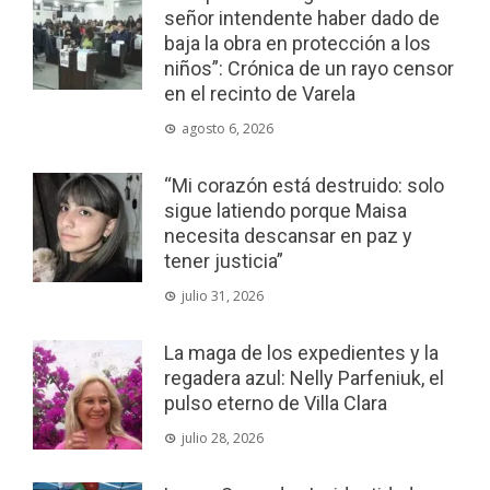
señor intendente haber dado de
baja la obra en protección a los
niños”: Crónica de un rayo censor
en el recinto de Varela
agosto 6, 2026
“Mi corazón está destruido: solo
sigue latiendo porque Maisa
necesita descansar en paz y
tener justicia”
julio 31, 2026
La maga de los expedientes y la
regadera azul: Nelly Parfeniuk, el
pulso eterno de Villa Clara
julio 28, 2026