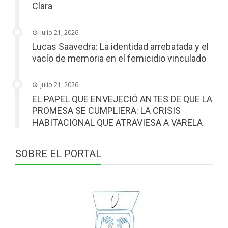
Clara
julio 21, 2026
Lucas Saavedra: La identidad arrebatada y el
vacío de memoria en el femicidio vinculado
julio 21, 2026
EL PAPEL QUE ENVEJECIÓ ANTES DE QUE LA
PROMESA SE CUMPLIERA: LA CRISIS
HABITACIONAL QUE ATRAVIESA A VARELA
SOBRE EL PORTAL