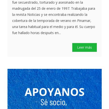
fue secuestrado, torturado y asesinado en la
madrugada del 25 de enero de 1997. Trabajaba para
la revista Noticias y se encontraba realizando la
cobertura de la temporada de verano en Pinamar,
una tarea habitual para el medio y para él. Su cuerpo
fue hallado horas después en...
Leer más