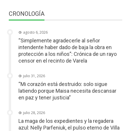
CRONOLOGÍA
agosto 6, 2026
“Simplemente agradecerle al señor
intendente haber dado de baja la obra en
protección a los niños”: Crónica de un rayo
censor en el recinto de Varela
julio 31, 2026
“Mi corazón está destruido: solo sigue
latiendo porque Maisa necesita descansar
en paz y tener justicia”
julio 28, 2026
La maga de los expedientes y la regadera
azul: Nelly Parfeniuk, el pulso eterno de Villa