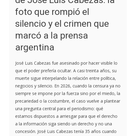
foto que rompió el
silencio y el crimen que
marcó a la prensa
argentina
José Luis Cabezas fue asesinado por hacer visible lo
que el poder prefería ocultar. A casi treinta años, su
muerte sigue interpelando la relación entre política,
negocios y silencio. En 2026, cuando la censura ya no
siempre se impone por la fuerza sino por el miedo, la
precariedad o la costumbre, el caso vuelve a plantear
una pregunta central para el periodismo: qué
estamos dispuestos a arriesgar para que el derecho
a la información siga siendo un derecho y no una
concesión. José Luis Cabezas tenía 35 años cuando