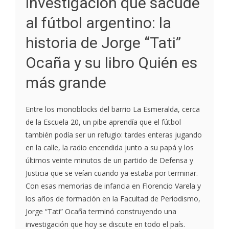
investigación que sacude
al fútbol argentino: la
historia de Jorge “Tati”
Ocaña y su libro Quién es
más grande
Entre los monoblocks del barrio La Esmeralda, cerca
de la Escuela 20, un pibe aprendía que el fútbol
también podía ser un refugio: tardes enteras jugando
en la calle, la radio encendida junto a su papá y los
últimos veinte minutos de un partido de Defensa y
Justicia que se veían cuando ya estaba por terminar.
Con esas memorias de infancia en Florencio Varela y
los años de formación en la Facultad de Periodismo,
Jorge “Tati” Ocaña terminó construyendo una
investigación que hoy se discute en todo el país.