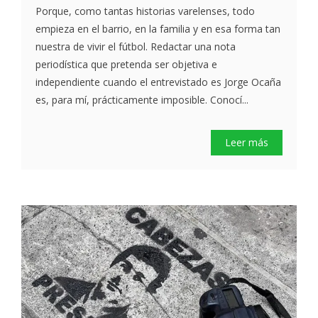
Porque, como tantas historias varelenses, todo
empieza en el barrio, en la familia y en esa forma tan
nuestra de vivir el fútbol. Redactar una nota
periodística que pretenda ser objetiva e
independiente cuando el entrevistado es Jorge Ocaña
es, para mí, prácticamente imposible. Conocí...
Leer más