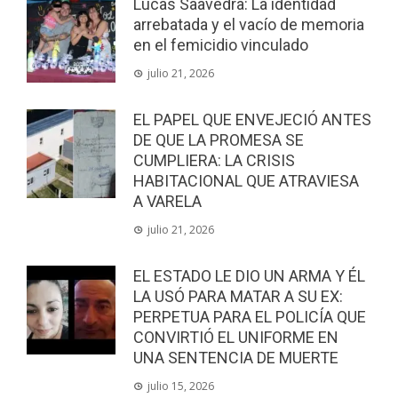
Lucas Saavedra: La identidad
arrebatada y el vacío de memoria
en el femicidio vinculado
julio 21, 2026
EL PAPEL QUE ENVEJECIÓ ANTES
DE QUE LA PROMESA SE
CUMPLIERA: LA CRISIS
HABITACIONAL QUE ATRAVIESA
A VARELA
julio 21, 2026
EL ESTADO LE DIO UN ARMA Y ÉL
LA USÓ PARA MATAR A SU EX:
PERPETUA PARA EL POLICÍA QUE
CONVIRTIÓ EL UNIFORME EN
UNA SENTENCIA DE MUERTE
julio 15, 2026