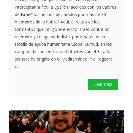
interceptar la flotilla. ¿Serán “acordes con los valores
de Israel” los hechos declarados por más de 30
miembros de la flotilla? Aquí, el relato de los
tormentos que infligió el ejército israelí contra un
miembro y colega periodista, participante de la
Flotilla de ayuda humanitaria Global Sumud, en los
campos de concentración flotantes que el Estado
sionista ha erigido en el Mediterráneo. Y el registro,
c...
Leer más