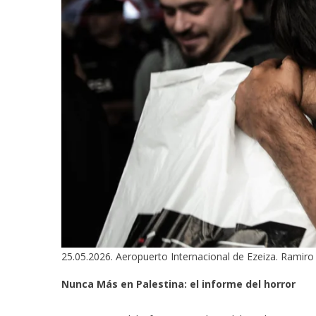
25.05.2026. Aeropuerto Internacional de Ezeiza. Ramiro
Nunca Más en Palestina: el informe del horror