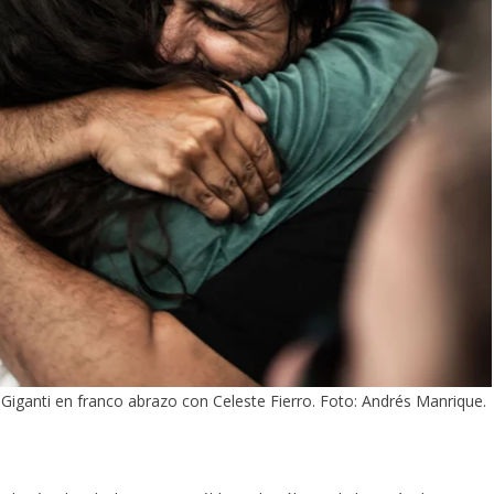
 Giganti en franco abrazo con Celeste Fierro. Foto: Andrés Manrique.