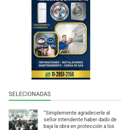
SELECIONADAS
“Simplemente agradecerle al
señor intendente haber dado de
baja la obra en protección a los