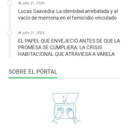
julio 21, 2026
Lucas Saavedra: La identidad arrebatada y el
vacío de memoria en el femicidio vinculado
julio 21, 2026
EL PAPEL QUE ENVEJECIÓ ANTES DE QUE LA
PROMESA SE CUMPLIERA: LA CRISIS
HABITACIONAL QUE ATRAVIESA A VARELA
SOBRE EL PORTAL