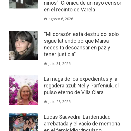
niños”: Crónica de un rayo censor
en el recinto de Varela
agosto 6, 2026
“Mi corazón está destruido: solo
sigue latiendo porque Maisa
necesita descansar en paz y
tener justicia”
julio 31, 2026
La maga de los expedientes y la
regadera azul: Nelly Parfeniuk, el
pulso eterno de Villa Clara
julio 28, 2026
Lucas Saavedra: La identidad
arrebatada y el vacío de memoria
en el femicidio vinculado