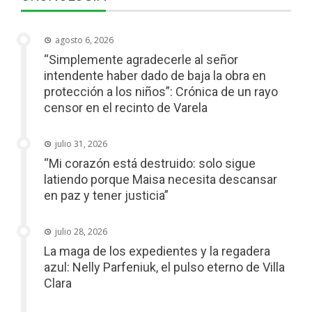
agosto 6, 2026
“Simplemente agradecerle al señor
intendente haber dado de baja la obra en
protección a los niños”: Crónica de un rayo
censor en el recinto de Varela
julio 31, 2026
“Mi corazón está destruido: solo sigue
latiendo porque Maisa necesita descansar
en paz y tener justicia”
julio 28, 2026
La maga de los expedientes y la regadera
azul: Nelly Parfeniuk, el pulso eterno de Villa
Clara