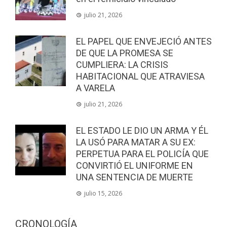
julio 21, 2026
EL PAPEL QUE ENVEJECIÓ ANTES
DE QUE LA PROMESA SE
CUMPLIERA: LA CRISIS
HABITACIONAL QUE ATRAVIESA
A VARELA
julio 21, 2026
EL ESTADO LE DIO UN ARMA Y ÉL
LA USÓ PARA MATAR A SU EX:
PERPETUA PARA EL POLICÍA QUE
CONVIRTIÓ EL UNIFORME EN
UNA SENTENCIA DE MUERTE
julio 15, 2026
CRONOLOGÍA