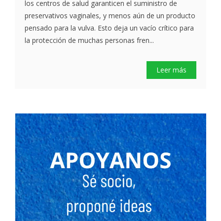
los centros de salud garanticen el suministro de
preservativos vaginales, y menos aún de un producto
pensado para la vulva. Esto deja un vacío crítico para
la protección de muchas personas fren...
Leer más