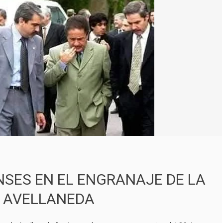
NSES EN EL ENGRANAJE DE LA
 AVELLANEDA