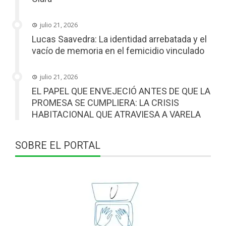
julio 21, 2026
Lucas Saavedra: La identidad arrebatada y el
vacío de memoria en el femicidio vinculado
julio 21, 2026
EL PAPEL QUE ENVEJECIÓ ANTES DE QUE LA
PROMESA SE CUMPLIERA: LA CRISIS
HABITACIONAL QUE ATRAVIESA A VARELA
SOBRE EL PORTAL