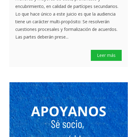
encubrimiento, en calidad de partícipes secundarios.
Lo que hace único a este juicio es que la audiencia
tiene un carácter multi-propósito: Se resolverán
cuestiones procesales y formalización de acuerdos.
Las partes deberán prese...
Leer más