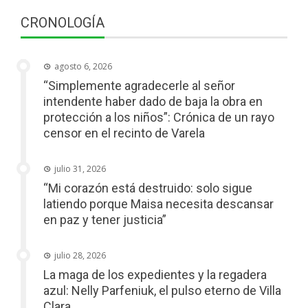
CRONOLOGÍA
agosto 6, 2026
“Simplemente agradecerle al señor
intendente haber dado de baja la obra en
protección a los niños”: Crónica de un rayo
censor en el recinto de Varela
julio 31, 2026
“Mi corazón está destruido: solo sigue
latiendo porque Maisa necesita descansar
en paz y tener justicia”
julio 28, 2026
La maga de los expedientes y la regadera
azul: Nelly Parfeniuk, el pulso eterno de Villa
Clara