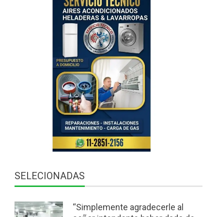
SELECIONADAS
“Simplemente agradecerle al