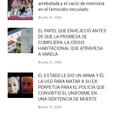
arrebatada y el vacío de memoria
en el femicidio vinculado
julio 21, 2026
EL PAPEL QUE ENVEJECIÓ ANTES
DE QUE LA PROMESA SE
CUMPLIERA: LA CRISIS
HABITACIONAL QUE ATRAVIESA
A VARELA
julio 21, 2026
EL ESTADO LE DIO UN ARMA Y ÉL
LA USÓ PARA MATAR A SU EX:
PERPETUA PARA EL POLICÍA QUE
CONVIRTIÓ EL UNIFORME EN
UNA SENTENCIA DE MUERTE
julio 15, 2026