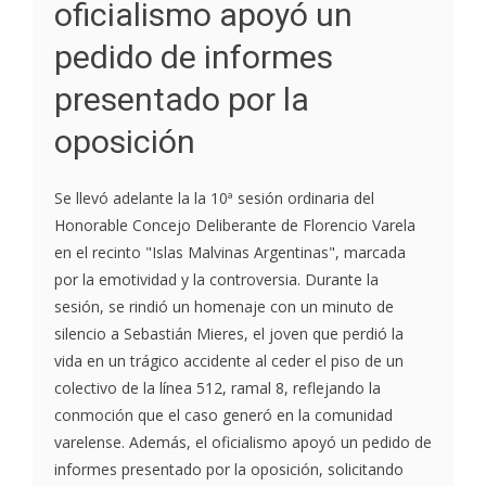
oficialismo apoyó un
pedido de informes
presentado por la
oposición
Se llevó adelante la la 10ª sesión ordinaria del
Honorable Concejo Deliberante de Florencio Varela
en el recinto "Islas Malvinas Argentinas", marcada
por la emotividad y la controversia. Durante la
sesión, se rindió un homenaje con un minuto de
silencio a Sebastián Mieres, el joven que perdió la
vida en un trágico accidente al ceder el piso de un
colectivo de la línea 512, ramal 8, reflejando la
conmoción que el caso generó en la comunidad
varelense. Además, el oficialismo apoyó un pedido de
informes presentado por la oposición, solicitando