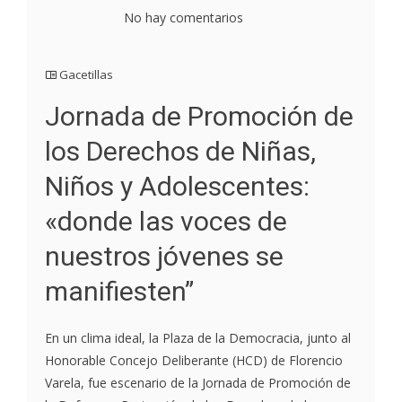
No hay comentarios
Gacetillas
Jornada de Promoción de
los Derechos de Niñas,
Niños y Adolescentes:
«donde las voces de
nuestros jóvenes se
manifiesten”
En un clima ideal, la Plaza de la Democracia, junto al
Honorable Concejo Deliberante (HCD) de Florencio
Varela, fue escenario de la Jornada de Promoción de