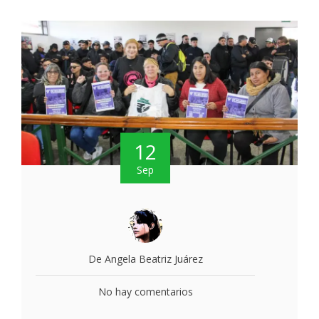
12
Sep
De Angela Beatriz Juárez
No hay comentarios