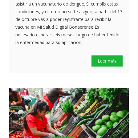
asistir a un vacunatorio de dengue. Si cumplís estas
condiciones, y el turno no se te asignó, a partir del 17
de octubre vas a poder registrarte para recibir la
vacuna en Mi Salud Digital Bonaerense Es
necesario esperar seis meses luego de haber tenido
la enfermedad para su aplicación.
Leer más