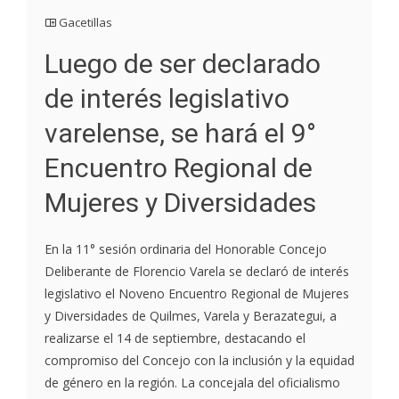
Gacetillas
Luego de ser declarado
de interés legislativo
varelense, se hará el 9°
Encuentro Regional de
Mujeres y Diversidades
En la 11° sesión ordinaria del Honorable Concejo
Deliberante de Florencio Varela se declaró de interés
legislativo el Noveno Encuentro Regional de Mujeres
y Diversidades de Quilmes, Varela y Berazategui, a
realizarse el 14 de septiembre, destacando el
compromiso del Concejo con la inclusión y la equidad
de género en la región. La concejala del oficialismo