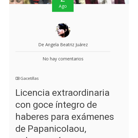
Ago
De Angela Beatriz Juárez
No hay comentarios
Gacetillas
Licencia extraordinaria
con goce íntegro de
haberes para exámenes
de Papanicolaou,