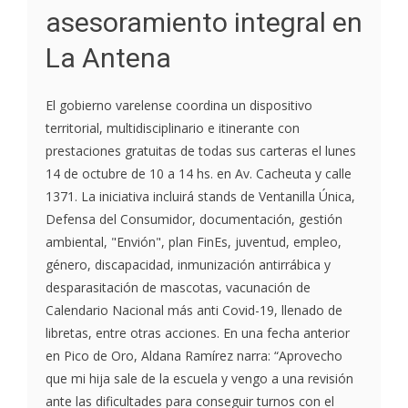
asesoramiento integral en
La Antena
El gobierno varelense coordina un dispositivo
territorial, multidisciplinario e itinerante con
prestaciones gratuitas de todas sus carteras el lunes
14 de octubre de 10 a 14 hs. en Av. Cacheuta y calle
1371. La iniciativa incluirá stands de Ventanilla Única,
Defensa del Consumidor, documentación, gestión
ambiental, "Envión", plan FinEs, juventud, empleo,
género, discapacidad, inmunización antirrábica y
desparasitación de mascotas, vacunación de
Calendario Nacional más anti Covid-19, llenado de
libretas, entre otras acciones. En una fecha anterior
en Pico de Oro, Aldana Ramírez narra: “Aprovecho
que mi hija sale de la escuela y vengo a una revisión
ante las dificultades para conseguir turnos con el