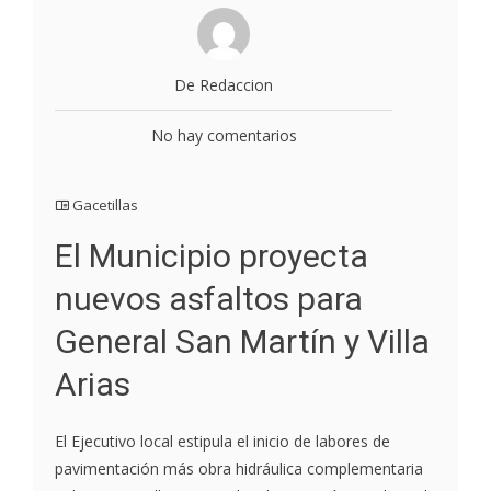
De Redaccion
No hay comentarios
Gacetillas
El Municipio proyecta
nuevos asfaltos para
General San Martín y Villa
Arias
El Ejecutivo local estipula el inicio de labores de
pavimentación más obra hidráulica complementaria