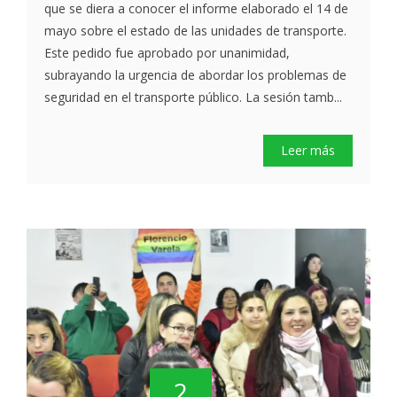
que se diera a conocer el informe elaborado el 14 de
mayo sobre el estado de las unidades de transporte.
Este pedido fue aprobado por unanimidad,
subrayando la urgencia de abordar los problemas de
seguridad en el transporte público. La sesión tamb...
Leer más
2