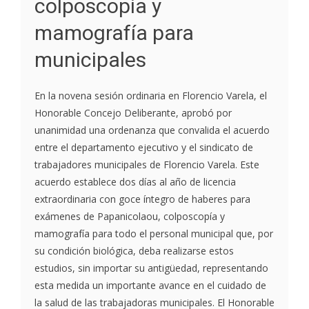
colposcopía y
mamografía para
municipales
En la novena sesión ordinaria en Florencio Varela, el
Honorable Concejo Deliberante, aprobó por
unanimidad una ordenanza que convalida el acuerdo
entre el departamento ejecutivo y el sindicato de
trabajadores municipales de Florencio Varela. Este
acuerdo establece dos días al año de licencia
extraordinaria con goce íntegro de haberes para
exámenes de Papanicolaou, colposcopía y
mamografía para todo el personal municipal que, por
su condición biológica, deba realizarse estos
estudios, sin importar su antigüedad, representando
esta medida un importante avance en el cuidado de
la salud de las trabajadoras municipales. El Honorable