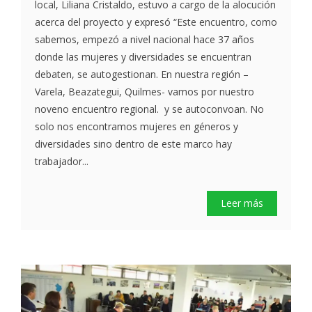
local, Liliana Cristaldo, estuvo a cargo de la alocución
acerca del proyecto y expresó “Este encuentro, como
sabemos, empezó a nivel nacional hace 37 años
donde las mujeres y diversidades se encuentran
debaten, se autogestionan. En nuestra región –
Varela, Beazategui, Quilmes- vamos por nuestro
noveno encuentro regional. y se autoconvoan. No
solo nos encontramos mujeres en géneros y
diversidades sino dentro de este marco hay
trabajador...
Leer más