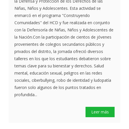
la Defensa y Protección de los Derechos de las
Niñas, Niños y Adolescentes. Esta actividad se
enmarcó en el programa "Construyendo
Comunidades" del HCD y fue realizada en conjunto
con la Defensoría de Niñas, Niños y Adolescentes de
la Nación.Con la participación de cientos de jóvenes
provenientes de colegios secundarios públicos y
privados del distrito, la jornada ofreció diversos
talleres en los que los estudiantes debatieron sobre
temas clave para su bienestar y derechos. Salud
mental, educación sexual, peligros en las redes
sociales, ciberbullying, robo de identidad y ludopatía
fueron solo algunos de los puntos tratados en
profundida...
Leer más