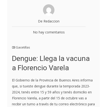
De Redaccion
No hay comentarios
Gacetillas
Dengue: Llega la vacuna
a Florencio Varela
El Gobierno de la Provincia de Buenos Aires informa
que, si tuviste dengue durante la temporada 2023-
2024, tenés entre 15 y 59 años y tenés domicilio en
Florencio Varela, a partir del 15 de octubre vas a
recibir un turno a través de tu correo electrónico para