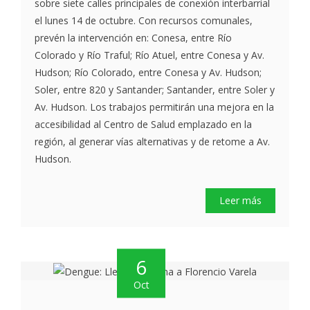
sobre siete calles principales de conexión interbarrial
el lunes 14 de octubre. Con recursos comunales,
prevén la intervención en: Conesa, entre Río
Colorado y Río Traful; Río Atuel, entre Conesa y Av.
Hudson; Río Colorado, entre Conesa y Av. Hudson;
Soler, entre 820 y Santander; Santander, entre Soler y
Av. Hudson. Los trabajos permitirán una mejora en la
accesibilidad al Centro de Salud emplazado en la
región, al generar vías alternativas y de retome a Av.
Hudson.
Leer más
6
Oct