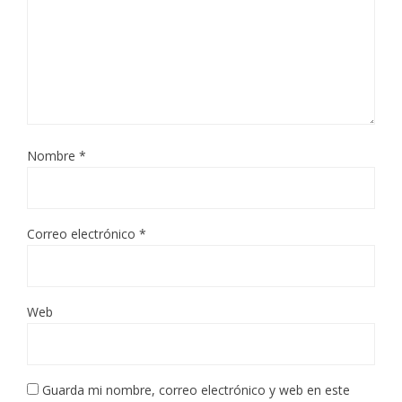
Nombre
*
Correo electrónico
*
Web
Guarda mi nombre, correo electrónico y web en este