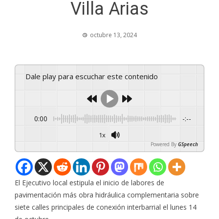
Villa Arias
octubre 13, 2024
Dale play para escuchar este contenido
0:00
-:--
1x
Powered By
GSpeech
El Ejecutivo local estipula el inicio de labores de
pavimentación más obra hidráulica complementaria sobre
siete calles principales de conexión interbarrial el lunes 14