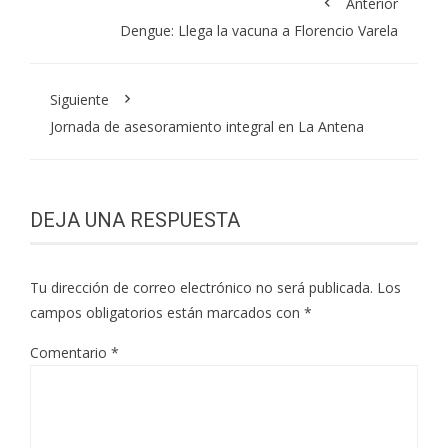
Anterior
Dengue: Llega la vacuna a Florencio Varela
Siguiente
Jornada de asesoramiento integral en La Antena
DEJA UNA RESPUESTA
Tu dirección de correo electrónico no será publicada.
Los
campos obligatorios están marcados con
*
Comentario
*