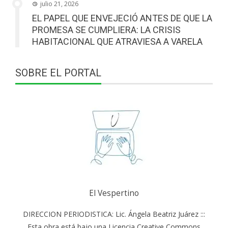
julio 21, 2026
EL PAPEL QUE ENVEJECIÓ ANTES DE QUE LA
PROMESA SE CUMPLIERA: LA CRISIS
HABITACIONAL QUE ATRAVIESA A VARELA
SOBRE EL PORTAL
El Vespertino
DIRECCION PERIODISTICA: Lic. Ángela Beatriz Juárez :::
Esta obra está bajo una Licencia Creative Commons