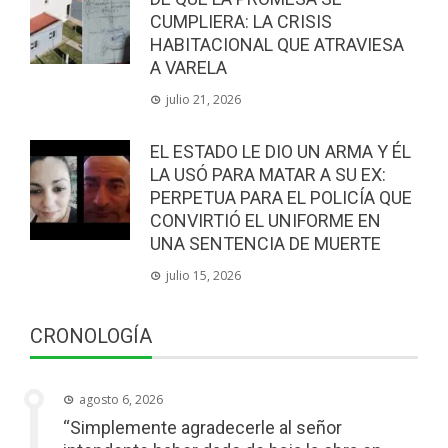
CUMPLIERA: LA CRISIS
HABITACIONAL QUE ATRAVIESA
A VARELA
julio 21, 2026
EL ESTADO LE DIO UN ARMA Y ÉL
LA USÓ PARA MATAR A SU EX:
PERPETUA PARA EL POLICÍA QUE
CONVIRTIÓ EL UNIFORME EN
UNA SENTENCIA DE MUERTE
julio 15, 2026
CRONOLOGÍA
agosto 6, 2026
“Simplemente agradecerle al señor