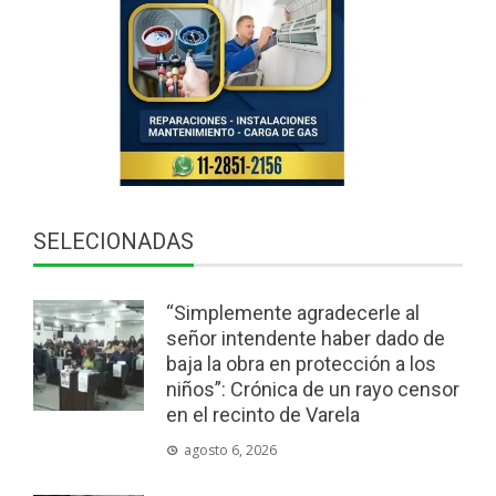
SELECIONADAS
“Simplemente agradecerle al
señor intendente haber dado de
baja la obra en protección a los
niños”: Crónica de un rayo censor
en el recinto de Varela
agosto 6, 2026