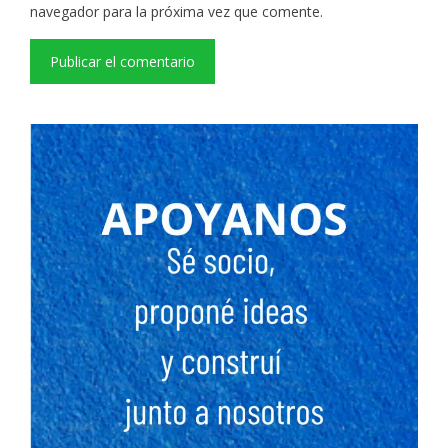
navegador para la próxima vez que comente.