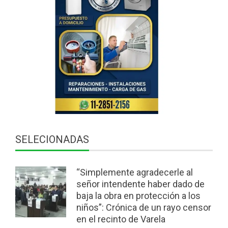
SELECIONADAS
“Simplemente agradecerle al
señor intendente haber dado de
baja la obra en protección a los
niños”: Crónica de un rayo censor
en el recinto de Varela