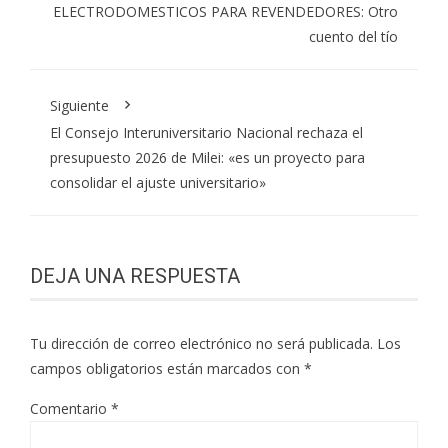
ELECTRODOMESTICOS PARA REVENDEDORES: Otro
cuento del tío
Siguiente
El Consejo Interuniversitario Nacional rechaza el
presupuesto 2026 de Milei: «es un proyecto para
consolidar el ajuste universitario»
DEJA UNA RESPUESTA
Tu dirección de correo electrónico no será publicada.
Los
campos obligatorios están marcados con
*
Comentario
*