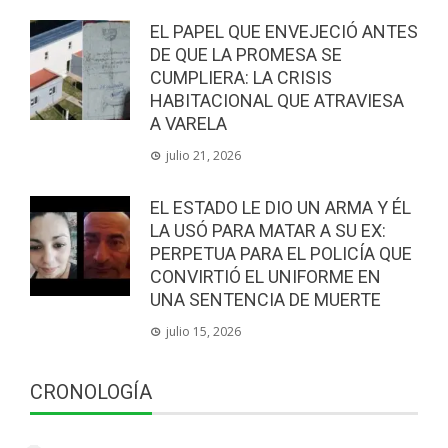
EL PAPEL QUE ENVEJECIÓ ANTES
DE QUE LA PROMESA SE
CUMPLIERA: LA CRISIS
HABITACIONAL QUE ATRAVIESA
A VARELA
julio 21, 2026
EL ESTADO LE DIO UN ARMA Y ÉL
LA USÓ PARA MATAR A SU EX:
PERPETUA PARA EL POLICÍA QUE
CONVIRTIÓ EL UNIFORME EN
UNA SENTENCIA DE MUERTE
julio 15, 2026
CRONOLOGÍA