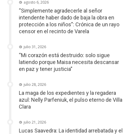
agosto 6, 2026
“Simplemente agradecerle al señor
intendente haber dado de baja la obra en
protección a los niños”: Crónica de un rayo
censor en el recinto de Varela
julio 31, 2026
“Mi corazón está destruido: solo sigue
latiendo porque Maisa necesita descansar
en paz y tener justicia”
julio 28, 2026
La maga de los expedientes y la regadera
azul: Nelly Parfeniuk, el pulso eterno de Villa
Clara
julio 21, 2026
Lucas Saavedra: La identidad arrebatada y el