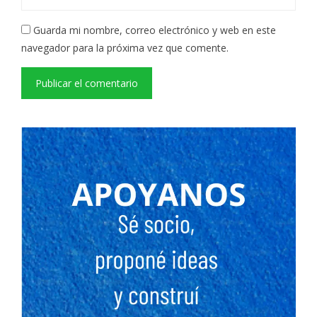
Guarda mi nombre, correo electrónico y web en este
navegador para la próxima vez que comente.