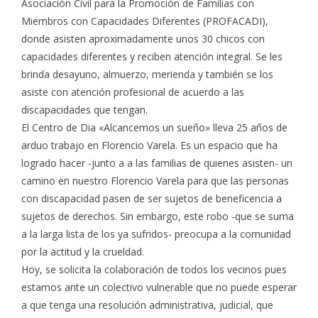
Asociación Civil para la Promoción de Familias con
Miembros con Capacidades Diferentes (PROFACADI),
donde asisten aproximadamente unos 30 chicos con
capacidades diferentes y reciben atención integral. Se les
brinda desayuno, almuerzo, merienda y también se los
asiste con atención profesional de acuerdo a las
discapacidades que tengan.
El Centro de Dia «Alcancemos un sueño» lleva 25 años de
arduo trabajo en Florencio Varela. Es un espacio que ha
logrado hacer -junto a a las familias de quienes asisten- un
camino en nuestro Florencio Varela para que las personas
con discapacidad pasen de ser sujetos de beneficencia a
sujetos de derechos. Sin embargo, este robo -que se suma
a la larga lista de los ya sufridos- preocupa a la comunidad
por la actitud y la crueldad.
Hoy, se solicita la colaboración de todos los vecinos pues
estamos ante un colectivo vulnerable que no puede esperar
a que tenga una resolución administrativa, judicial, que