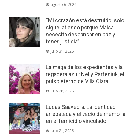
agosto 6, 2026
“Mi corazón está destruido: solo
sigue latiendo porque Maisa
necesita descansar en paz y
tener justicia”
julio 31, 2026
La maga de los expedientes y la
regadera azul: Nelly Parfeniuk, el
pulso eterno de Villa Clara
julio 28, 2026
Lucas Saavedra: La identidad
arrebatada y el vacío de memoria
en el femicidio vinculado
julio 21, 2026