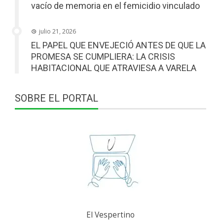
vacío de memoria en el femicidio vinculado
julio 21, 2026
EL PAPEL QUE ENVEJECIÓ ANTES DE QUE LA
PROMESA SE CUMPLIERA: LA CRISIS
HABITACIONAL QUE ATRAVIESA A VARELA
SOBRE EL PORTAL
El Vespertino