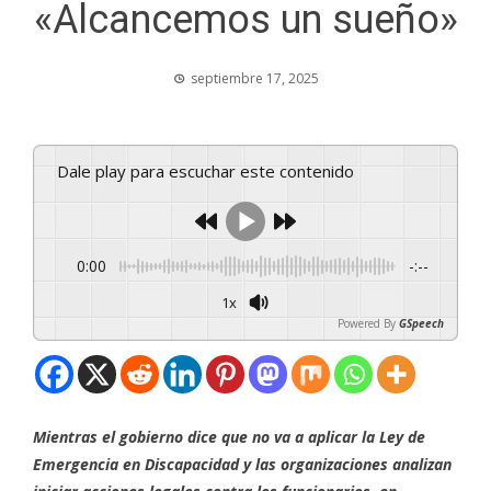
«Alcancemos un sueño»
septiembre 17, 2025
Dale play para escuchar este contenido
0:00
-:--
1x
Powered By
GSpeech
Mientras el gobierno dice que no va a aplicar la Ley de
Emergencia en Discapacidad y las organizaciones analizan