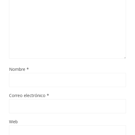
Nombre
*
Correo electrónico
*
Web