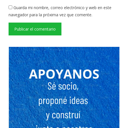
Guarda mi nombre, correo electrónico y web en este
navegador para la próxima vez que comente.