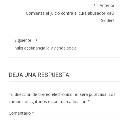
Anterior
Comienza el juicio contra el cura abusador Raúl
Sidders
Siguiente
Milei desfinancia la vivienda social
DEJA UNA RESPUESTA
Tu dirección de correo electrónico no será publicada.
Los
campos obligatorios están marcados con
*
Comentario
*