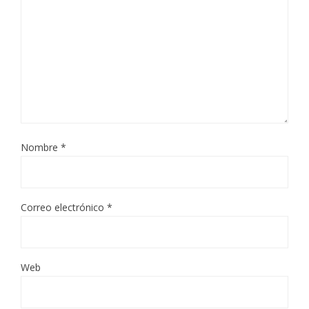
Nombre
*
Correo electrónico
*
Web