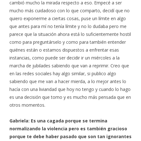
cambió mucho la mirada respecto a eso. Empecé a ser
mucho más cuidadoso con lo que comparto, decidí que no
quiero exponerme a ciertas cosas, puse un límite en algo
que antes para mí no tenía límite y no lo dudaba pero me
parece que la situación ahora está lo suficientemente hostil
como para preguntárselo y como para también entender
quiénes están o estamos dispuestos a enfrentar esas
instancias, como puede ser decidir ir un miércoles a la
marcha de jubilades sabiendo que van a reprimir. Creo que
en las redes sociales hay algo similar, si publico algo
sabiendo que me van a hacer mierda, a lo mejor antes lo
hacía con una liviandad que hoy no tengo y cuando lo hago
es una decisión que tomo y es mucho más pensada que en
otros momentos.
Gabriela: Es una cagada porque se termina
normalizando la violencia pero es también gracioso
porque te debe haber pasado que son tan ignorantes