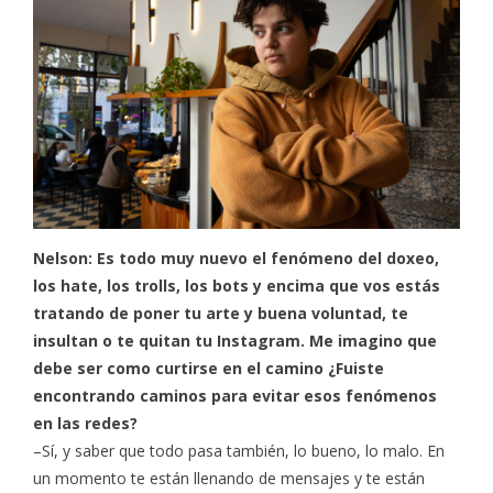
Nelson: Es todo muy nuevo el fenómeno del doxeo,
los hate, los trolls, los bots y encima que vos estás
tratando de poner tu arte y buena voluntad, te
insultan o te quitan tu Instagram. Me imagino que
debe ser como curtirse en el camino ¿Fuiste
encontrando caminos para evitar esos fenómenos
en las redes?
–Sí, y saber que todo pasa también, lo bueno, lo malo. En
un momento te están llenando de mensajes y te están