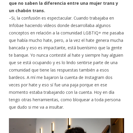
que no saben la diferencia entre una mujer trans y
un chabón trans.
–Si, la confusión es espectacular. Cuando trabajaba en
Infobae haciendo vídeos donde desarrollaba algunos
conceptos en relación a la comunidad LGBTIQ+ me pasaba
que había mucho hate, pero, a la vez el hate genera mucha
bancada y eso es impactante, está buenísimo que la gente
te banque. Yo nunca contesté al hate y siempre hay alguien
que se está ocupando y es lo lindo sentirse parte de una
comunidad que tiene las respuestas también a esos
bardeos. A mí me bajaron la cuenta de Instagram dos
veces por hate y eso sí fue una paja porque en ese
momento estaba trabajando con la cuenta. Hoy en día
tengo otras herramientas, como bloquear a toda persona
que dudo si me va a insultar.