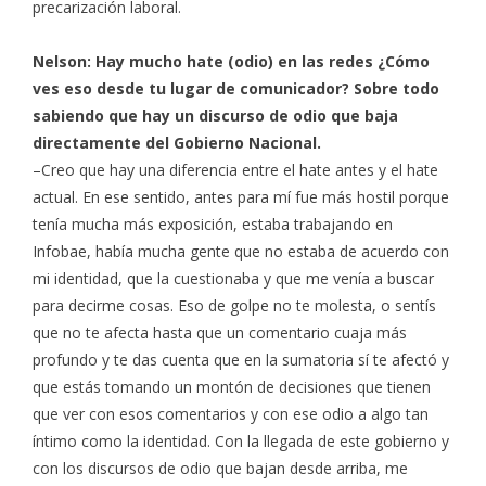
precarización laboral.
Nelson: Hay mucho hate (odio) en las redes ¿Cómo
ves eso desde tu lugar de comunicador? Sobre todo
sabiendo que hay un discurso de odio que baja
directamente del Gobierno Nacional.
–Creo que hay una diferencia entre el hate antes y el hate
actual. En ese sentido, antes para mí fue más hostil porque
tenía mucha más exposición, estaba trabajando en
Infobae, había mucha gente que no estaba de acuerdo con
mi identidad, que la cuestionaba y que me venía a buscar
para decirme cosas. Eso de golpe no te molesta, o sentís
que no te afecta hasta que un comentario cuaja más
profundo y te das cuenta que en la sumatoria sí te afectó y
que estás tomando un montón de decisiones que tienen
que ver con esos comentarios y con ese odio a algo tan
íntimo como la identidad. Con la llegada de este gobierno y
con los discursos de odio que bajan desde arriba, me