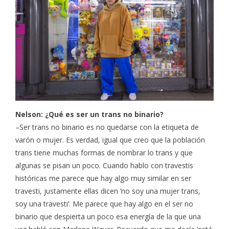
Nelson: ¿Qué es ser un trans no binario?
–Ser trans no binario es no quedarse con la etiqueta de
varón o mujer. Es verdad, igual que creo que la población
trans tiene muchas formas de nombrar lo trans y que
algunas se pisan un poco. Cuando hablo con travestis
históricas me parece que hay algo muy similar en ser
travesti, justamente ellas dicen ‘no soy una mujer trans,
soy una travesti’. Me parece que hay algo en el ser no
binario que despierta un poco esa energía de la que una