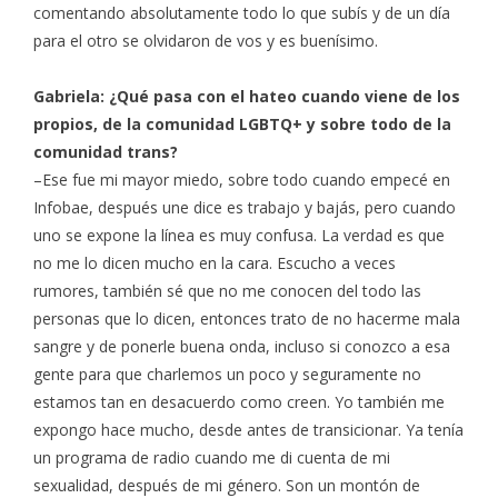
comentando absolutamente todo lo que subís y de un día
para el otro se olvidaron de vos y es buenísimo.
Gabriela: ¿Qué pasa con el hateo cuando viene de los
propios, de la comunidad LGBTQ+ y sobre todo de la
comunidad trans?
–Ese fue mi mayor miedo, sobre todo cuando empecé en
Infobae, después une dice es trabajo y bajás, pero cuando
uno se expone la línea es muy confusa. La verdad es que
no me lo dicen mucho en la cara. Escucho a veces
rumores, también sé que no me conocen del todo las
personas que lo dicen, entonces trato de no hacerme mala
sangre y de ponerle buena onda, incluso si conozco a esa
gente para que charlemos un poco y seguramente no
estamos tan en desacuerdo como creen. Yo también me
expongo hace mucho, desde antes de transicionar. Ya tenía
un programa de radio cuando me di cuenta de mi
sexualidad, después de mi género. Son un montón de