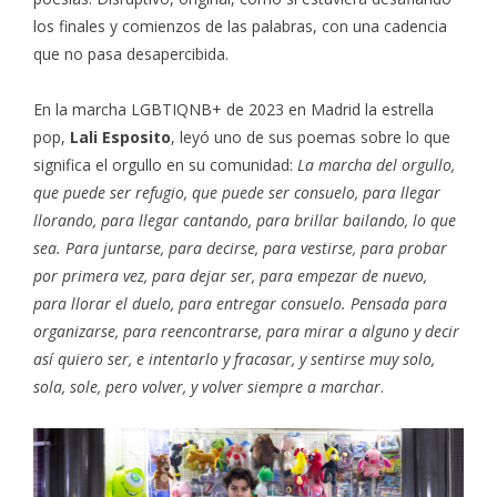
los finales y comienzos de las palabras, con una cadencia
que no pasa desapercibida.
En la marcha LGBTIQNB+ de 2023 en Madrid la estrella
pop,
Lali Esposito
, leyó uno de sus poemas sobre lo que
significa el orgullo en su comunidad:
La marcha del orgullo,
que puede ser refugio, que puede ser consuelo, para llegar
llorando, para llegar cantando, para brillar bailando, lo que
sea. Para juntarse, para decirse, para vestirse, para probar
por primera vez, para dejar ser, para empezar de nuevo,
para llorar el duelo, para entregar consuelo. Pensada para
organizarse, para reencontrarse, para mirar a alguno y decir
así quiero ser, e intentarlo y fracasar, y sentirse muy solo,
sola, sole, pero volver, y volver siempre a marchar
.