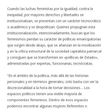
Cuando las luchas feministas por la igualdad, contra la
inequidad, por mayores derechos y libertades se
institucionalizan, se presentan con un carácter tecnocrático
o académico y se despolitizan. Quienes propugnan esta
institucionalización, intencionadamente, buscan que los
feminismos pierdan su carácter de políticas emancipatorias
que surgen desde abajo, que se afianzan en la movilización
y en la crítica estructural de la sociedad capitalista patriarcal
y consiguen que se transformen en «políticas de Estado»,
administradas por expertas, funcionarias, tecnócratas.
“En el ámbito de la política, más allá de las historias
personales y en términos generales, solo basta con ver la
discrecionalidad a la hora de tomar decisiones… Los
espacios políticos tienen una visible mayoría de
componentes femeninos. Dentro de esos espacios
podemos encontrar algunas mujeres Referentes o