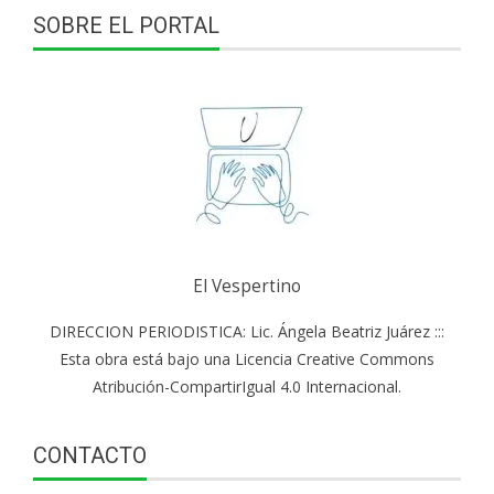
SOBRE EL PORTAL
El Vespertino
DIRECCION PERIODISTICA: Lic. Ángela Beatriz Juárez :::
Esta obra está bajo una Licencia Creative Commons
Atribución-CompartirIgual 4.0 Internacional.
CONTACTO