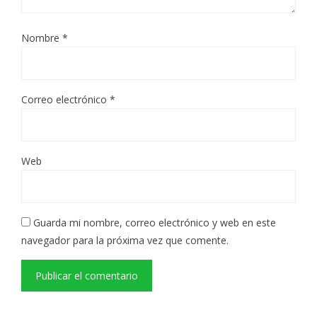
Nombre
*
Correo electrónico
*
Web
Guarda mi nombre, correo electrónico y web en este
navegador para la próxima vez que comente.