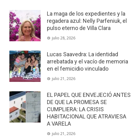
La maga de los expedientes y la
regadera azul: Nelly Parfeniuk, el
pulso eterno de Villa Clara
julio 28, 2026
Lucas Saavedra: La identidad
arrebatada y el vacío de memoria
en el femicidio vinculado
julio 21, 2026
EL PAPEL QUE ENVEJECIÓ ANTES
DE QUE LA PROMESA SE
CUMPLIERA: LA CRISIS
HABITACIONAL QUE ATRAVIESA
A VARELA
julio 21, 2026