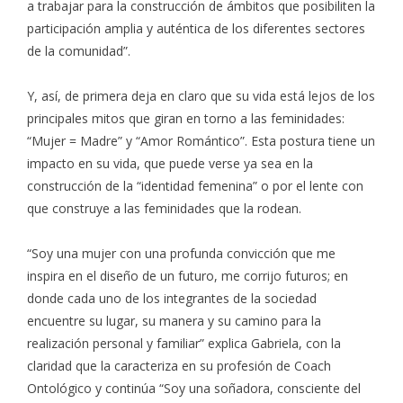
a trabajar para la construcción de ámbitos que posibiliten la
participación amplia y auténtica de los diferentes sectores
de la comunidad”.
Y, así, de primera deja en claro que su vida está lejos de los
principales mitos que giran en torno a las feminidades:
“Mujer = Madre” y “Amor Romántico”. Esta postura tiene un
impacto en su vida, que puede verse ya sea en la
construcción de la “identidad femenina” o por el lente con
que construye a las feminidades que la rodean.
“Soy una mujer con una profunda convicción que me
inspira en el diseño de un futuro, me corrijo futuros; en
donde cada uno de los integrantes de la sociedad
encuentre su lugar, su manera y su camino para la
realización personal y familiar” explica Gabriela, con la
claridad que la caracteriza en su profesión de Coach
Ontológico y continúa “Soy una soñadora, consciente del