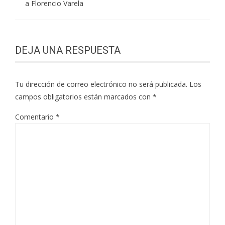
a Florencio Varela
DEJA UNA RESPUESTA
Tu dirección de correo electrónico no será publicada.
Los
campos obligatorios están marcados con
*
Comentario
*