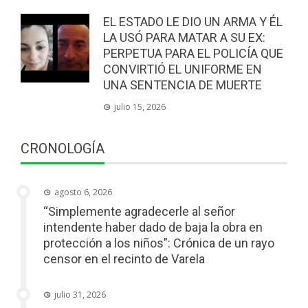
EL ESTADO LE DIO UN ARMA Y ÉL
LA USÓ PARA MATAR A SU EX:
PERPETUA PARA EL POLICÍA QUE
CONVIRTIÓ EL UNIFORME EN
UNA SENTENCIA DE MUERTE
julio 15, 2026
CRONOLOGÍA
agosto 6, 2026
“Simplemente agradecerle al señor
intendente haber dado de baja la obra en
protección a los niños”: Crónica de un rayo
censor en el recinto de Varela
julio 31, 2026