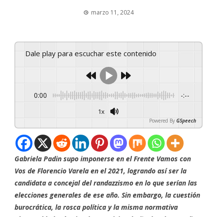
marzo 11, 2024
Dale play para escuchar este contenido
0:00
-:--
1x
Powered By
GSpeech
Gabriela Padin supo imponerse en el Frente Vamos con
Vos de Florencio Varela en el 2021, logrando así ser la
candidata a concejal del randazzismo en lo que serían las
elecciones generales de ese año. Sin embargo, la cuestión
burocrática, la rosca política y la misma normativa