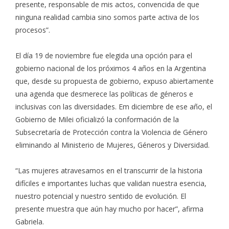
presente, responsable de mis actos, convencida de que
ninguna realidad cambia sino somos parte activa de los
procesos”.
El día 19 de noviembre fue elegida una opción para el
gobierno nacional de los próximos 4 años en la Argentina
que, desde su propuesta de gobierno, expuso abiertamente
una agenda que desmerece las políticas de géneros e
inclusivas con las diversidades. Em diciembre de ese año, el
Gobierno de Milei oficializó la conformación de la
Subsecretaría de Protección contra la Violencia de Género
eliminando al Ministerio de Mujeres, Géneros y Diversidad.
“Las mujeres atravesamos en el transcurrir de la historia
difíciles e importantes luchas que validan nuestra esencia,
nuestro potencial y nuestro sentido de evolución. El
presente muestra que aún hay mucho por hacer”, afirma
Gabriela.