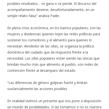
posibles resultados… se gana o se pierde. El discurso del
acompañamiento deviene, desafortunadamente, en un
simple relato falaz” analiza Padin.
En plena crisis económica, en los barrios populares, son las
mujeres y disidencias quienes tejen las redes políticas para
sostener los comedores y el alimento para quienes lo
necesitan. Alrededor de las ollas, se organiza la política
doméstica del cuidado que da respuesta frente a la
necesidad. Las ollas populares están siendo las únicas que
brindan mucho más que alimento al pueblo, son redes de
contención frente al desamparo del estado.
“Las diferencias de género golpean fuerte y limitan
sustancialmente las acciones posibles.
En realidad vivimos un presente que nos pone a disposición
un mundo de posibilidades. Si las tomamos o no es nuestra