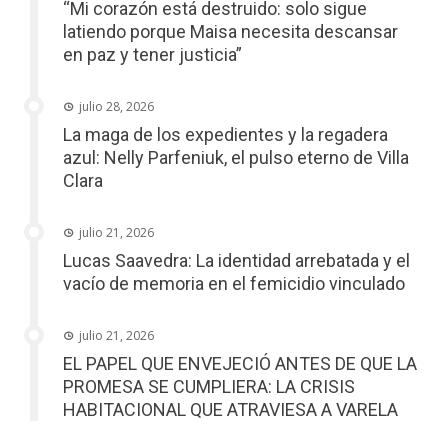
“Mi corazón está destruido: solo sigue
latiendo porque Maisa necesita descansar
en paz y tener justicia”
julio 28, 2026
La maga de los expedientes y la regadera
azul: Nelly Parfeniuk, el pulso eterno de Villa
Clara
julio 21, 2026
Lucas Saavedra: La identidad arrebatada y el
vacío de memoria en el femicidio vinculado
julio 21, 2026
EL PAPEL QUE ENVEJECIÓ ANTES DE QUE LA
PROMESA SE CUMPLIERA: LA CRISIS
HABITACIONAL QUE ATRAVIESA A VARELA