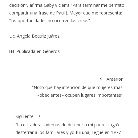
decisión”, afirma Gaby y cierra “Para terminar me permito
compartir una frase de Paul J. Meyer que me representa:
“las oportunidades no ocurren las creas”.
Lic. Angela Beatriz Juárez
Publicada en
Géneros
Anterior
“Noto que hay intención de que mujeres más
«obedientes» ocupen lugares importantes“
Siguiente
“La dictadura -además de detener a mi padre- logró
desterrar a los familiares y yo fui una, llegué en 1977