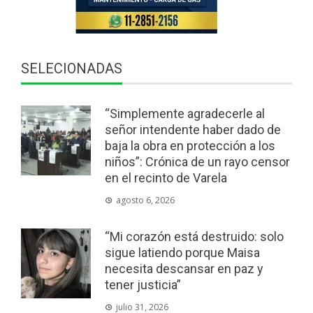
SELECIONADAS
“Simplemente agradecerle al
señor intendente haber dado de
baja la obra en protección a los
niños”: Crónica de un rayo censor
en el recinto de Varela
agosto 6, 2026
“Mi corazón está destruido: solo
sigue latiendo porque Maisa
necesita descansar en paz y
tener justicia”
julio 31, 2026