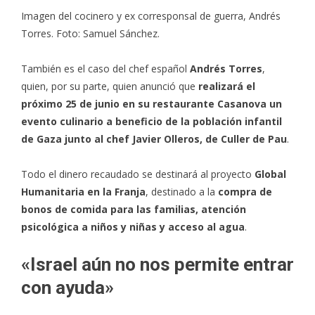
Imagen del cocinero y ex corresponsal de guerra, Andrés
Torres. Foto: Samuel Sánchez.
También es el caso del chef español
Andrés Torres
,
quien, por su parte, quien anunció que
realizará el
próximo 25 de junio en su restaurante Casanova un
evento culinario a beneficio de la población infantil
de Gaza junto al chef Javier Olleros, de Culler de Pau
.
Todo el dinero recaudado se destinará al proyecto
Global
Humanitaria en la Franja
, destinado a la
compra de
bonos de comida para las familias, atención
psicológica a niños y niñas y acceso al agua
.
«Israel aún no nos permite entrar
con ayuda»