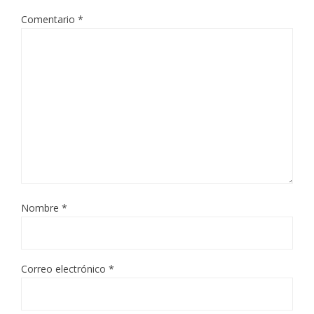
Comentario
*
Nombre
*
Correo electrónico
*