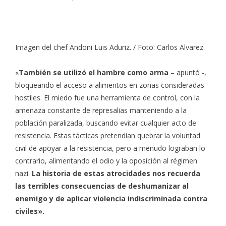
Imagen del chef Andoni Luis Aduriz. / Foto: Carlos Alvarez.
«
También se utilizó el hambre como arma
– apuntó -,
bloqueando el acceso a alimentos en zonas consideradas
hostiles. El miedo fue una herramienta de control, con la
amenaza constante de represalias manteniendo a la
población paralizada, buscando evitar cualquier acto de
resistencia. Estas tácticas pretendían quebrar la voluntad
civil de apoyar a la resistencia, pero a menudo lograban lo
contrario, alimentando el odio y la oposición al régimen
nazi.
La historia de estas atrocidades nos recuerda
las terribles consecuencias de deshumanizar al
enemigo y de aplicar violencia indiscriminada contra
civiles».