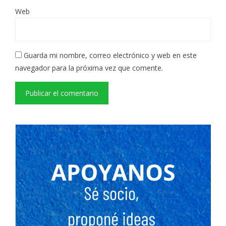
Web
Guarda mi nombre, correo electrónico y web en este
navegador para la próxima vez que comente.