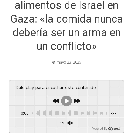
alimentos de Israel en
Gaza: «la comida nunca
debería ser un arma en
un conflicto»
mayo 23, 2025
Dale play para escuchar este contenido
0:00
-:--
1x
Powered By
GSpeech