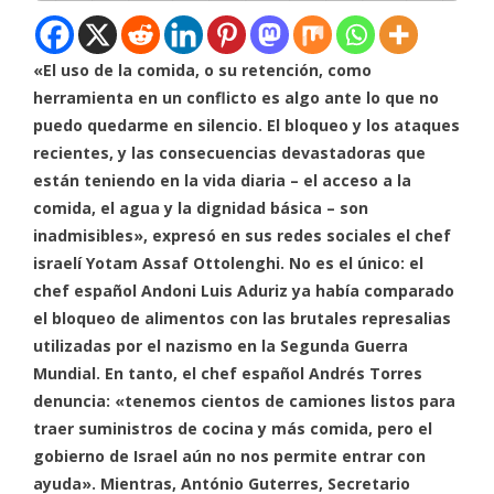
«El uso de la comida, o su retención, como
herramienta en un conflicto es algo ante lo que no
puedo quedarme en silencio. El bloqueo y los ataques
recientes, y las consecuencias devastadoras que
están teniendo en la vida diaria – el acceso a la
comida, el agua y la dignidad básica – son
inadmisibles», expresó en sus redes sociales el chef
israelí Yotam Assaf Ottolenghi. No es el único: el
chef español Andoni Luis Aduriz ya había comparado
el bloqueo de alimentos con las brutales represalias
utilizadas por el nazismo en la Segunda Guerra
Mundial. En tanto, el chef español Andrés Torres
denuncia: «tenemos cientos de camiones listos para
traer suministros de cocina y más comida, pero el
gobierno de Israel aún no nos permite entrar con
ayuda». Mientras, António Guterres, Secretario