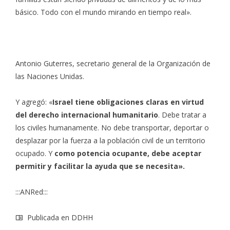
básico. Todo con el mundo mirando en tiempo real».
Antonio Guterres, secretario general de la Organización de
las Naciones Unidas.
Y agregó: «
Israel tiene obligaciones claras en virtud
del derecho internacional humanitario
. Debe tratar a
los civiles humanamente. No debe transportar, deportar o
desplazar por la fuerza a la población civil de un territorio
ocupado. Y
como potencia ocupante, debe aceptar
permitir y facilitar la ayuda que se necesita».
:::ANRed:::
Publicada en
DDHH