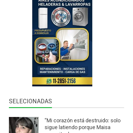
SELECIONADAS
“Mi corazón está destruido: solo
sigue latiendo porque Maisa