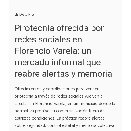
De a Pie
Pirotecnia ofrecida por
redes sociales en
Florencio Varela: un
mercado informal que
reabre alertas y memoria
Ofrecimientos y coordinaciones para vender
pirotecnia a través de redes sociales vuelven a
circular en Florencio Varela, en un municipio donde la
normativa prohíbe su comercialización fuera de
estrictas condiciones. La práctica reabre alertas
sobre seguridad, control estatal y memoria colectiva,