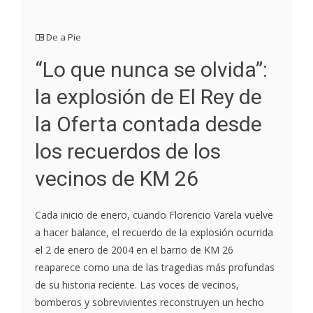
De a Pie
“Lo que nunca se olvida”:
la explosión de El Rey de
la Oferta contada desde
los recuerdos de los
vecinos de KM 26
Cada inicio de enero, cuando Florencio Varela vuelve
a hacer balance, el recuerdo de la explosión ocurrida
el 2 de enero de 2004 en el barrio de KM 26
reaparece como una de las tragedias más profundas
de su historia reciente. Las voces de vecinos,
bomberos y sobrevivientes reconstruyen un hecho