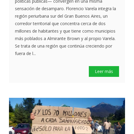
políticas públicas— convergen en una misma
sensación de desamparo. Florencio Varela integra la
región periurbana sur del Gran Buenos Aires, un
corredor territorial que concentra cerca de dos
millones de habitantes y que tiene como municipios
más poblados a Almirante Brown y al propio Varela.
Se trata de una región que continúa creciendo por
fuera de l...
Leer más