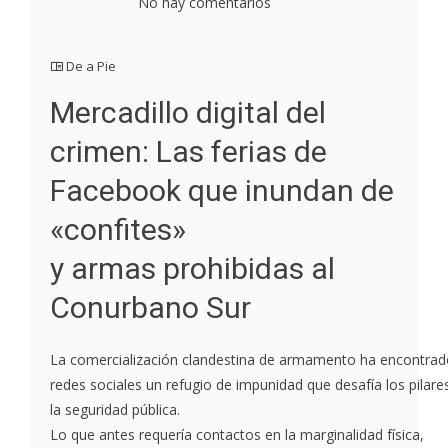
No hay comentarios
De a Pie
Mercadillo digital del
crimen: Las ferias de
Facebook que inundan de
«confites»
y armas prohibidas al
Conurbano Sur
La comercialización clandestina de armamento ha encontrad
redes sociales un refugio de impunidad que desafía los pilare
la seguridad pública.
Lo que antes requería contactos en la marginalidad física,