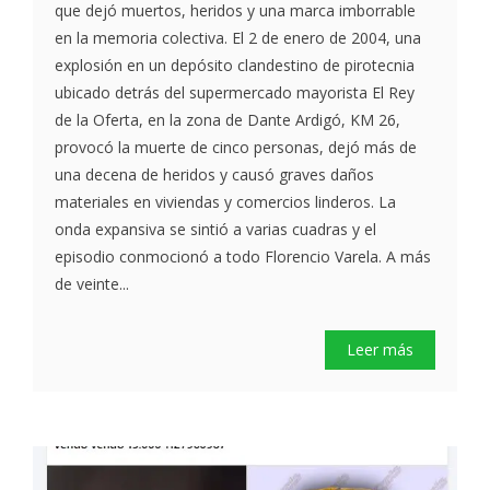
que dejó muertos, heridos y una marca imborrable
en la memoria colectiva. El 2 de enero de 2004, una
explosión en un depósito clandestino de pirotecnia
ubicado detrás del supermercado mayorista El Rey
de la Oferta, en la zona de Dante Ardigó, KM 26,
provocó la muerte de cinco personas, dejó más de
una decena de heridos y causó graves daños
materiales en viviendas y comercios linderos. La
onda expansiva se sintió a varias cuadras y el
episodio conmocionó a todo Florencio Varela. A más
de veinte...
Leer más