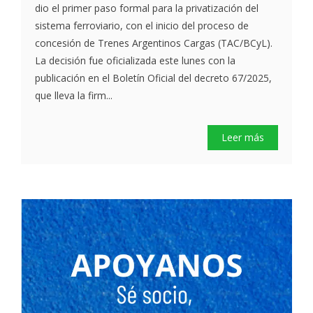
dio el primer paso formal para la privatización del
sistema ferroviario, con el inicio del proceso de
concesión de Trenes Argentinos Cargas (TAC/BCyL).
La decisión fue oficializada este lunes con la
publicación en el Boletín Oficial del decreto 67/2025,
que lleva la firm...
Leer más