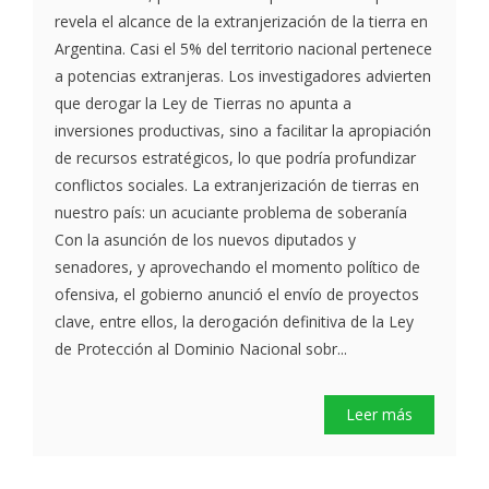
revela el alcance de la extranjerización de la tierra en
Argentina. Casi el 5% del territorio nacional pertenece
a potencias extranjeras. Los investigadores advierten
que derogar la Ley de Tierras no apunta a
inversiones productivas, sino a facilitar la apropiación
de recursos estratégicos, lo que podría profundizar
conflictos sociales. La extranjerización de tierras en
nuestro país: un acuciante problema de soberanía
Con la asunción de los nuevos diputados y
senadores, y aprovechando el momento político de
ofensiva, el gobierno anunció el envío de proyectos
clave, entre ellos, la derogación definitiva de la Ley
de Protección al Dominio Nacional sobr...
Leer más