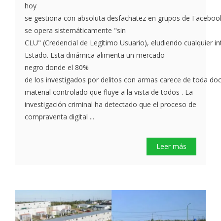
hoy
se gestiona con absoluta desfachatez en grupos de Facebook,
se opera sistemáticamente "sin
CLU" (Credencial de Legítimo Usuario), eludiendo cualquier int
Estado. Esta dinámica alimenta un mercado
negro donde el 80%
de los investigados por delitos con armas carece de toda doc
material controlado que fluye a la vista de todos . La
investigación criminal ha detectado que el proceso de
compraventa digital ...
Leer más