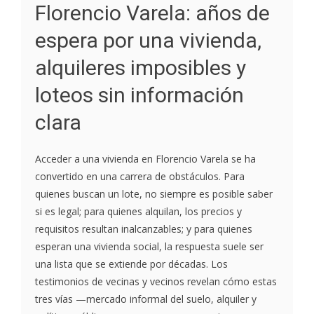
Florencio Varela: años de
espera por una vivienda,
alquileres imposibles y
loteos sin información
clara
Acceder a una vivienda en Florencio Varela se ha
convertido en una carrera de obstáculos. Para
quienes buscan un lote, no siempre es posible saber
si es legal; para quienes alquilan, los precios y
requisitos resultan inalcanzables; y para quienes
esperan una vivienda social, la respuesta suele ser
una lista que se extiende por décadas. Los
testimonios de vecinas y vecinos revelan cómo estas
tres vías —mercado informal del suelo, alquiler y