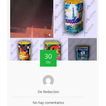
30
Dic
De Redaccion
No hay comentarios