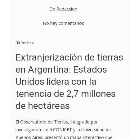
De Redaccion
No hay comentarios
Política
Extranjerización de tierras
en Argentina: Estados
Unidos lidera con la
tenencia de 2,7 millones
de hectáreas
El Observatorio de Tierras, integrado por
investigadores del CONICET y la Universidad de
Buenos Aires, presentó un mapa interactivo que