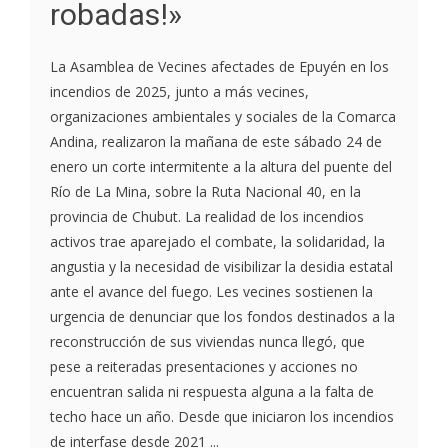
robadas!»
La Asamblea de Vecines afectades de Epuyén en los
incendios de 2025, junto a más vecines,
organizaciones ambientales y sociales de la Comarca
Andina, realizaron la mañana de este sábado 24 de
enero un corte intermitente a la altura del puente del
Río de La Mina, sobre la Ruta Nacional 40, en la
provincia de Chubut. La realidad de los incendios
activos trae aparejado el combate, la solidaridad, la
angustia y la necesidad de visibilizar la desidia estatal
ante el avance del fuego. Les vecines sostienen la
urgencia de denunciar que los fondos destinados a la
reconstrucción de sus viviendas nunca llegó, que
pese a reiteradas presentaciones y acciones no
encuentran salida ni respuesta alguna a la falta de
techo hace un año. Desde que iniciaron los incendios
de interfase desde 2021 ...