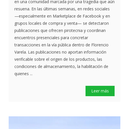
en una comunidad marcada por una tragedia que aún
resuena. En las últimas semanas, en redes sociales
—especialmente en Marketplace de Facebook y en
grupos locales de compra y venta— se detectaron
publicaciones que ofrecen pirotecnia y coordinan
encuentros presenciales para concretar
transacciones en la vía pública dentro de Florencio
Varela. Las publicaciones no aportan información
verificable sobre el origen de los productos, las
condiciones de almacenamiento, la habilitación de
quienes ...
Leer más