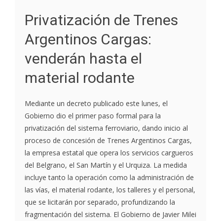
Privatización de Trenes
Argentinos Cargas:
venderán hasta el
material rodante
Mediante un decreto publicado este lunes, el
Gobierno dio el primer paso formal para la
privatización del sistema ferroviario, dando inicio al
proceso de concesión de Trenes Argentinos Cargas,
la empresa estatal que opera los servicios cargueros
del Belgrano, el San Martín y el Urquiza. La medida
incluye tanto la operación como la administración de
las vías, el material rodante, los talleres y el personal,
que se licitarán por separado, profundizando la
fragmentación del sistema. El Gobierno de Javier Milei