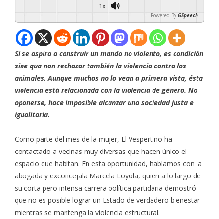
1x
Powered By
GSpeech
Si se aspira a construir un mundo no violento, es condición
sine qua non rechazar también la violencia contra los
animales. Aunque muchos no lo vean a primera vista, ésta
violencia está relacionada con la violencia de género. No
oponerse, hace imposible alcanzar una sociedad justa e
igualitaria.
Como parte del mes de la mujer, El Vespertino ha
contactado a vecinas muy diversas que hacen único el
espacio que habitan. En esta oportunidad, hablamos con la
abogada y exconcejala Marcela Loyola, quien a lo largo de
su corta pero intensa carrera política partidaria demostró
que no es posible lograr un Estado de verdadero bienestar
mientras se mantenga la violencia estructural.