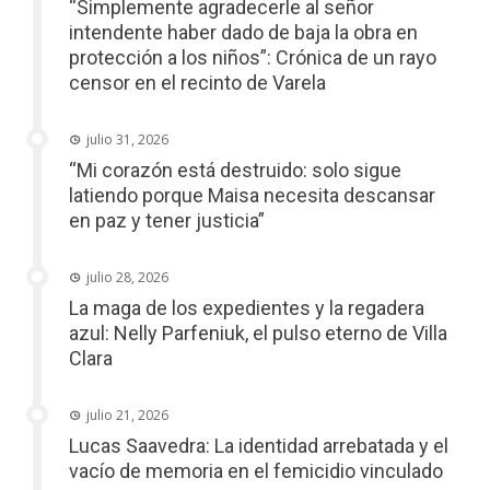
“Simplemente agradecerle al señor
intendente haber dado de baja la obra en
protección a los niños”: Crónica de un rayo
censor en el recinto de Varela
julio 31, 2026
“Mi corazón está destruido: solo sigue
latiendo porque Maisa necesita descansar
en paz y tener justicia”
julio 28, 2026
La maga de los expedientes y la regadera
azul: Nelly Parfeniuk, el pulso eterno de Villa
Clara
julio 21, 2026
Lucas Saavedra: La identidad arrebatada y el
vacío de memoria en el femicidio vinculado