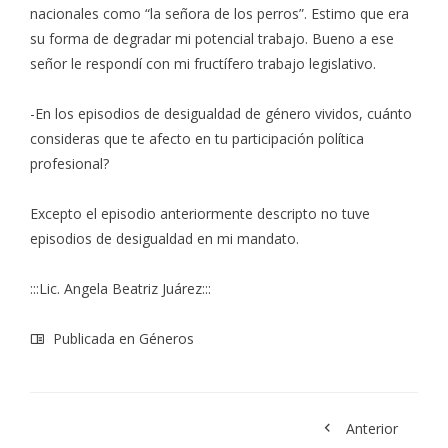
nacionales como “la señora de los perros”. Estimo que era
su forma de degradar mi potencial trabajo. Bueno a ese
señor le respondí con mi fructífero trabajo legislativo.
-En los episodios de desigualdad de género vividos, cuánto
consideras que te afecto en tu participación política
profesional?
Excepto el episodio anteriormente descripto no tuve
episodios de desigualdad en mi mandato.
:::Lic. Angela Beatriz Juárez:::
Publicada en
Géneros
Anterior