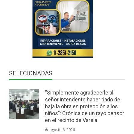
SELECIONADAS
“Simplemente agradecerle al
señor intendente haber dado de
baja la obra en protección a los
niños”: Crónica de un rayo censor
en el recinto de Varela
agosto 6, 2026