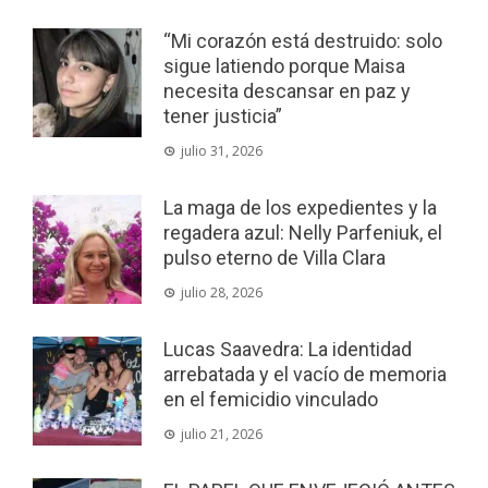
“Mi corazón está destruido: solo
sigue latiendo porque Maisa
necesita descansar en paz y
tener justicia”
julio 31, 2026
La maga de los expedientes y la
regadera azul: Nelly Parfeniuk, el
pulso eterno de Villa Clara
julio 28, 2026
Lucas Saavedra: La identidad
arrebatada y el vacío de memoria
en el femicidio vinculado
julio 21, 2026