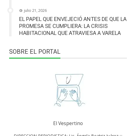
julio 21, 2026
EL PAPEL QUE ENVEJECIÓ ANTES DE QUE LA
PROMESA SE CUMPLIERA: LA CRISIS
HABITACIONAL QUE ATRAVIESA A VARELA
SOBRE EL PORTAL
El Vespertino
DIRECCION PERIODISTICA: Lic. Ángela Beatriz Juárez :::