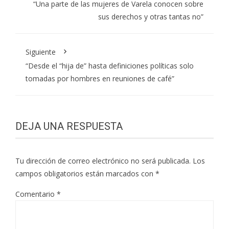
“Una parte de las mujeres de Varela conocen sobre
sus derechos y otras tantas no”
Siguiente
“Desde el “hija de” hasta definiciones políticas solo
tomadas por hombres en reuniones de café”
DEJA UNA RESPUESTA
Tu dirección de correo electrónico no será publicada.
Los
campos obligatorios están marcados con
*
Comentario
*