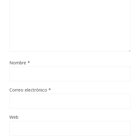
Nombre
*
Correo electrónico
*
Web