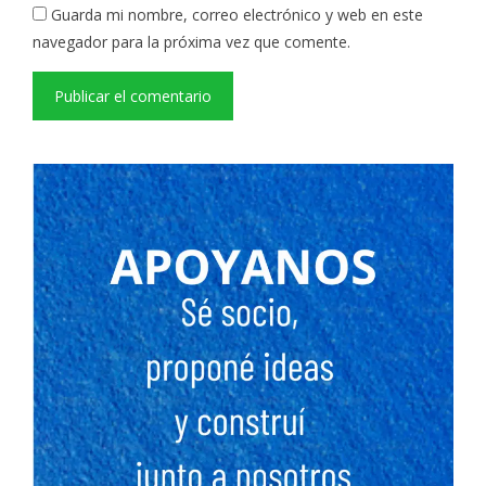
Guarda mi nombre, correo electrónico y web en este
navegador para la próxima vez que comente.