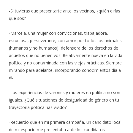
-Si tuvieras que presentarte ante los vecinos, ¿quién dirías
que sos?
-Marcela, una mujer con convicciones, trabajadora,
estudiosa, perseverante, con amor por todos los animales
(humanos y no humanos), defensora de los derechos de
aquellos que no tienen voz. Relativamente nueva en la vida
política y no contaminada con las viejas prácticas. Siempre
mirando para adelante, incorporando conocimientos día a
día
-Las experiencias de varones y mujeres en política no son
iguales. ¿Qué situaciones de desigualdad de género en tu
trayectoria política has vivido?
-Recuerdo que en mi primera campaña, un candidato local
de mi espacio me presentaba ante los candidatos