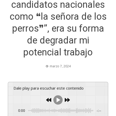
candidatos nacionales
como ❝la señora de los
perros❞”, era su forma
de degradar mi
potencial trabajo
marzo 7, 2024
Dale play para escuchar este contenido
0:00
-:--