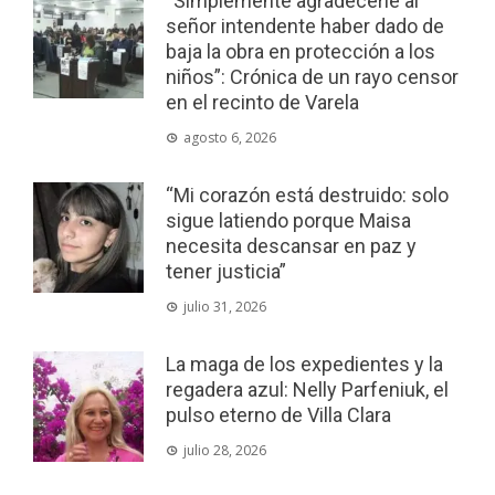
“Simplemente agradecerle al
señor intendente haber dado de
baja la obra en protección a los
niños”: Crónica de un rayo censor
en el recinto de Varela
agosto 6, 2026
“Mi corazón está destruido: solo
sigue latiendo porque Maisa
necesita descansar en paz y
tener justicia”
julio 31, 2026
La maga de los expedientes y la
regadera azul: Nelly Parfeniuk, el
pulso eterno de Villa Clara
julio 28, 2026