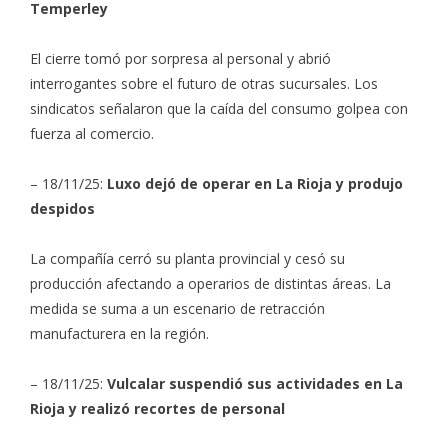
Temperley
El cierre tomó por sorpresa al personal y abrió
interrogantes sobre el futuro de otras sucursales. Los
sindicatos señalaron que la caída del consumo golpea con
fuerza al comercio.
– 18/11/25:
Luxo dejó de operar en La Rioja y produjo
despidos
La compañía cerró su planta provincial y cesó su
producción afectando a operarios de distintas áreas. La
medida se suma a un escenario de retracción
manufacturera en la región.
– 18/11/25:
Vulcalar suspendió sus actividades en La
Rioja y realizó recortes de personal