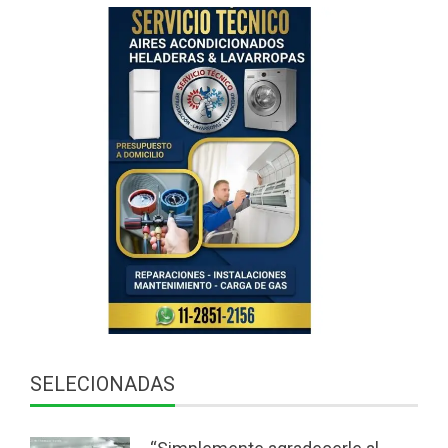
SELECIONADAS