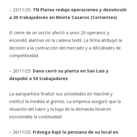
– 23/11/25:
TN Platex redujo operaciones y desvinculó
a 20 trabajadores en Monte Caseros (Corrientes)
El cierre de un sector afectó a unos 20 operarios y
encendió alarmas en la cadena textil. La firma atribuyó la
decisión a la contracción del mercado y a dificultades de
competitividad.
– 20/11/25:
Dana cerró su planta en San Luis y
despidió a 50 trabajadores
La autopartista finalizó sus actividades en Naschel y
notificó la medida al gremio. La empresa aseguró que la
situación del rubro y la baja de la demanda hicieron
insostenible la continuidad.
– 20/11/25:
Frávega bajó la persiana de su local en