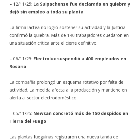
– 12/11/25:
La Suipachense fue declarada en quiebra y
dejó sin empleo a toda su planta
La firma láctea no logró sostener su actividad y la Justicia
confirmó la quiebra. Más de 140 trabajadores quedaron en
una situación crítica ante el cierre definitivo.
– 06/11/25:
Electrolux suspendió a 400 empleados en
Rosario
La compañía prolongó un esquema rotativo por falta de
actividad. La medida afecta a la producción y mantiene en
alerta al sector electrodoméstico.
– 05/11/25:
Newsan concretó más de 150 despidos en
Tierra del Fuego
Las plantas fueguinas registraron una nueva tanda de