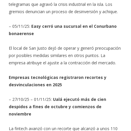
telegramas que agravó la crisis industrial en la isla. Los
gremios denuncian un proceso de desinversión y achique.
– 05/11/25:
Easy cerró una sucursal en el Conurbano
bonaerense
El local de San Justo dejó de operar y generó preocupación
por posibles medidas similares en otros puntos. La
empresa atribuye el ajuste a la contracción del mercado.
Empresas tecnológicas registraron recortes y
desvinculaciones en 2025
– 27/10/25 – 01/11/25:
Ualá ejecutó más de cien
despidos a fines de octubre y comienzos de
noviembre
La fintech avanzó con un recorte que alcanzó a unos 110