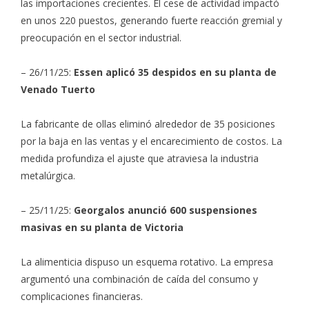
las importaciones crecientes. El cese de actividad impactó
en unos 220 puestos, generando fuerte reacción gremial y
preocupación en el sector industrial.
– 26/11/25:
Essen aplicó 35 despidos en su planta de
Venado Tuerto
La fabricante de ollas eliminó alrededor de 35 posiciones
por la baja en las ventas y el encarecimiento de costos. La
medida profundiza el ajuste que atraviesa la industria
metalúrgica.
– 25/11/25:
Georgalos anunció 600 suspensiones
masivas en su planta de Victoria
La alimenticia dispuso un esquema rotativo. La empresa
argumentó una combinación de caída del consumo y
complicaciones financieras.