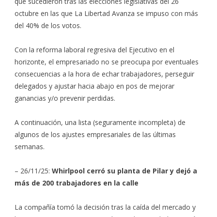
que sucedieron tras las elecciones legislativas del 26
octubre en las que La Libertad Avanza se impuso con más
del 40% de los votos.
Con la reforma laboral regresiva del Ejecutivo en el
horizonte, el empresariado no se preocupa por eventuales
consecuencias a la hora de echar trabajadores, perseguir
delegados y ajustar hacia abajo en pos de mejorar
ganancias y/o prevenir perdidas.
A continuación, una lista (seguramente incompleta) de
algunos de los ajustes empresariales de las últimas
semanas.
– 26/11/25:
Whirlpool cerró su planta de Pilar y dejó a
más de 200 trabajadores en la calle
La compañía tomó la decisión tras la caída del mercado y