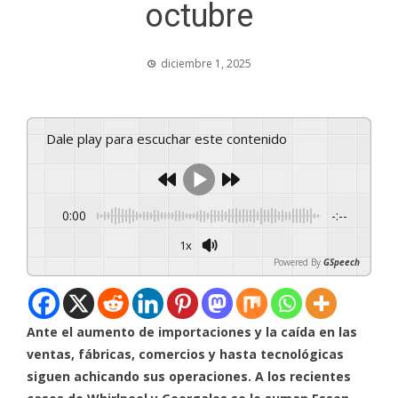
octubre
diciembre 1, 2025
Dale play para escuchar este contenido
0:00
-:--
1x
Powered By
GSpeech
Ante el aumento de importaciones y la caída en las
ventas, fábricas, comercios y hasta tecnológicas
siguen achicando sus operaciones. A los recientes