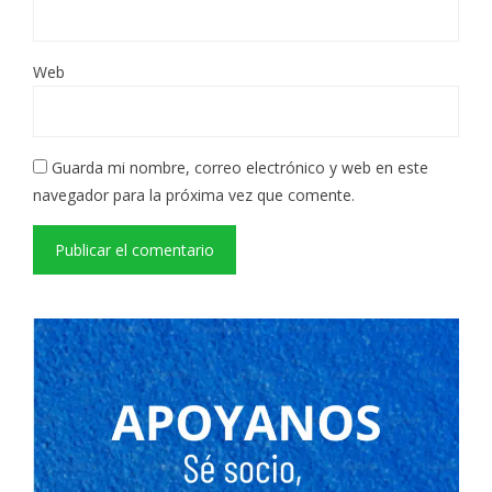
Web
Guarda mi nombre, correo electrónico y web en este
navegador para la próxima vez que comente.