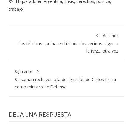
Etiquetado en
Argentina
,
crisis
,
derechos
,
política
,
trabajo
Anterior
Las técnicas que hacen historia: los vecinos eligen a
la Nº2… otra vez
Siguiente
Se suman rechazos a la designación de Carlos Presti
como ministro de Defensa
DEJA UNA RESPUESTA