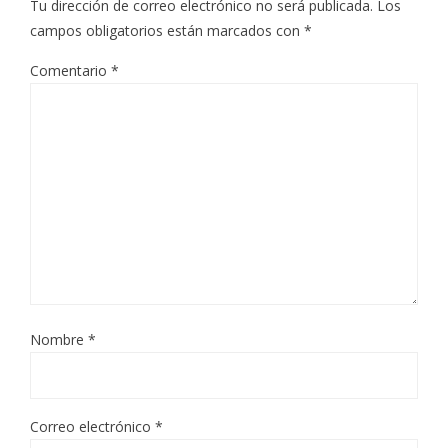
Tu dirección de correo electrónico no será publicada.
Los
campos obligatorios están marcados con
*
Comentario
*
Nombre
*
Correo electrónico
*