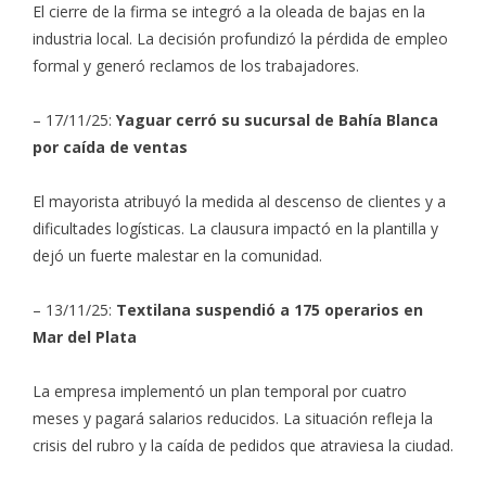
El cierre de la firma se integró a la oleada de bajas en la
industria local. La decisión profundizó la pérdida de empleo
formal y generó reclamos de los trabajadores.
– 17/11/25:
Yaguar cerró su sucursal de Bahía Blanca
por caída de ventas
El mayorista atribuyó la medida al descenso de clientes y a
dificultades logísticas. La clausura impactó en la plantilla y
dejó un fuerte malestar en la comunidad.
– 13/11/25:
Textilana suspendió a 175 operarios en
Mar del Plata
La empresa implementó un plan temporal por cuatro
meses y pagará salarios reducidos. La situación refleja la
crisis del rubro y la caída de pedidos que atraviesa la ciudad.