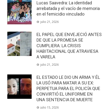
Lucas Saavedra: La identidad
arrebatada y el vacío de memoria
en el femicidio vinculado
julio 21, 2026
EL PAPEL QUE ENVEJECIÓ ANTES
DE QUE LA PROMESA SE
CUMPLIERA: LA CRISIS
HABITACIONAL QUE ATRAVIESA
A VARELA
julio 21, 2026
EL ESTADO LE DIO UN ARMA Y ÉL
LA USÓ PARA MATAR A SU EX:
PERPETUA PARA EL POLICÍA QUE
CONVIRTIÓ EL UNIFORME EN
UNA SENTENCIA DE MUERTE
julio 15, 2026