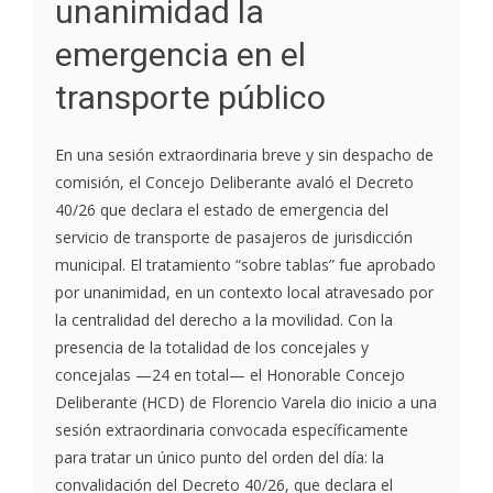
unanimidad la
emergencia en el
transporte público
En una sesión extraordinaria breve y sin despacho de
comisión, el Concejo Deliberante avaló el Decreto
40/26 que declara el estado de emergencia del
servicio de transporte de pasajeros de jurisdicción
municipal. El tratamiento “sobre tablas” fue aprobado
por unanimidad, en un contexto local atravesado por
la centralidad del derecho a la movilidad. Con la
presencia de la totalidad de los concejales y
concejalas —24 en total— el Honorable Concejo
Deliberante (HCD) de Florencio Varela dio inicio a una
sesión extraordinaria convocada específicamente
para tratar un único punto del orden del día: la
convalidación del Decreto 40/26, que declara el