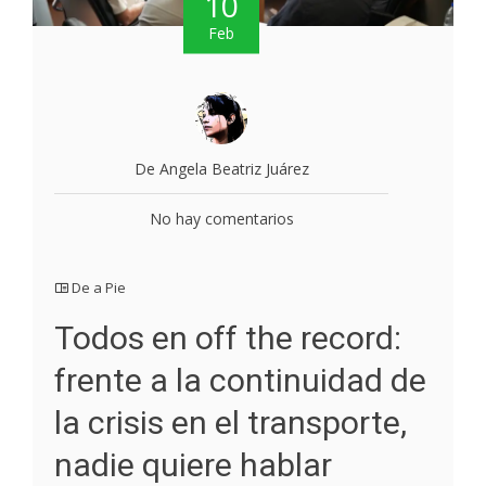
10
Feb
De Angela Beatriz Juárez
No hay comentarios
De a Pie
Todos en off the record:
frente a la continuidad de
la crisis en el transporte,
nadie quiere hablar