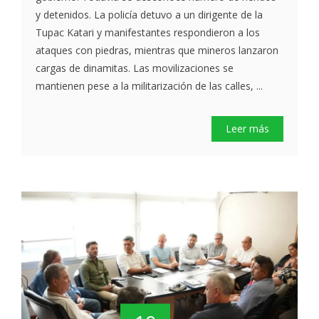
y detenidos. La policía detuvo a un dirigente de la
Tupac Katari y manifestantes respondieron a los
ataques con piedras, mientras que mineros lanzaron
cargas de dinamitas. Las movilizaciones se
mantienen pese a la militarización de las calles, ...
Leer más