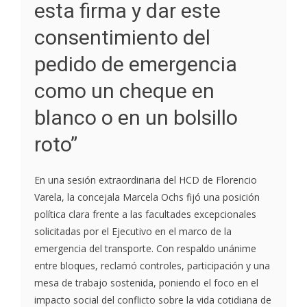
esta firma y dar este
consentimiento del
pedido de emergencia
como un cheque en
blanco o en un bolsillo
roto”
En una sesión extraordinaria del HCD de Florencio
Varela, la concejala Marcela Ochs fijó una posición
política clara frente a las facultades excepcionales
solicitadas por el Ejecutivo en el marco de la
emergencia del transporte. Con respaldo unánime
entre bloques, reclamó controles, participación y una
mesa de trabajo sostenida, poniendo el foco en el
impacto social del conflicto sobre la vida cotidiana de