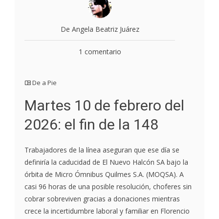
De Angela Beatriz Juárez
1 comentario
De a Pie
Martes 10 de febrero del
2026: el fin de la 148
Trabajadores de la línea aseguran que ese día se
definiría la caducidad de El Nuevo Halcón SA bajo la
órbita de Micro Ómnibus Quilmes S.A. (MOQSA). A
casi 96 horas de una posible resolución, choferes sin
cobrar sobreviven gracias a donaciones mientras
crece la incertidumbre laboral y familiar en Florencio