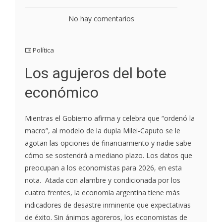
No hay comentarios
Política
Los agujeros del bote
económico
Mientras el Gobierno afirma y celebra que “ordenó la
macro”, al modelo de la dupla Milei-Caputo se le
agotan las opciones de financiamiento y nadie sabe
cómo se sostendrá a mediano plazo. Los datos que
preocupan a los economistas para 2026, en esta
nota. Atada con alambre y condicionada por los
cuatro frentes, la economía argentina tiene más
indicadores de desastre inminente que expectativas
de éxito. Sin ánimos agoreros, los economistas de