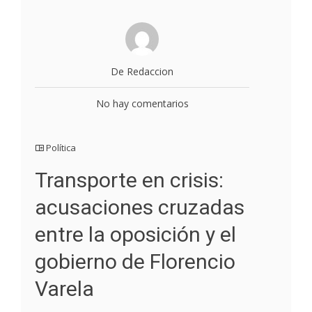
De Redaccion
No hay comentarios
Política
Transporte en crisis:
acusaciones cruzadas
entre la oposición y el
gobierno de Florencio
Varela