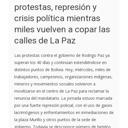
protestas, represión y
crisis política mientras
miles vuelven a copar las
calles de La Paz
Las protestas contra el gobierno de Rodrigo Paz ya
superan los 40 días y continúan extendiéndose en
distintos puntos de Bolivia. Hoy, miércoles, miles de
trabajadores, campesinos, organizaciones indígenas,
mineros y movimientos sociales volvieron a
movilizarse en el centro de La Paz para reclamar la
renuncia del mandatario. La jornada estuvo marcada
por una fuerte represión policial, con el uso de gases
lacrimógenos y enfrentamientos en inmediaciones de
la plaza Murillo y otros puntos de la sede de
gobierno. Todavía se desconoce número de heridos