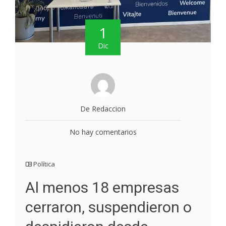
1
Dic
De Redaccion
No hay comentarios
Política
Al menos 18 empresas
cerraron, suspendieron o