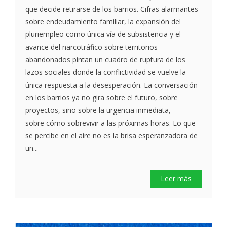
que decide retirarse de los barrios. Cifras alarmantes
sobre endeudamiento familiar, la expansión del
pluriempleo como única vía de subsistencia y el
avance del narcotráfico sobre territorios
abandonados pintan un cuadro de ruptura de los
lazos sociales donde la conflictividad se vuelve la
única respuesta a la desesperación. La conversación
en los barrios ya no gira sobre el futuro, sobre
proyectos, sino sobre la urgencia inmediata,
sobre cómo sobrevivir a las próximas horas. Lo que
se percibe en el aire no es la brisa esperanzadora de
un...
Leer más