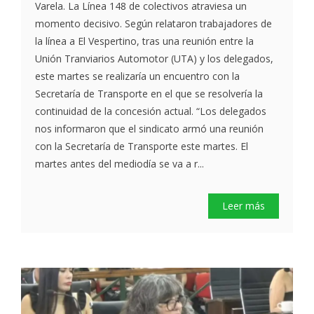
Varela. La Línea 148 de colectivos atraviesa un
momento decisivo. Según relataron trabajadores de
la línea a El Vespertino, tras una reunión entre la
Unión Tranviarios Automotor (UTA) y los delegados,
este martes se realizaría un encuentro con la
Secretaría de Transporte en el que se resolvería la
continuidad de la concesión actual. “Los delegados
nos informaron que el sindicato armó una reunión
con la Secretaría de Transporte este martes. El
martes antes del mediodía se va a r...
Leer más