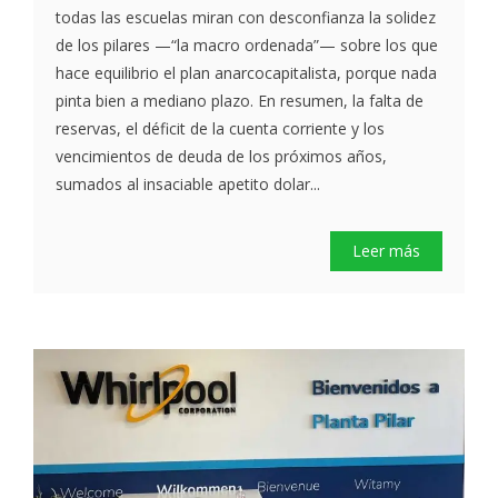
todas las escuelas miran con desconfianza la solidez
de los pilares —“la macro ordenada”— sobre los que
hace equilibrio el plan anarcocapitalista, porque nada
pinta bien a mediano plazo. En resumen, la falta de
reservas, el déficit de la cuenta corriente y los
vencimientos de deuda de los próximos años,
sumados al insaciable apetito dolar...
Leer más