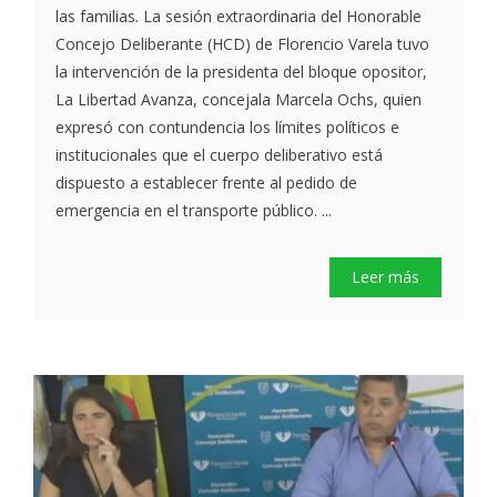
las familias. La sesión extraordinaria del Honorable
Concejo Deliberante (HCD) de Florencio Varela tuvo
la intervención de la presidenta del bloque opositor,
La Libertad Avanza, concejala Marcela Ochs, quien
expresó con contundencia los límites políticos e
institucionales que el cuerpo deliberativo está
dispuesto a establecer frente al pedido de
emergencia en el transporte público. ...
Leer más