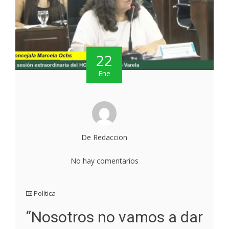
22
Ene
De Redaccion
No hay comentarios
Política
“Nosotros no vamos a dar