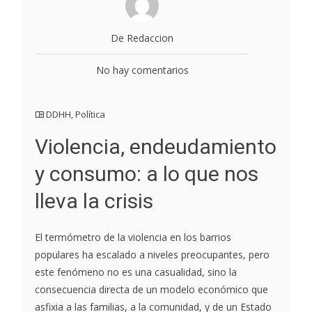
De Redaccion
No hay comentarios
DDHH
,
Política
Violencia, endeudamiento
y consumo: a lo que nos
lleva la crisis
El termómetro de la violencia en los barrios
populares ha escalado a niveles preocupantes, pero
este fenómeno no es una casualidad, sino la
consecuencia directa de un modelo económico que
asfixia a las familias, a la comunidad, y de un Estado