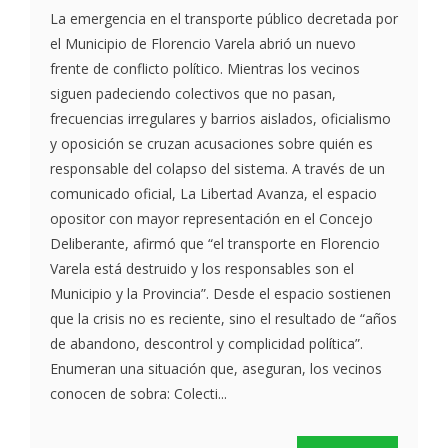
La emergencia en el transporte público decretada por
el Municipio de Florencio Varela abrió un nuevo
frente de conflicto político. Mientras los vecinos
siguen padeciendo colectivos que no pasan,
frecuencias irregulares y barrios aislados, oficialismo
y oposición se cruzan acusaciones sobre quién es
responsable del colapso del sistema. A través de un
comunicado oficial, La Libertad Avanza, el espacio
opositor con mayor representación en el Concejo
Deliberante, afirmó que “el transporte en Florencio
Varela está destruido y los responsables son el
Municipio y la Provincia”. Desde el espacio sostienen
que la crisis no es reciente, sino el resultado de “años
de abandono, descontrol y complicidad política”.
Enumeran una situación que, aseguran, los vecinos
conocen de sobra: Colecti...