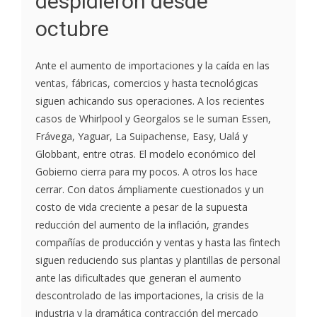
despidieron desde
octubre
Ante el aumento de importaciones y la caída en las
ventas, fábricas, comercios y hasta tecnológicas
siguen achicando sus operaciones. A los recientes
casos de Whirlpool y Georgalos se le suman Essen,
Frávega, Yaguar, La Suipachense, Easy, Ualá y
Globbant, entre otras. El modelo económico del
Gobierno cierra para my pocos. A otros los hace
cerrar. Con datos ámpliamente cuestionados y un
costo de vida creciente a pesar de la supuesta
reducción del aumento de la inflación, grandes
compañías de producción y ventas y hasta las fintech
siguen reduciendo sus plantas y plantillas de personal
ante las dificultades que generan el aumento
descontrolado de las importaciones, la crisis de la
industria y la dramática contracción del mercado