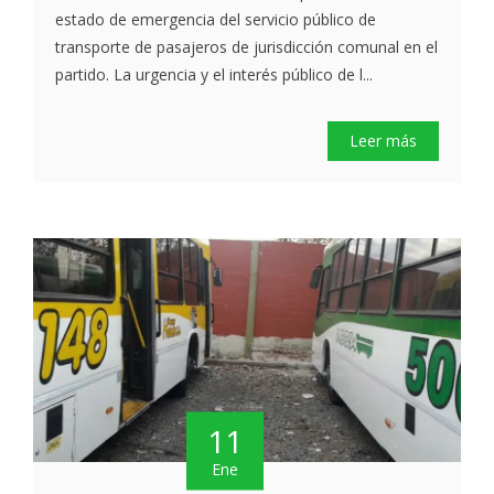
estado de emergencia del servicio público de
transporte de pasajeros de jurisdicción comunal en el
partido. La urgencia y el interés público de l...
Leer más
11
Ene