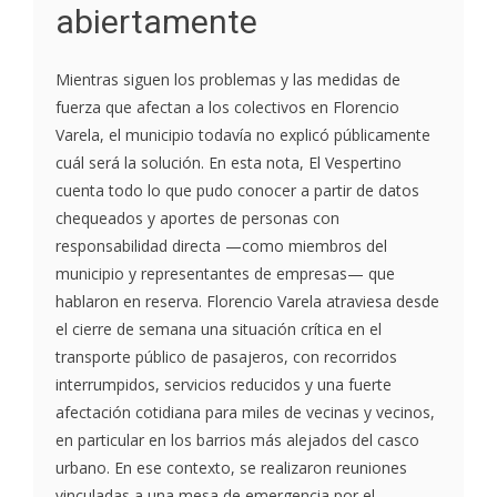
abiertamente
Mientras siguen los problemas y las medidas de
fuerza que afectan a los colectivos en Florencio
Varela, el municipio todavía no explicó públicamente
cuál será la solución. En esta nota, El Vespertino
cuenta todo lo que pudo conocer a partir de datos
chequeados y aportes de personas con
responsabilidad directa —como miembros del
municipio y representantes de empresas— que
hablaron en reserva. Florencio Varela atraviesa desde
el cierre de semana una situación crítica en el
transporte público de pasajeros, con recorridos
interrumpidos, servicios reducidos y una fuerte
afectación cotidiana para miles de vecinas y vecinos,
en particular en los barrios más alejados del casco
urbano. En ese contexto, se realizaron reuniones
vinculadas a una mesa de emergencia por el