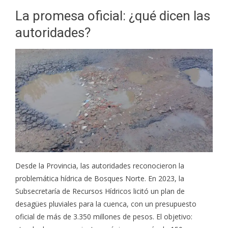
La promesa oficial: ¿qué dicen las
autoridades?
Desde la Provincia, las autoridades reconocieron la
problemática hídrica de Bosques Norte. En 2023, la
Subsecretaría de Recursos Hídricos licitó un plan de
desagües pluviales para la cuenca, con un presupuesto
oficial de más de 3.350 millones de pesos. El objetivo: