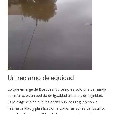
Un reclamo de equidad
Lo que emerge de Bosques Norte no es solo una demanda
de asfalto: es un pedido de igualdad urbana y de dignidad.
Es la exigencia de que las obras públicas lleguen con la
misma calidad y planificación a todas las zonas del distrito,