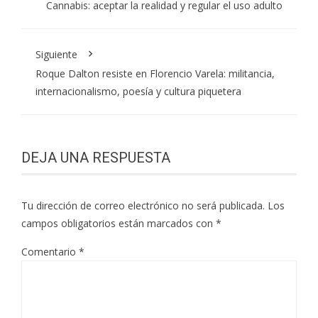
Cannabis: aceptar la realidad y regular el uso adulto
Siguiente
Roque Dalton resiste en Florencio Varela: militancia,
internacionalismo, poesía y cultura piquetera
DEJA UNA RESPUESTA
Tu dirección de correo electrónico no será publicada.
Los
campos obligatorios están marcados con
*
Comentario
*