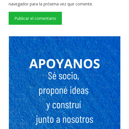
navegador para la próxima vez que comente.