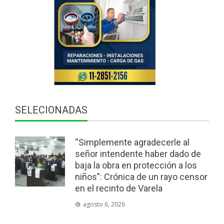
SELECIONADAS
“Simplemente agradecerle al
señor intendente haber dado de
baja la obra en protección a los
niños”: Crónica de un rayo censor
en el recinto de Varela
agosto 6, 2026