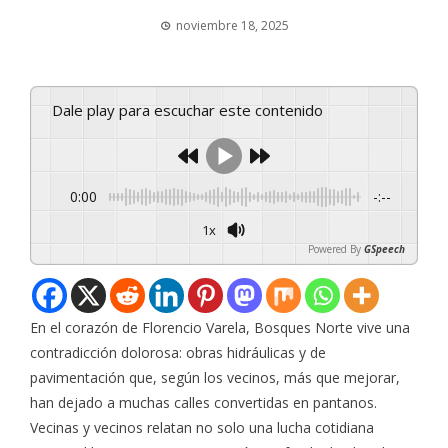
noviembre 18, 2025
Dale play para escuchar este contenido
0:00
-:--
1x
Powered By
GSpeech
En el corazón de Florencio Varela, Bosques Norte vive una
contradicción dolorosa: obras hidráulicas y de
pavimentación que, según los vecinos, más que mejorar,
han dejado a muchas calles convertidas en pantanos.
Vecinas y vecinos relatan no solo una lucha cotidiana