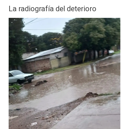
La radiografía del deterioro