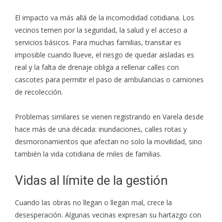
El impacto va más allá de la incomodidad cotidiana. Los
vecinos temen por la seguridad, la salud y el acceso a
servicios básicos. Para muchas familias, transitar es
imposible cuando llueve, el riesgo de quedar aisladas es
real y la falta de drenaje obliga a rellenar calles con
cascotes para permitir el paso de ambulancias o camiones
de recolección.
Problemas similares se vienen registrando en Varela desde
hace más de una década: inundaciones, calles rotas y
desmoronamientos que afectan no solo la movilidad, sino
también la vida cotidiana de miles de familias.
Vidas al límite de la gestión
Cuando las obras no llegan o llegan mal, crece la
desesperación. Algunas vecinas expresan su hartazgo con