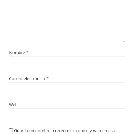
Nombre
*
Correo electrónico
*
Web
Guarda mi nombre, correo electrónico y web en este