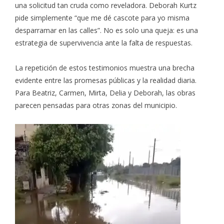
una solicitud tan cruda como reveladora. Deborah Kurtz
pide simplemente “que me dé cascote para yo misma
desparramar en las calles”. No es solo una queja: es una
estrategia de supervivencia ante la falta de respuestas.
La repetición de estos testimonios muestra una brecha
evidente entre las promesas públicas y la realidad diaria.
Para Beatriz, Carmen, Mirta, Delia y Deborah, las obras
parecen pensadas para otras zonas del municipio.