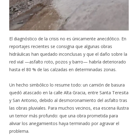
El diagnóstico de la crisis no es únicamente anecdótico. En
reportajes recientes se consigna que algunas obras
hidráulicas han quedado inconclusas y que el daño sobre la
red vial —asfalto roto, pozos y barro— habría deteriorado
hasta el 80 % de las calzadas en determinadas zonas.
Un hecho simbólico lo resume todo: un camión de basura
quedó atascado en la calle Alta Gracia, entre Santa Teresita
y San Antonio, debido al desmoronamiento del asfalto tras
las obras pluviales. Para muchos vecinos, esa escena ilustra
un temor más profundo: que una obra prometida para
aliviar los anegamientos haya terminado por agravar el
problema.