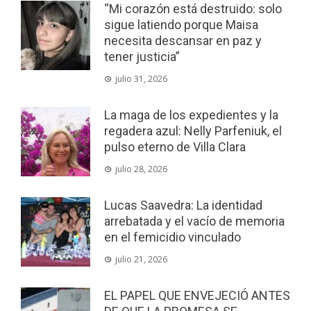
“Mi corazón está destruido: solo
sigue latiendo porque Maisa
necesita descansar en paz y
tener justicia”
julio 31, 2026
La maga de los expedientes y la
regadera azul: Nelly Parfeniuk, el
pulso eterno de Villa Clara
julio 28, 2026
Lucas Saavedra: La identidad
arrebatada y el vacío de memoria
en el femicidio vinculado
julio 21, 2026
EL PAPEL QUE ENVEJECIÓ ANTES