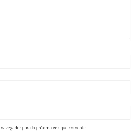
e navegador para la próxima vez que comente.