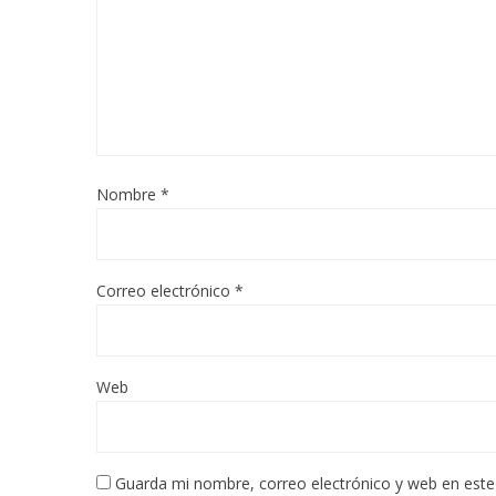
Nombre
*
Correo electrónico
*
Web
Guarda mi nombre, correo electrónico y web en est