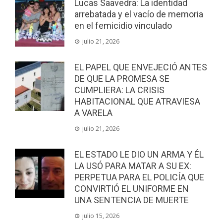
Lucas Saavedra: La identidad
arrebatada y el vacío de memoria
en el femicidio vinculado
julio 21, 2026
EL PAPEL QUE ENVEJECIÓ ANTES
DE QUE LA PROMESA SE
CUMPLIERA: LA CRISIS
HABITACIONAL QUE ATRAVIESA
A VARELA
julio 21, 2026
EL ESTADO LE DIO UN ARMA Y ÉL
LA USÓ PARA MATAR A SU EX:
PERPETUA PARA EL POLICÍA QUE
CONVIRTIÓ EL UNIFORME EN
UNA SENTENCIA DE MUERTE
julio 15, 2026