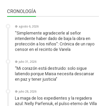
CRONOLOGÍA
agosto 6, 2026
“Simplemente agradecerle al señor
intendente haber dado de baja la obra en
protección a los niños”: Crónica de un rayo
censor en el recinto de Varela
julio 31, 2026
“Mi corazón está destruido: solo sigue
latiendo porque Maisa necesita descansar
en paz y tener justicia”
julio 28, 2026
La maga de los expedientes y la regadera
azul: Nelly Parfeniuk, el pulso eterno de Villa