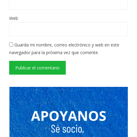
Web
Guarda mi nombre, correo electrónico y web en este
navegador para la próxima vez que comente.