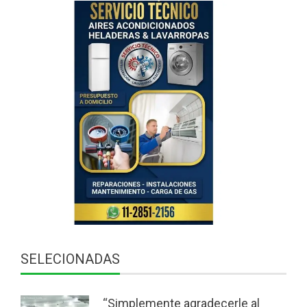
SELECIONADAS
“Simplemente agradecerle al