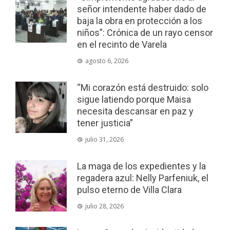
señor intendente haber dado de
baja la obra en protección a los
niños”: Crónica de un rayo censor
en el recinto de Varela
agosto 6, 2026
“Mi corazón está destruido: solo
sigue latiendo porque Maisa
necesita descansar en paz y
tener justicia”
julio 31, 2026
La maga de los expedientes y la
regadera azul: Nelly Parfeniuk, el
pulso eterno de Villa Clara
julio 28, 2026