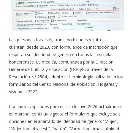
Las personas travestis, trans, no binaries y «otres»
cuentan, desde 2023, con formularios de inscripción que
respetan su identidad de género en todas las escuelas
bonaerenses. La medida, comunicada por la Dirección
General de Cultura y Educación (DGCyE) a través de la
Resolución N° 2584, adoptó la terminología utilizada en los
formularios del Censo Nacional de Población, Hogares y
Viviendas 2022.
Con las inscripciones para el ciclo lectivo 2026 actualmente
en marcha, continúa vigente el formulario que incluye seis
opciones en el apartado de identidad de género: “Mujer”,
“Mujer trans/travesti”, “Varón”, “Varón trans/masculinidad