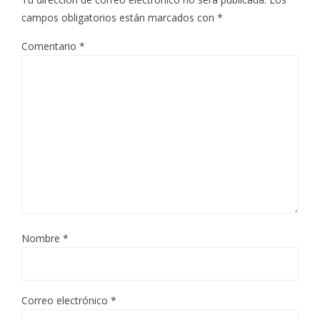
campos obligatorios están marcados con
*
Comentario
*
Nombre
*
Correo electrónico
*