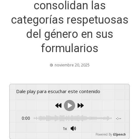
consolidan las
categorías respetuosas
del género en sus
formularios
noviembre 20, 2025
Dale play para escuchar este contenido
0:00
-:--
1x
Powered By
GSpeech