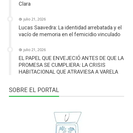
Clara
julio 21, 2026
Lucas Saavedra: La identidad arrebatada y el
vacío de memoria en el femicidio vinculado
julio 21, 2026
EL PAPEL QUE ENVEJECIÓ ANTES DE QUE LA
PROMESA SE CUMPLIERA: LA CRISIS
HABITACIONAL QUE ATRAVIESA A VARELA
SOBRE EL PORTAL