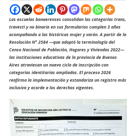
Las escuelas bonaerenses consolidan las categorías trans,
travesti y no binarie en sus formularios cumplen 3 años
acompañando a las históricas mujer y varón. A partir de la
Resolución N° 2584 —que adoptó la terminología del
Censo Nacional de Población, Hogares y Viviendas 2022—
las instituciones educativas de la provincia de Buenos
Aires atraviesan un nuevo ciclo de inscripción con
categorías identitarias ampliadas. El proceso 2026
reafirma la implementación y estandariza un registro más
inclusivo y acorde a los derechos vigentes.