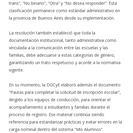
trans”, “No binario”, “Otra” y “No desea responder”. Esta
clasificación permanece como estándar administrativo en
la provincia de Buenos Aires desde su implementación.
La resolución también estableció que toda la
documentación institucional, tanto administrativa como
vinculada a la comunicación entre las escuelas y las
familias, debe adecuarse a estas categorías de género,
garantizando un trato respetuoso y acorde a la normativa
vigente.
En su momento, la DGCyE elaboró además el documento
“Pautas para completar la solicitud de inscripción escolar”,
dirigido a los equipos de conducción, para orientar el
acompañamiento a estudiantes y familias durante el
proceso de registro. Ese material continúa siendo
referencia para estandarizar prácticas y evitar errores en la
carga nominal dentro del sistema “Mis Alumnos”.