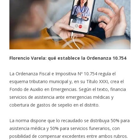
Florencio Varela: qué establece la Ordenanza 10.754
La Ordenanza Fiscal e Impositiva Nº 10.754 regula el
esquema tributario municipal y, en su Título XXXI, crea el
Fondo de Auxilio en Emergencias. Según el texto, financia
servicios de asistencia ante emergencias médicas y
cobertura de gastos de sepelio en el distrito.
La norma dispone que lo recaudado se distribuya 50% para
asistencia médica y 50% para servicios funerarios, con
posibilidad de compensar excedentes entre ambos rubros.