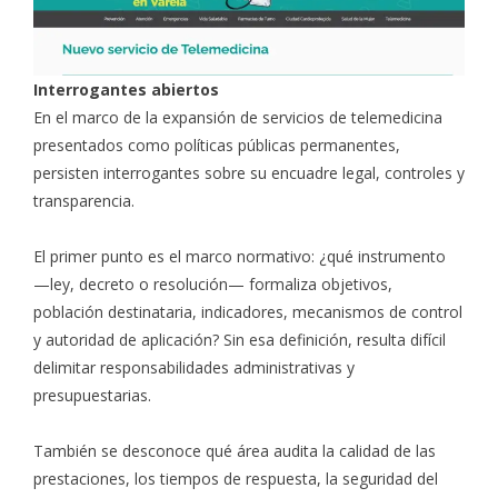
Interrogantes abiertos
En el marco de la expansión de servicios de telemedicina
presentados como políticas públicas permanentes,
persisten interrogantes sobre su encuadre legal, controles y
transparencia.
El primer punto es el marco normativo: ¿qué instrumento
—ley, decreto o resolución— formaliza objetivos,
población destinataria, indicadores, mecanismos de control
y autoridad de aplicación? Sin esa definición, resulta difícil
delimitar responsabilidades administrativas y
presupuestarias.
También se desconoce qué área audita la calidad de las
prestaciones, los tiempos de respuesta, la seguridad del