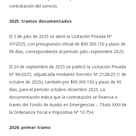
contratación del servicio.
2025: tramos documentados
El 2 de julio de 2025 se abrió la Licitación Privada Nº
47/2025, con presupuesto oficial de $90.300.150 y plazo de
90 días, correspondiente al período julio–septiembre 2025.
El 24 de septiembre de 2025 se publicó la Licitación Privada
Nº 96/2025, adjudicada mediante Decreto Nº 2128/25 (1 de
octubre de 2025), también por $90.300.150 y plazo de 90
días, para el período octubre–diciembre 2025. La
documentación indica que la contratación se financia a
través del Fondo de Auxilio en Emergencias – Título XXXI de
la Ordenanza Fiscal e Impositiva Nº 10.754.
2026: primer tramo