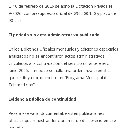
El 10 de febrero de 2026 se abrió la Licitación Privada Nº
9/2026, con presupuesto oficial de $90.300.150 y plazo de
90 días.
El período sin acto administrativo publicado
En los Boletines Oficiales mensuales y ediciones especiales
analizados no se encontraron actos administrativos
vinculados a la contratación del servicio durante enero–
junio 2025. Tampoco se halló una ordenanza específica
que instituya formalmente un “Programa Municipal de
Telemedicina”.
Evidencia pública de continuidad
Pese a ese vacío documental, existen publicaciones
oficiales que muestran funcionamiento del servicio en ese
período.