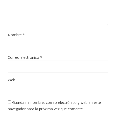
Nombre
*
Correo electrónico
*
Web
Guarda mi nombre, correo electrónico y web en este
navegador para la próxima vez que comente.