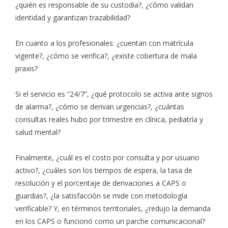
¿quién es responsable de su custodia?, ¿cómo validan
identidad y garantizan trazabilidad?
En cuanto a los profesionales: ¿cuentan con matrícula
vigente?, ¿cómo se verifica?, ¿existe cobertura de mala
praxis?
Si el servicio es “24/7”, ¿qué protocolo se activa ante signos
de alarma?, ¿cómo se derivan urgencias?, ¿cuántas
consultas reales hubo por trimestre en clínica, pediatría y
salud mental?
Finalmente, ¿cuál es el costo por consulta y por usuario
activo?, ¿cuáles son los tiempos de espera, la tasa de
resolución y el porcentaje de derivaciones a CAPS o
guardias?, ¿la satisfacción se mide con metodología
verificable? Y, en términos territoriales, ¿redujo la demanda
en los CAPS o funcionó como un parche comunicacional?