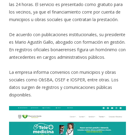
las 24 horas. El servicio es presentado como gratuito para
los vecinos, ya que el financiamiento corre por cuenta de
municipios u obras sociales que contratan la prestación.
De acuerdo con publicaciones institucionales, su presidente
es Mario Agustín Gallo, abogado con formación en gestión.
En registros oficiales bonaerenses figura un homónimo con
antecedentes en cargos administrativos públicos.
La empresa informa convenios con municipios y obras
sociales como ObSBA, OSEF e IOSPER, entre otras. Los
datos surgen de registros y comunicaciones públicas
disponibles.