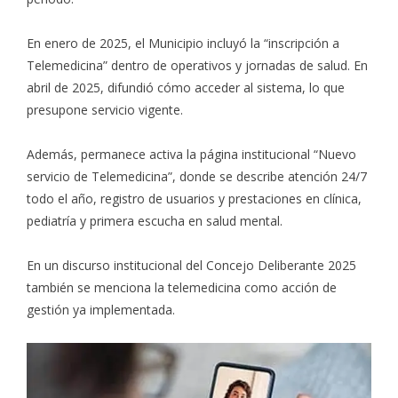
En enero de 2025, el Municipio incluyó la “inscripción a
Telemedicina” dentro de operativos y jornadas de salud. En
abril de 2025, difundió cómo acceder al sistema, lo que
presupone servicio vigente.
Además, permanece activa la página institucional “Nuevo
servicio de Telemedicina”, donde se describe atención 24/7
todo el año, registro de usuarios y prestaciones en clínica,
pediatría y primera escucha en salud mental.
En un discurso institucional del Concejo Deliberante 2025
también se menciona la telemedicina como acción de
gestión ya implementada.