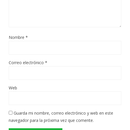
Nombre
*
Correo electrónico
*
Web
Guarda mi nombre, correo electrónico y web en este
navegador para la próxima vez que comente.