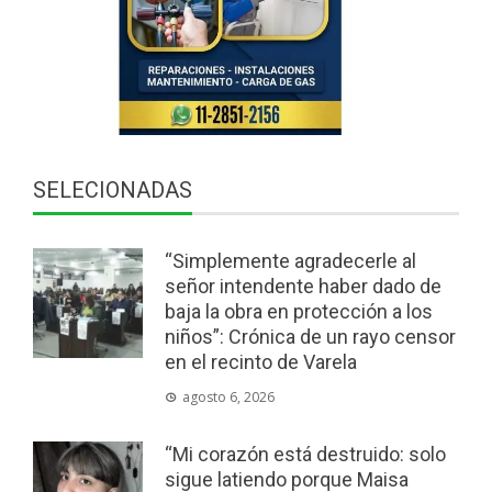
SELECIONADAS
“Simplemente agradecerle al
señor intendente haber dado de
baja la obra en protección a los
niños”: Crónica de un rayo censor
en el recinto de Varela
agosto 6, 2026
“Mi corazón está destruido: solo
sigue latiendo porque Maisa