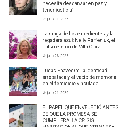
necesita descansar en paz y
tener justicia”
julio 31, 2026
La maga de los expedientes y la
regadera azul: Nelly Parfeniuk, el
pulso eterno de Villa Clara
julio 28, 2026
Lucas Saavedra: La identidad
arrebatada y el vacío de memoria
en el femicidio vinculado
julio 21, 2026
EL PAPEL QUE ENVEJECIÓ ANTES
DE QUE LA PROMESA SE
CUMPLIERA: LA CRISIS
HABITACIONAL QUE ATRAVIESA