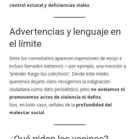
control estatal y deficiencias viales
.
Advertencias y lenguaje en
el límite
Entre los comentarios aparecen expresiones de enojo e
incluso llamados extremos —por ejemplo, una mención a
“prender fuego los colectivos”. Desde este medio
queremos dejarlo claro: recogemos la indignación
ciudadana como dato periodístico, pero
no avalamos ni
promovemos actos de violencia ni daños.
Son, en todo caso, señales de la
profundidad del
malestar social
.
¿Qué piden los vecinos?