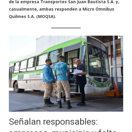
de la empresa Transportes San Juan Bautista S.A. y,
casualmente, ambas responden a Micro Ómnibus
Quilmes S.A. (MOQSA).
Señalan responsables: