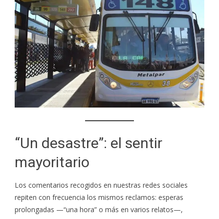
“Un desastre”: el sentir
mayoritario
Los comentarios recogidos en nuestras redes sociales
repiten con frecuencia los mismos reclamos: esperas
prolongadas —“una hora” o más en varios relatos—,