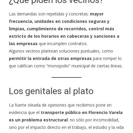
Las demandas son repetidas y concretas:
mayor
frecuencia, unidades en condiciones seguras y
limpias, cumplimiento de recorridos, control más
estricto de los horarios en cabeceras y sanciones a
las empresas
que incumplen contratos.
Algunos vecinos plantean soluciones puntuales, como
permitir la entrada de otras empresas
para romper lo
que califican como “monopolio” municipal de ciertas líneas.
Los genitales al plato
La fuerte oleada de opiniones que recibimos pone en
evidencia que el
transporte público en Florencio Varela
es un problema estructural
: no sólo por incomodidad,
sino por el impacto directo en el trabajo, el estudio y la vida