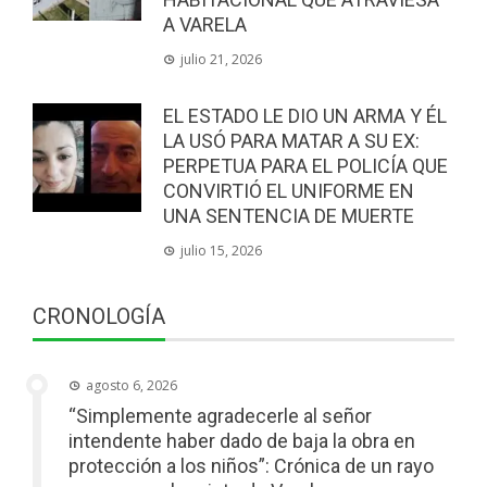
A VARELA
julio 21, 2026
EL ESTADO LE DIO UN ARMA Y ÉL
LA USÓ PARA MATAR A SU EX:
PERPETUA PARA EL POLICÍA QUE
CONVIRTIÓ EL UNIFORME EN
UNA SENTENCIA DE MUERTE
julio 15, 2026
CRONOLOGÍA
agosto 6, 2026
“Simplemente agradecerle al señor
intendente haber dado de baja la obra en
protección a los niños”: Crónica de un rayo