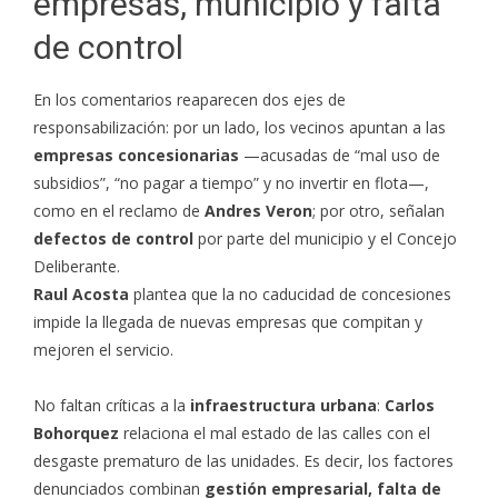
empresas, municipio y falta
de control
En los comentarios reaparecen dos ejes de
responsabilización: por un lado, los vecinos apuntan a las
empresas concesionarias
—acusadas de “mal uso de
subsidios”, “no pagar a tiempo” y no invertir en flota—,
como en el reclamo de
Andres Veron
; por otro, señalan
defectos de control
por parte del municipio y el Concejo
Deliberante.
Raul Acosta
plantea que la no caducidad de concesiones
impide la llegada de nuevas empresas que compitan y
mejoren el servicio.
No faltan críticas a la
infraestructura urbana
:
Carlos
Bohorquez
relaciona el mal estado de las calles con el
desgaste prematuro de las unidades. Es decir, los factores
denunciados combinan
gestión empresarial, falta de