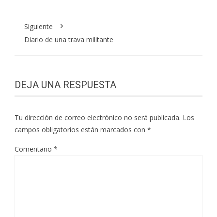
Siguiente
Diario de una trava militante
DEJA UNA RESPUESTA
Tu dirección de correo electrónico no será publicada.
Los
campos obligatorios están marcados con
*
Comentario
*