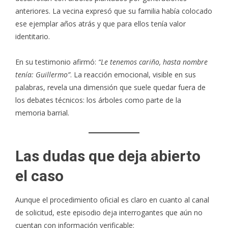
anteriores. La vecina expresó que su familia había colocado
ese ejemplar años atrás y que para ellos tenía valor
identitario.
En su testimonio afirmó:
“Le tenemos cariño, hasta nombre
tenía: Guillermo”
. La reacción emocional, visible en sus
palabras, revela una dimensión que suele quedar fuera de
los debates técnicos: los árboles como parte de la
memoria barrial.
Las dudas que deja abierto
el caso
Aunque el procedimiento oficial es claro en cuanto al canal
de solicitud, este episodio deja interrogantes que aún no
cuentan con información verificable: