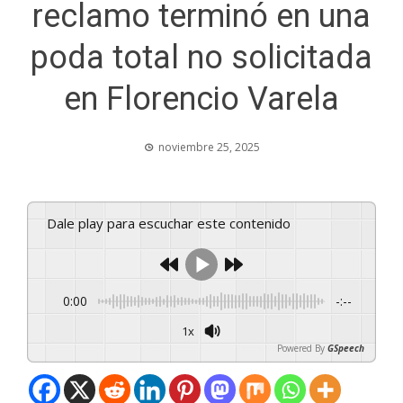
reclamo terminó en una
poda total no solicitada
en Florencio Varela
noviembre 25, 2025
Dale play para escuchar este contenido
0:00
-:--
1x
Powered By
GSpeech