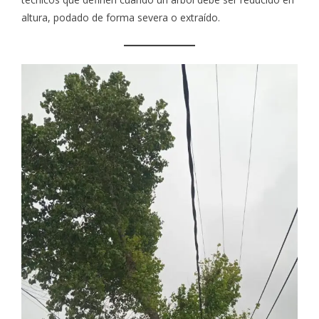
altura, podado de forma severa o extraído.