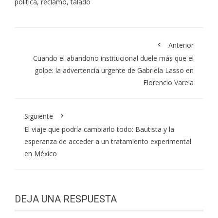
política
,
reclamo
,
talado
Anterior
Cuando el abandono institucional duele más que el
golpe: la advertencia urgente de Gabriela Lasso en
Florencio Varela
Siguiente
El viaje que podría cambiarlo todo: Bautista y la
esperanza de acceder a un tratamiento experimental
en México
DEJA UNA RESPUESTA