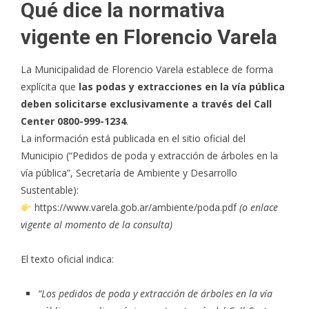
Qué dice la normativa
vigente en Florencio Varela
La Municipalidad de Florencio Varela establece de forma
explícita que
las podas y extracciones en la vía pública
deben solicitarse exclusivamente a través del Call
Center 0800-999-1234
.
La información está publicada en el sitio oficial del
Municipio (“Pedidos de poda y extracción de árboles en la
vía pública”, Secretaría de Ambiente y Desarrollo
Sustentable):
https://www.varela.gob.ar/ambiente/poda.pdf
(o enlace
vigente al momento de la consulta)
El texto oficial indica:
“Los pedidos de poda y extracción de árboles en la vía