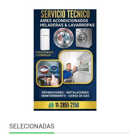
SELECIONADAS