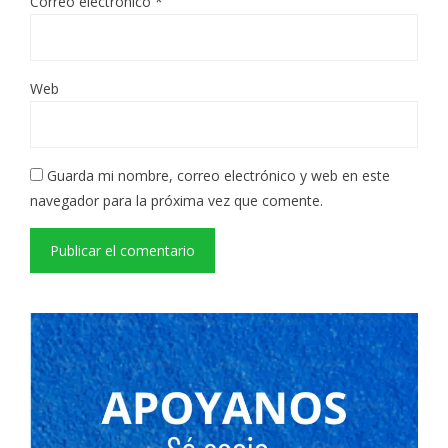
Correo electrónico
*
Web
Guarda mi nombre, correo electrónico y web en este
navegador para la próxima vez que comente.