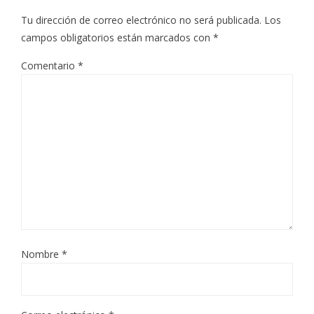
Tu dirección de correo electrónico no será publicada.
Los
campos obligatorios están marcados con
*
Comentario
*
Nombre
*