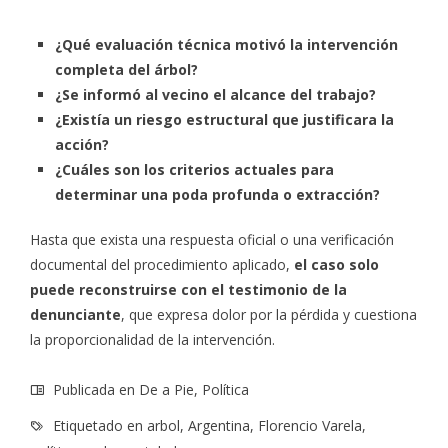
¿Qué evaluación técnica motivó la intervención
completa del árbol?
¿Se informó al vecino el alcance del trabajo?
¿Existía un riesgo estructural que justificara la
acción?
¿Cuáles son los criterios actuales para
determinar una poda profunda o extracción?
Hasta que exista una respuesta oficial o una verificación
documental del procedimiento aplicado,
el caso solo
puede reconstruirse con el testimonio de la
denunciante
, que expresa dolor por la pérdida y cuestiona
la proporcionalidad de la intervención.
Publicada en
De a Pie
,
Política
Etiquetado en
arbol
,
Argentina
,
Florencio Varela
,