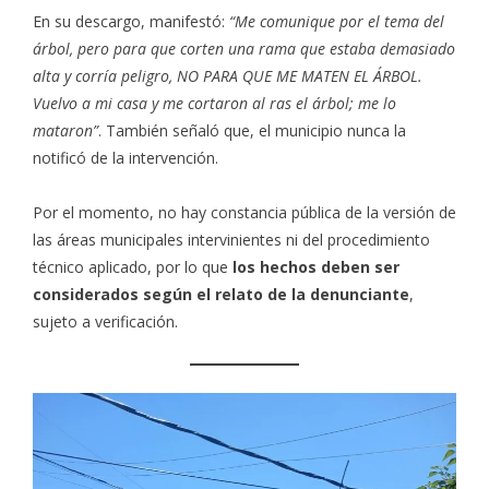
En su descargo, manifestó:
“Me comunique por el tema del
árbol, pero para que corten una rama que estaba demasiado
alta y corría peligro, NO PARA QUE ME MATEN EL ÁRBOL.
Vuelvo a mi casa y me cortaron al ras el árbol; me lo
mataron”
. También señaló que, el municipio nunca la
notificó de la intervención.
Por el momento, no hay constancia pública de la versión de
las áreas municipales intervinientes ni del procedimiento
técnico aplicado, por lo que
los hechos deben ser
considerados según el relato de la denunciante
,
sujeto a verificación.