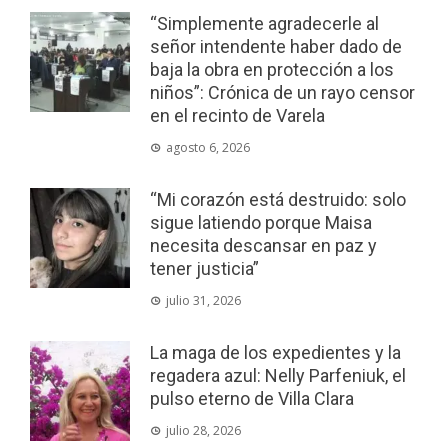
“Simplemente agradecerle al
señor intendente haber dado de
baja la obra en protección a los
niños”: Crónica de un rayo censor
en el recinto de Varela
agosto 6, 2026
“Mi corazón está destruido: solo
sigue latiendo porque Maisa
necesita descansar en paz y
tener justicia”
julio 31, 2026
La maga de los expedientes y la
regadera azul: Nelly Parfeniuk, el
pulso eterno de Villa Clara
julio 28, 2026