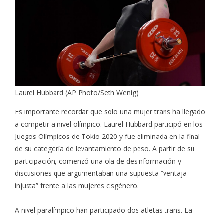
Laurel Hubbard (AP Photo/Seth Wenig)
Es importante recordar
que solo una mujer trans ha llegado
a competir a nivel olímpico
. Laurel Hubbard participó en los
Juegos Olímpicos de Tokio 2020 y fue eliminada en la final
de su categoría de levantamiento de peso. A partir de su
participación, comenzó una ola de desinformación y
discusiones que argumentaban una supuesta “ventaja
injusta” frente a las mujeres cisgénero.
A nivel paralímpico
han participado dos atletas trans. La