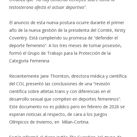
testosterona afecta el actuar deportivo”
.
El anuncio de esta nueva postura ocurre durante el primer
año de la nueva gestión de la presidenta del Comité, Kirsty
Coventry. Está cumpliendo su promesa de “defender el
deporte femenino”. A los tres meses de tomar posesión,
formó el Grupo de Trabajo para la Protección de la
Categoría Femenina
Recientemente Jane Thornton, directora médica y científica
del COI, presentó las conclusiones de una “revisión
científica sobre atletas trans y con diferencias en el
desarrollo sexual que compiten en deportes femeninos”.
Este documento no es público pero en febrero de 2026 se
esperan noticias al respecto, de cara a los Juegos
Olímpicos de Invierno, en Milan-Cortina.