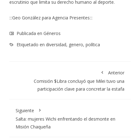
escrutinio que limita su derecho humano al deporte.
:::Geo González para Agencia Presentes:::
Publicada en
Géneros
Etiquetado en
diversidad
,
genero
,
política
Anterior
Comisión $Libra concluyó que Milei tuvo una
participación clave para concretar la estafa
Siguiente
Salta: mujeres Wichi enfrentando el desmonte en
Misión Chaqueña