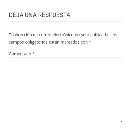
DEJA UNA RESPUESTA
Tu dirección de correo electrónico no será publicada.
Los
campos obligatorios están marcados con
*
Comentario
*