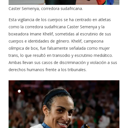
Caster Semenya, corredora sudafricana.
Esta vigilancia de los cuerpos se ha centrado en atletas
como la corredora sudafricana
Caster Semenya
y la
boxeadora
Imane Khelif
, sometidas al escrutinio de sus
cuerpos e identidades de género. Khelif, campeona
olímpica de box, fue falsamente señalada como mujer
trans, lo que resultó en transodio y escrutinio mediático.
Ambas llevan sus casos de discriminación y violación a sus
derechos humanos frente a los tribunales.