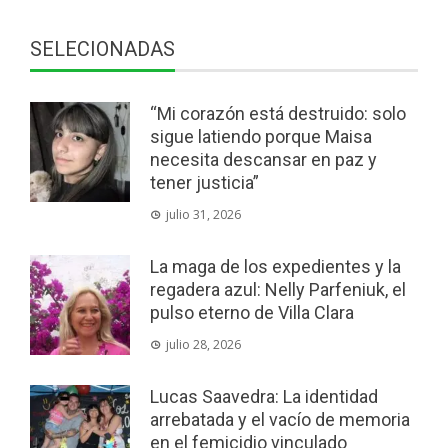
SELECIONADAS
“Mi corazón está destruido: solo
sigue latiendo porque Maisa
necesita descansar en paz y
tener justicia”
julio 31, 2026
La maga de los expedientes y la
regadera azul: Nelly Parfeniuk, el
pulso eterno de Villa Clara
julio 28, 2026
Lucas Saavedra: La identidad
arrebatada y el vacío de memoria
en el femicidio vinculado