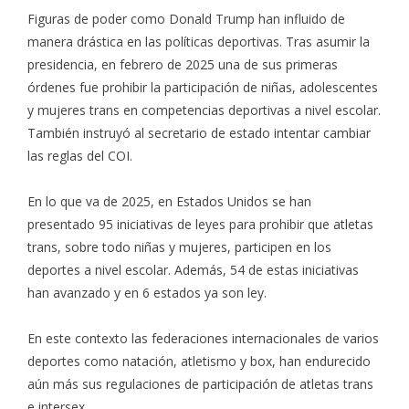
Figuras de poder como Donald Trump han influido de
manera drástica en las políticas deportivas. Tras asumir la
presidencia, en febrero de 2025 una de sus primeras
órdenes fue prohibir la participación de niñas, adolescentes
y mujeres trans en competencias deportivas a nivel escolar.
También
instruyó al secretario de estado intentar cambiar
las reglas del COI
.
En lo que va de 2025, en Estados Unidos
se han
presentado 95 iniciativas de leyes para prohibir que atletas
trans
, sobre todo niñas y mujeres, participen en los
deportes a nivel escolar. Además, 54 de estas iniciativas
han avanzado y en 6 estados ya son ley.
En este contexto las federaciones internacionales de varios
deportes como natación, atletismo y box, han endurecido
aún más sus regulaciones de participación de atletas trans
e intersex.