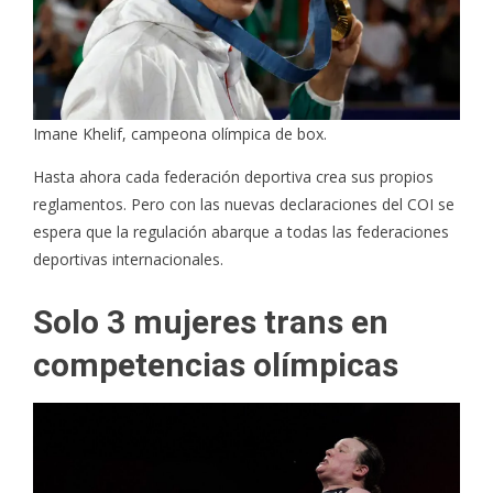
Imane Khelif, campeona olímpica de box.
Hasta ahora cada federación deportiva crea sus propios
reglamentos. Pero con las nuevas declaraciones del COI se
espera que la regulación abarque a todas las federaciones
deportivas internacionales.
Solo 3 mujeres trans en
competencias olímpicas