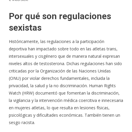
Por qué son regulaciones
sexistas
Históricamente, las regulaciones a la participación
deportiva han impactado sobre todo en las atletas trans,
intersexuales y cisgénero que de manera natural expresan
niveles altos de testosterona. Dichas regulaciones han sido
criticadas por la Organización de las Naciones Unidas
(ONU) por
violar derechos fundamentales, incluida la
privacidad, la salud y la no discriminación
. Human Rights
Watch (HRW)
documentó
que fomentan la discriminación,
la vigilancia y la intervención médica coercitiva e innecesaria
en mujeres atletas, lo que resulta en lesiones físicas,
psicológicas y dificultades económicas. También tienen un
sesgo racista.