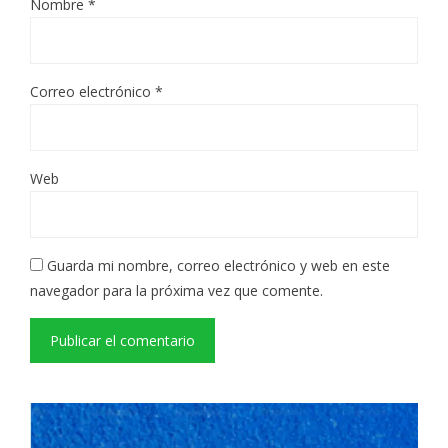
Nombre
*
Correo electrónico
*
Web
Guarda mi nombre, correo electrónico y web en este
navegador para la próxima vez que comente.