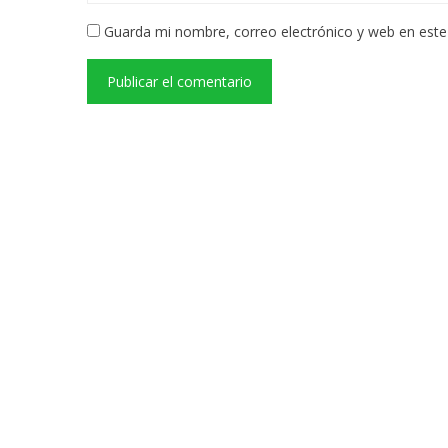
Guarda mi nombre, correo electrónico y web en est