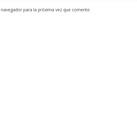
e navegador para la próxima vez que comente.