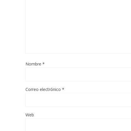
Nombre
*
Correo electrónico
*
Web