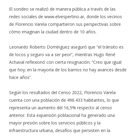
El sondeo se realizó de manera pública a través de las
redes sociales de
www.elvespertino.ar
, donde los vecinos
de Florencio Varela compartieron sus perspectivas sobre
cómo imaginan la ciudad dentro de 10 años.
Leonardo Roberto Domínguez aseguró que “el tránsito es
de locos y seguro va a ser peor”, mientras Hugo René
Achaval reflexionó con cierta resignación: “Creo que igual
que hoy; en la mayoría de los barrios no hay avances desde
hace años”.
Según los resultados del Censo 2022, Florencio Varela
cuenta con una población de 496.433 habitantes, lo que
representa un aumento del 16,5% respecto al censo
anterior. Esta expansión poblacional ha generado una
mayor presión sobre los servicios públicos y la
infraestructura urbana, desafíos que persisten en la