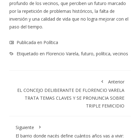
profundo de los vecinos, que perciben un futuro marcado
por la repetición de problemas históricos, la falta de
inversión y una calidad de vida que no logra mejorar con el
paso del tiempo.
Publicada en
Política
Etiquetado en
Florencio Varela
,
futuro
,
política
,
vecinos
Anterior
EL CONCEJO DELIBERANTE DE FLORENCIO VARELA
TRATA TEMAS CLAVES Y SE PRONUNCIA SOBRE
TRIPLE FEMICIDIO
Siguiente
El barrio donde nacés define cuántos años vas a vivir: