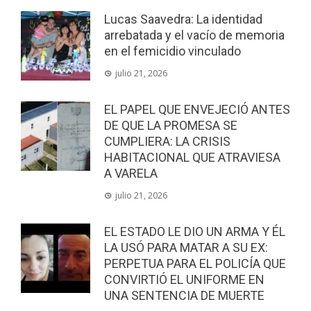
Lucas Saavedra: La identidad
arrebatada y el vacío de memoria
en el femicidio vinculado
julio 21, 2026
EL PAPEL QUE ENVEJECIÓ ANTES
DE QUE LA PROMESA SE
CUMPLIERA: LA CRISIS
HABITACIONAL QUE ATRAVIESA
A VARELA
julio 21, 2026
EL ESTADO LE DIO UN ARMA Y ÉL
LA USÓ PARA MATAR A SU EX:
PERPETUA PARA EL POLICÍA QUE
CONVIRTIÓ EL UNIFORME EN
UNA SENTENCIA DE MUERTE