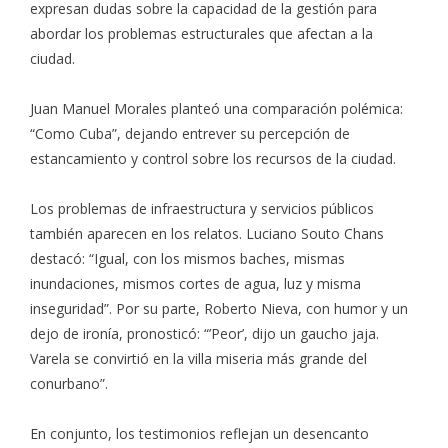
expresan dudas sobre la capacidad de la gestión para
abordar los problemas estructurales que afectan a la
ciudad.
Juan Manuel Morales planteó una comparación polémica:
“Como Cuba”, dejando entrever su percepción de
estancamiento y control sobre los recursos de la ciudad.
Los problemas de infraestructura y servicios públicos
también aparecen en los relatos. Luciano Souto Chans
destacó: “Igual, con los mismos baches, mismas
inundaciones, mismos cortes de agua, luz y misma
inseguridad”. Por su parte, Roberto Nieva, con humor y un
dejo de ironía, pronosticó: “’Peor’, dijo un gaucho jaja.
Varela se convirtió en la villa miseria más grande del
conurbano”.
En conjunto, los testimonios reflejan un desencanto