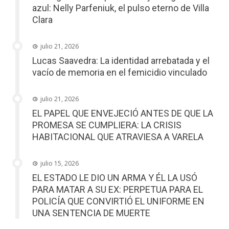
azul: Nelly Parfeniuk, el pulso eterno de Villa
Clara
julio 21, 2026
Lucas Saavedra: La identidad arrebatada y el
vacío de memoria en el femicidio vinculado
julio 21, 2026
EL PAPEL QUE ENVEJECIÓ ANTES DE QUE LA
PROMESA SE CUMPLIERA: LA CRISIS
HABITACIONAL QUE ATRAVIESA A VARELA
julio 15, 2026
EL ESTADO LE DIO UN ARMA Y ÉL LA USÓ
PARA MATAR A SU EX: PERPETUA PARA EL
POLICÍA QUE CONVIRTIÓ EL UNIFORME EN
UNA SENTENCIA DE MUERTE