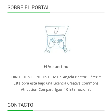
SOBRE EL PORTAL
El Vespertino
DIRECCION PERIODISTICA: Lic. Ángela Beatriz Juárez :::
Esta obra está bajo una Licencia Creative Commons
Atribución-CompartirIgual 4.0 Internacional.
CONTACTO