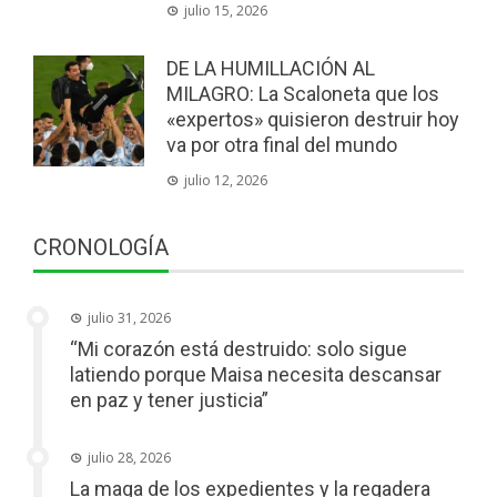
julio 15, 2026
DE LA HUMILLACIÓN AL
MILAGRO: La Scaloneta que los
«expertos» quisieron destruir hoy
va por otra final del mundo
julio 12, 2026
CRONOLOGÍA
julio 31, 2026
“Mi corazón está destruido: solo sigue
latiendo porque Maisa necesita descansar
en paz y tener justicia”
julio 28, 2026
La maga de los expedientes y la regadera