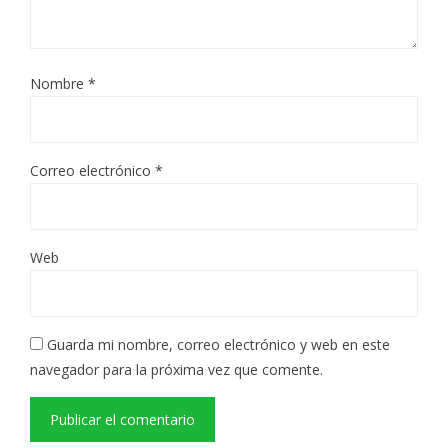
Nombre
*
Correo electrónico
*
Web
Guarda mi nombre, correo electrónico y web en este
navegador para la próxima vez que comente.