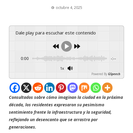
octubre 4, 2025
Dale play para escuchar este contenido
0:00
-:--
1x
Powered By
GSpeech
Consultados sobre cómo imaginan la ciudad en la próxima
década, los residentes expresaron su pesimismo
sentimiento frente la infraestructura y la seguridad,
reflejando un desencanto que se arrastra por
generaciones.