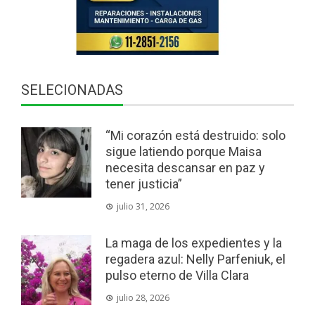
SELECIONADAS
“Mi corazón está destruido: solo
sigue latiendo porque Maisa
necesita descansar en paz y
tener justicia”
julio 31, 2026
La maga de los expedientes y la
regadera azul: Nelly Parfeniuk, el
pulso eterno de Villa Clara
julio 28, 2026