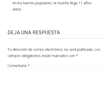
en los barrios populares, la muerte llega 11 años
antes
DEJA UNA RESPUESTA
Tu dirección de correo electrónico no será publicada.
Los
campos obligatorios están marcados con
*
Comentario
*