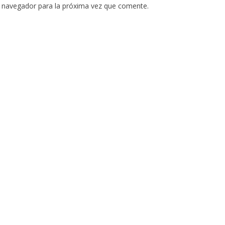
e navegador para la próxima vez que comente.