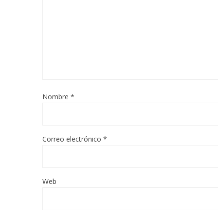
Nombre
*
Correo electrónico
*
Web