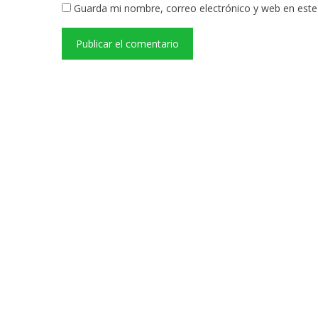
Guarda mi nombre, correo electrónico y web en est